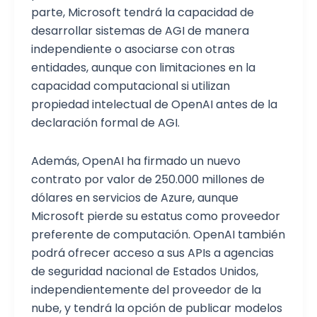
parte, Microsoft tendrá la capacidad de
desarrollar sistemas de AGI de manera
independiente o asociarse con otras
entidades, aunque con limitaciones en la
capacidad computacional si utilizan
propiedad intelectual de OpenAI antes de la
declaración formal de AGI.
Además, OpenAI ha firmado un nuevo
contrato por valor de 250.000 millones de
dólares en servicios de Azure, aunque
Microsoft pierde su estatus como proveedor
preferente de computación. OpenAI también
podrá ofrecer acceso a sus APIs a agencias
de seguridad nacional de Estados Unidos,
independientemente del proveedor de la
nube, y tendrá la opción de publicar modelos