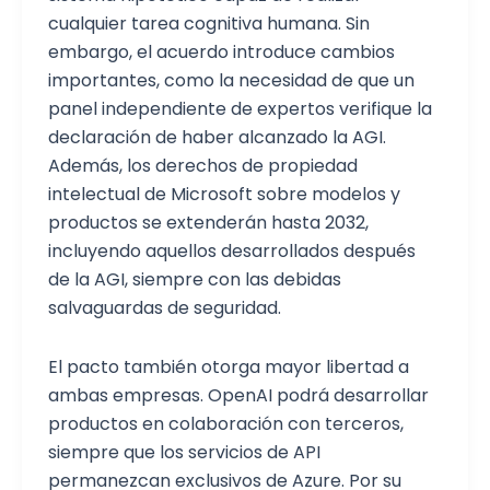
cualquier tarea cognitiva humana. Sin
embargo, el acuerdo introduce cambios
importantes, como la necesidad de que un
panel independiente de expertos verifique la
declaración de haber alcanzado la AGI.
Además, los derechos de propiedad
intelectual de Microsoft sobre modelos y
productos se extenderán hasta 2032,
incluyendo aquellos desarrollados después
de la AGI, siempre con las debidas
salvaguardas de seguridad.
El pacto también otorga mayor libertad a
ambas empresas. OpenAI podrá desarrollar
productos en colaboración con terceros,
siempre que los servicios de API
permanezcan exclusivos de Azure. Por su