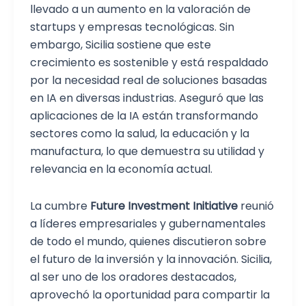
llevado a un aumento en la valoración de
startups y empresas tecnológicas. Sin
embargo, Sicilia sostiene que este
crecimiento es sostenible y está respaldado
por la necesidad real de soluciones basadas
en IA en diversas industrias. Aseguró que las
aplicaciones de la IA están transformando
sectores como la salud, la educación y la
manufactura, lo que demuestra su utilidad y
relevancia en la economía actual.
La cumbre
Future Investment Initiative
reunió
a líderes empresariales y gubernamentales
de todo el mundo, quienes discutieron sobre
el futuro de la inversión y la innovación. Sicilia,
al ser uno de los oradores destacados,
aprovechó la oportunidad para compartir la