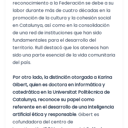
reconocimiento a la Federación se debe a su
labor durante más de cuatro décadas en la
promoción de la cultura y la cohesión social
en Catalunya, así como en la consolidación
de una red de instituciones que han sido
fundamentales para el desarrollo del
territorio. Rull destacó que los ateneos han
sido una parte esencial de la vida comunitaria
del país.
Por otro lado, la distinción otorgada a Karina
Gibert, quien es doctora en informática y
catedrática en la Universitat Politècnica de
Catalunya, reconoce su papel como
referente en el desarrollo de una inteligencia
artificial ética y responsable
. Gibert es
cofundadora del centro de