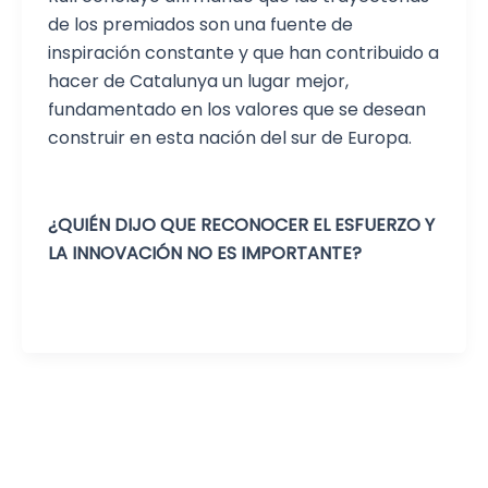
de los premiados son una fuente de
inspiración constante y que han contribuido a
hacer de Catalunya un lugar mejor,
fundamentado en los valores que se desean
construir en esta nación del sur de Europa.
¿QUIÉN DIJO QUE RECONOCER EL ESFUERZO Y
LA INNOVACIÓN NO ES IMPORTANTE?