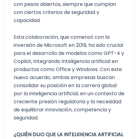
con pesos abiertos, siempre que cumplan
con ciertos criterios de seguridad y
capacidad.
Esta colaboración, que comenzó con la
inversión de Microsoft en 2019, ha sido crucial
para el desarrollo de modelos como GPT-4 y
Copilot, integrando inteligencia artificial en
productos como Office y Windows. Con este
nuevo acuerdo, ambas empresas buscan
consolidar su posición en la carrera global
por la inteligencia artificial, en un contexto de
creciente presión regulatoria y la necesidad
de equilibrar innovación, competencia y
seguridad.
¿QUIÉN DIJO QUE LA INTELIGENCIA ARTIFICIAL