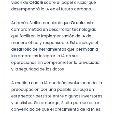
visión de
Oracle
sobre el papel crucial que
desempeñará la IA en el futuro cercano.
Además, Sicilia mencionó que
Oracle
está
comprometida en desarrollar tecnologías
que faciliten la implementación de IA de
manera ética y responsable. Esto incluye el
desarrollo de herramientas que permitan a
las empresas integrar la IA en sus
operaciones sin comprometer la privacidad
y la seguridad de los datos.
A medida que la IA continúa evolucionando, la
preocupación por una posible burbuja en
este sector persiste entre algunos inversores
y analistas. Sin embargo, Sicilia parece estar
convencido de que el crecimiento de la IA es