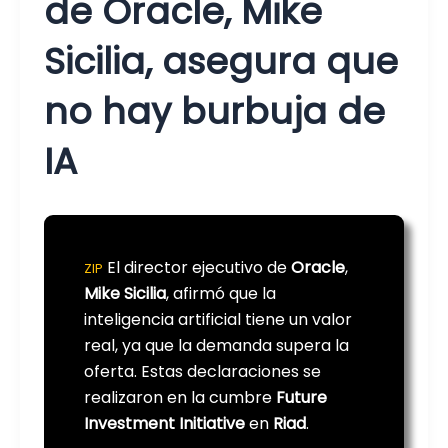
de Oracle, Mike
Sicilia, asegura que
no hay burbuja de
IA
El director ejecutivo de
Oracle
,
ZIP
Mike Sicilia
, afirmó que la
inteligencia artificial tiene un valor
real, ya que la demanda supera la
oferta. Estas declaraciones se
realizaron en la cumbre
Future
Investment Initiative
en
Riad
.