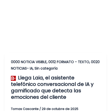
,
,
0000 NOTICIA VISIBLE
0012 FORMATO - TEXTO
0020
,
NOTICIAS- IA
Sin categoría
Llega Laia, el asistente
telefónico conversacional de IA y
gamificado que detecta las
emociones del cliente
Tomas Cascante
/
29 de octubre de 2025