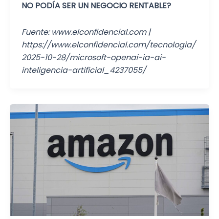
NO PODÍA SER UN NEGOCIO RENTABLE?
Fuente: www.elconfidencial.com |
https://www.elconfidencial.com/tecnologia/
2025-10-28/microsoft-openai-ia-ai-
inteligencia-artificial_4237055/