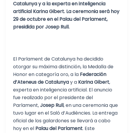
Catalunya y a la experta en inteligencia
artificial Karina Gibert. La ceremonia será hoy
29 de octubre en el Palau del Parlament,
presidida por Josep Rull.
El Parlament de Catalunya ha decidido
otorgar su máxima distinción, la Medalla de
Honor en categoría oro, a la
Federación
d’Ateneus de Catalunya
y a
Karina Gibert
,
experta en inteligencia artificial. El anuncio
fue realizado por el presidente del
Parlament,
Josep Rull
, en una ceremonia que
tuvo lugar en el Saló d’Audiències. La entrega
oficial de los galardones se llevará a cabo
hoy en el
Palau del Parlament
. Este