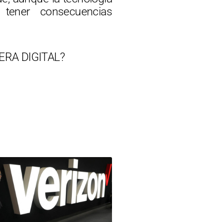
 tener consecuencias
ERA DIGITAL?