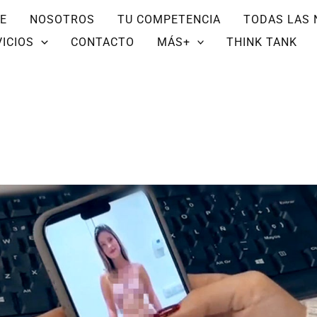
E
NOSOTROS
TU COMPETENCIA
TODAS LAS 
ICIOS
CONTACTO
MÁS+
THINK TANK