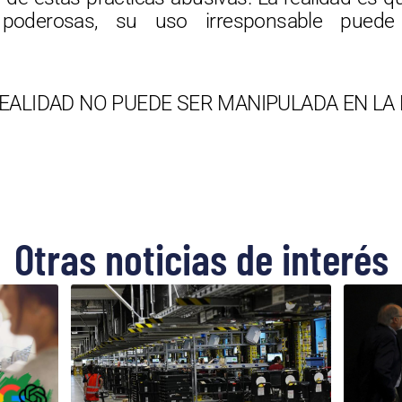
 poderosas, su uso irresponsable puede
REALIDAD NO PUEDE SER MANIPULADA EN LA 
Otras noticias de interés