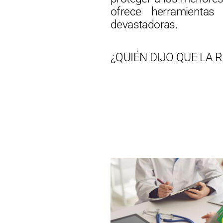
ofrece herramientas
devastadoras.
¿QUIÉN DIJO QUE LA 