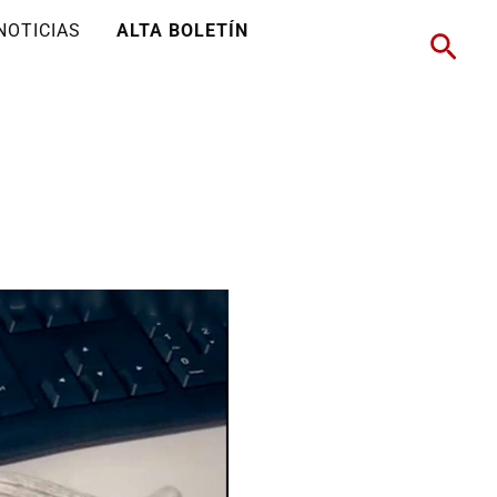
NOTICIAS
ALTA BOLETÍN
Busc