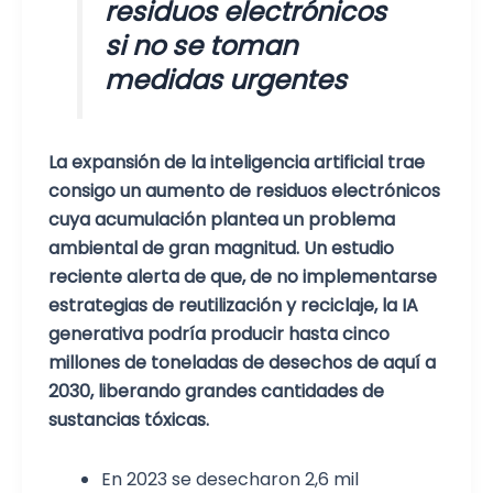
residuos electrónicos
si no se toman
medidas urgentes
La expansión de la inteligencia artificial trae
consigo un aumento de residuos electrónicos
cuya acumulación plantea un problema
ambiental de gran magnitud. Un estudio
reciente alerta de que, de no implementarse
estrategias de reutilización y reciclaje, la IA
generativa podría producir hasta cinco
millones de toneladas de desechos de aquí a
2030, liberando grandes cantidades de
sustancias tóxicas.
En 2023 se desecharon 2,6 mil