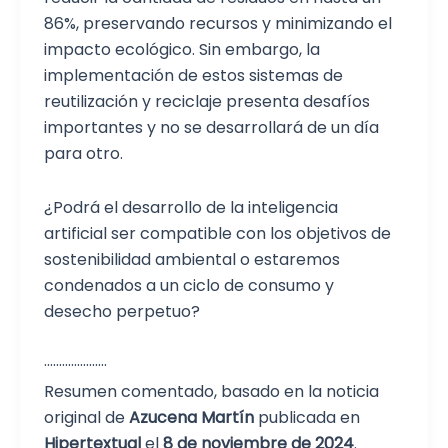
86%, preservando recursos y minimizando el
impacto ecológico. Sin embargo, la
implementación de estos sistemas de
reutilización y reciclaje presenta desafíos
importantes y no se desarrollará de un día
para otro.
¿Podrá el desarrollo de la inteligencia
artificial ser compatible con los objetivos de
sostenibilidad ambiental o estaremos
condenados a un ciclo de consumo y
desecho perpetuo?
·····················
Resumen comentado, basado en la noticia
original de
Azucena Martín
publicada en
Hipertextual
el
8 de noviembre de 2024
.