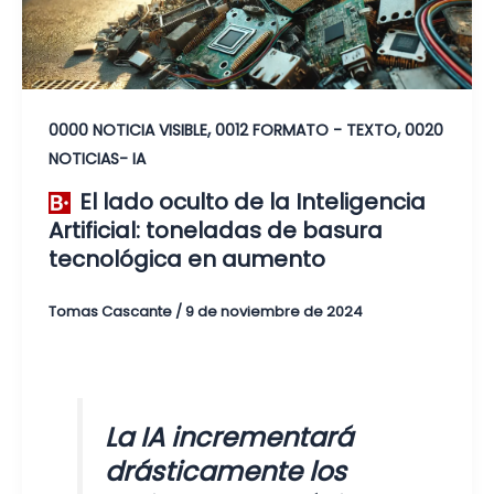
,
,
0000 NOTICIA VISIBLE
0012 FORMATO - TEXTO
0020
NOTICIAS- IA
El lado oculto de la Inteligencia
Artificial: toneladas de basura
tecnológica en aumento
Tomas Cascante
/
9 de noviembre de 2024
La IA incrementará
drásticamente los