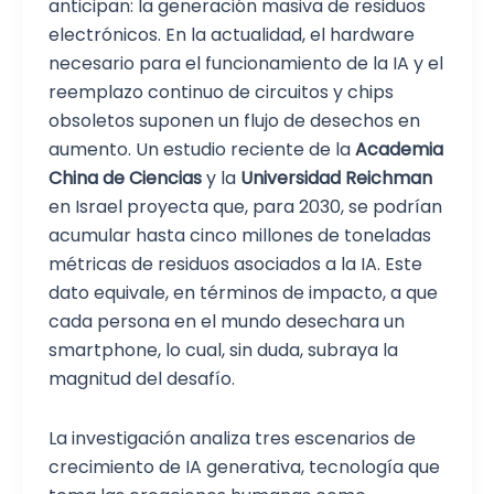
anticipan: la generación masiva de residuos
electrónicos. En la actualidad, el hardware
necesario para el funcionamiento de la IA y el
reemplazo continuo de circuitos y chips
obsoletos suponen un flujo de desechos en
aumento. Un estudio reciente de la
Academia
China de Ciencias
y la
Universidad Reichman
en Israel proyecta que, para 2030, se podrían
acumular hasta cinco millones de toneladas
métricas de residuos asociados a la IA. Este
dato equivale, en términos de impacto, a que
cada persona en el mundo desechara un
smartphone, lo cual, sin duda, subraya la
magnitud del desafío.
La investigación analiza tres escenarios de
crecimiento de IA generativa, tecnología que