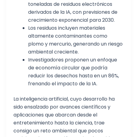
toneladas de residuos electrónicos
derivados de la IA, con previsiones de
crecimiento exponencial para 2030.
Los residuos incluyen materiales
altamente contaminantes como
plomo y mercurio, generando un riesgo
ambiental creciente.
Investigadores proponen un enfoque
de economía circular que podría
reducir los desechos hasta en un 86%,
frenando el impacto de la IA.
La inteligencia artificial, cuyo desarrollo ha
sido ensalzado por avances científicos y
aplicaciones que abarcan desde el
entretenimiento hasta la ciencia, trae
consigo un reto ambiental que pocos