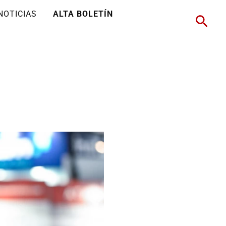
NOTICIAS
ALTA BOLETÍN
Busc