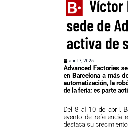
Víctor
sede de Ad
activa de 
abril 7, 2025
Advanced Factories se 
en Barcelona a más de 
automatización, la robót
de la feria: es parte ac
Del 8 al 10 de abril, 
evento de referencia e
destaca su crecimiento 