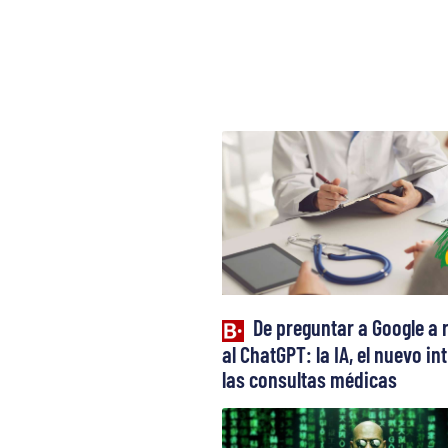
De preguntar a Google a 
al ChatGPT: la IA, el nuevo in
las consultas médicas