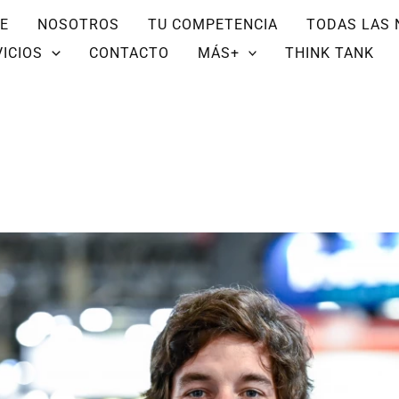
E
NOSOTROS
TU COMPETENCIA
TODAS LAS 
ICIOS
CONTACTO
MÁS+
THINK TANK