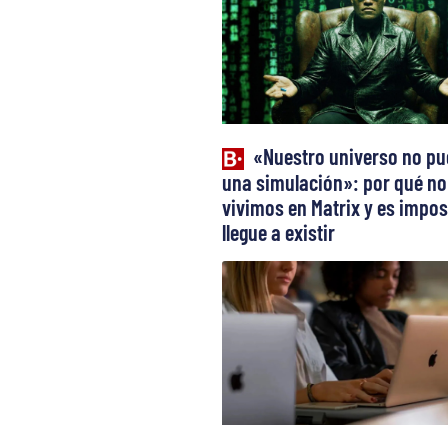
«Nuestro universo no pu
una simulación»: por qué no
vivimos en Matrix y es impos
llegue a existir