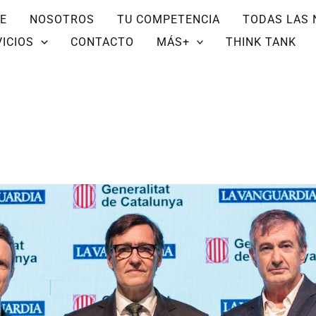
E
NOSOTROS
TU COMPETENCIA
TODAS LAS 
ICIOS
CONTACTO
MÁS+
THINK TANK