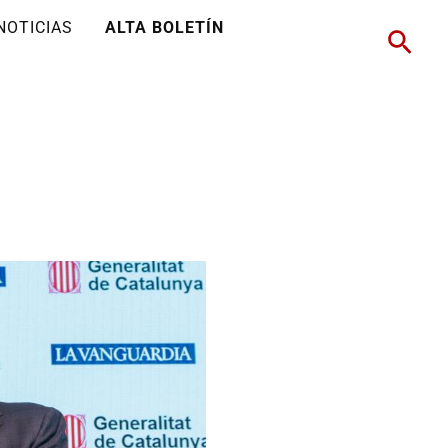
NOTICIAS
ALTA BOLETÍN
Busc