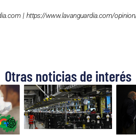
ia.com | https://www.lavanguardia.com/opinio
Otras noticias de interés