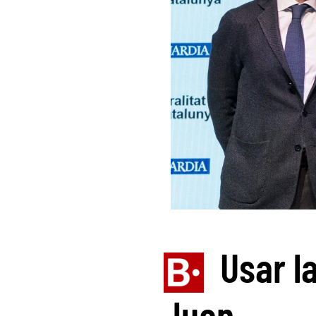
Usar la
Juan