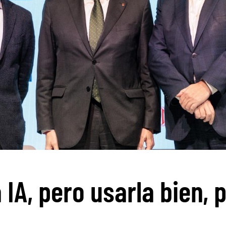
 IA, pero usarla bien, 