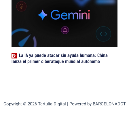
La IA ya puede atacar sin ayuda humana: China
lanza el primer ciberataque mundial autónomo
Copyright © 2026 Tertulia Digital | Powered by BARCELONADOT