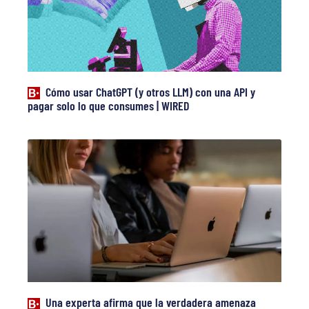
Cómo usar ChatGPT (y otros LLM) con una API y
pagar solo lo que consumes | WIRED
Una experta afirma que la verdadera amenaza