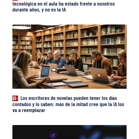
tecnológica en el aula ha estado frente a nosotros
durante años, y no es la IA
Los escritores de novelas pueden tener los días
contados y lo saben: más de la mitad cree que la IA los
va a reemplazar