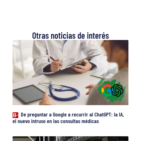
Otras noticias de interés
De preguntar a Google a recurrir al ChatGPT: la IA,
el nuevo intruso en las consultas médicas