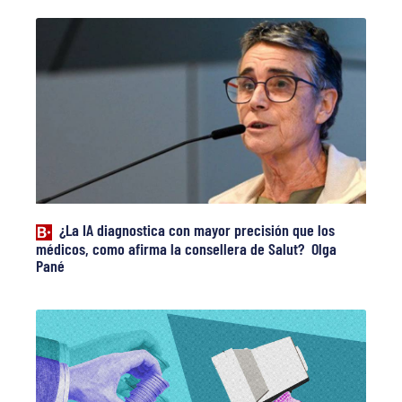
¿La IA diagnostica con mayor precisión que los
médicos, como afirma la consellera de Salut? Olga
Pané