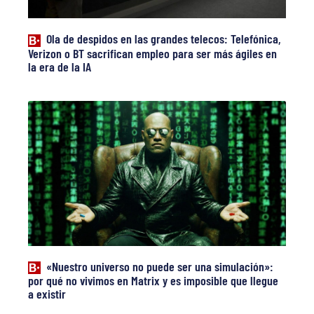
Ola de despidos en las grandes telecos: Telefónica,
Verizon o BT sacrifican empleo para ser más ágiles en
la era de la IA
«Nuestro universo no puede ser una simulación»:
por qué no vivimos en Matrix y es imposible que llegue
a existir