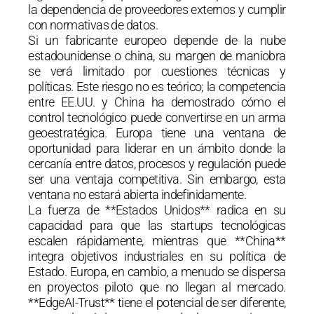
la dependencia de proveedores externos y cumplir
con normativas de datos.
Si un fabricante europeo depende de la nube
estadounidense o china, su margen de maniobra
se verá limitado por cuestiones técnicas y
políticas. Este riesgo no es teórico; la competencia
entre EE.UU. y China ha demostrado cómo el
control tecnológico puede convertirse en un arma
geoestratégica. Europa tiene una ventana de
oportunidad para liderar en un ámbito donde la
cercanía entre datos, procesos y regulación puede
ser una ventaja competitiva. Sin embargo, esta
ventana no estará abierta indefinidamente.
La fuerza de **Estados Unidos** radica en su
capacidad para que las startups tecnológicas
escalen rápidamente, mientras que **China**
integra objetivos industriales en su política de
Estado. Europa, en cambio, a menudo se dispersa
en proyectos piloto que no llegan al mercado.
**EdgeAI-Trust** tiene el potencial de ser diferente,