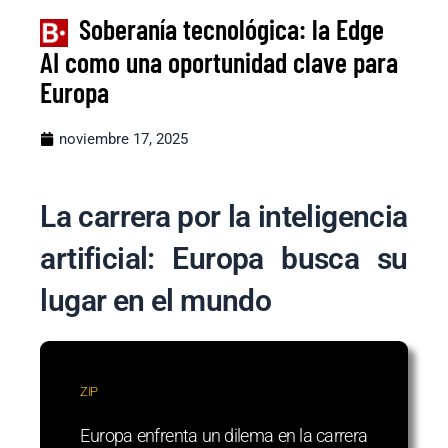
Soberanía tecnológica: la Edge
AI como una oportunidad clave para
Europa
noviembre 17, 2025
La carrera por la inteligencia
artificial: Europa busca su
lugar en el mundo
ZIP
Europa enfrenta un dilema en la carrera