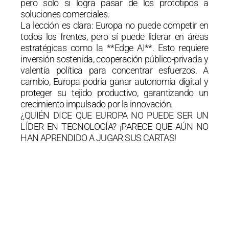
pero solo si logra pasar de los prototipos a
soluciones comerciales.
La lección es clara: Europa no puede competir en
todos los frentes, pero sí puede liderar en áreas
estratégicas como la **Edge AI**. Esto requiere
inversión sostenida, cooperación público-privada y
valentía política para concentrar esfuerzos. A
cambio, Europa podría ganar autonomía digital y
proteger su tejido productivo, garantizando un
crecimiento impulsado por la innovación.
¿QUIÉN DICE QUE EUROPA NO PUEDE SER UN
LÍDER EN TECNOLOGÍA? ¡PARECE QUE AÚN NO
HAN APRENDIDO A JUGAR SUS CARTAS!