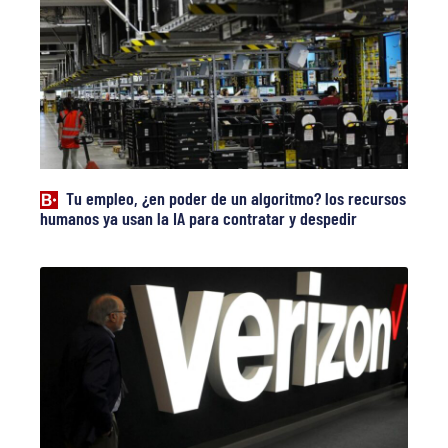
Tu empleo, ¿en poder de un algoritmo? los recursos
humanos ya usan la IA para contratar y despedir