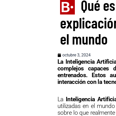
Qué es 
explicació
el mundo
octubre 3, 2024
La Inteligencia Artifi
complejos capaces d
entrenados. Estos a
interacción con la tecn
La
Inteligencia Artifici
utilizadas en el mund
sobre lo que realmente