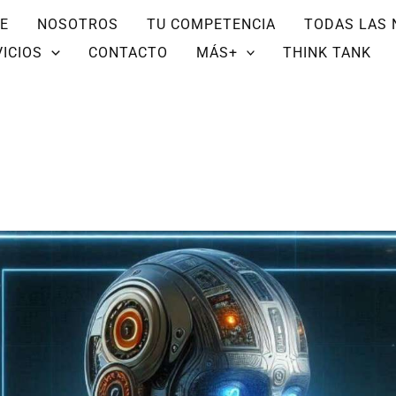
E
NOSOTROS
TU COMPETENCIA
TODAS LAS 
ICIOS
CONTACTO
MÁS+
THINK TANK