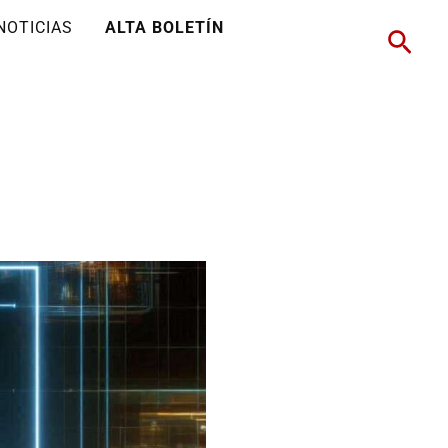
NOTICIAS
ALTA BOLETÍN
Busc