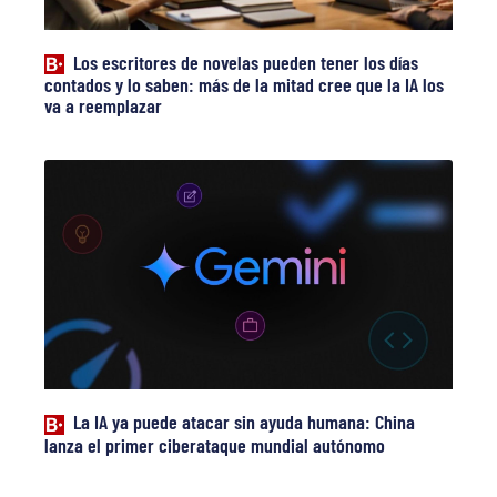
Los escritores de novelas pueden tener los días
contados y lo saben: más de la mitad cree que la IA los
va a reemplazar
La IA ya puede atacar sin ayuda humana: China
lanza el primer ciberataque mundial autónomo