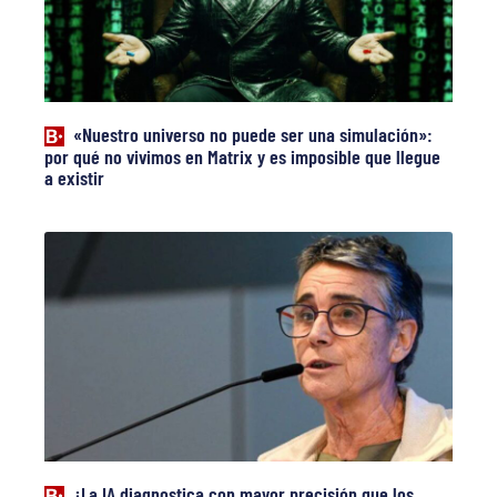
«Nuestro universo no puede ser una simulación»:
por qué no vivimos en Matrix y es imposible que llegue
a existir
¿La IA diagnostica con mayor precisión que los