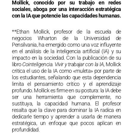
Mollick, conocido por su trabajo en redes
sociales, aboga por una interacción estratégica
con la IA que potencie las capacidades humanas.
**Ethan Mollick, profesor de la escuela de
negocios Wharton de la Universidad de
Pensilvania, ha emergido como una voz influyente
en el análisis de la inteligencia artificial (IA) y su
impacto en la sociedad. Con la publicación de su
libro
Cointeligencia. Vivir y trabajar con la IA
, Mollick
critica el uso de la IA como «muleta» por parte de
los estudiantes, señalando que esta dependencia
limita el pensamiento crítico y el aprendizaje
profundo. Mollick es firme en su postura: la IA debe
ser una herramienta que complemente, no
sustituya, la capacidad humana. El profesor
resalta que la clave para dominar la IA radica en
dedicarle tiempo y aprender a usarla de manera
estratégica, un enfoque que pocos aplican en
profundidad.