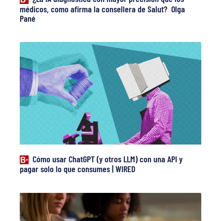
médicos, como afirma la consellera de Salut? Olga
Pané
Cómo usar ChatGPT (y otros LLM) con una API y
pagar solo lo que consumes | WIRED