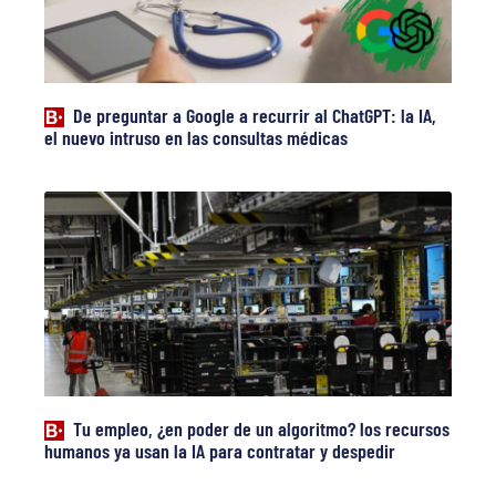
De preguntar a Google a recurrir al ChatGPT: la IA,
el nuevo intruso en las consultas médicas
Tu empleo, ¿en poder de un algoritmo? los recursos
humanos ya usan la IA para contratar y despedir