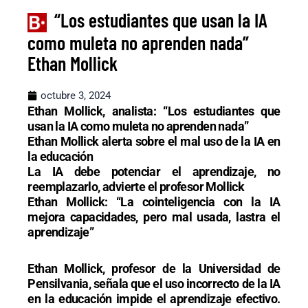
“Los estudiantes que usan la IA
como muleta no aprenden nada”
Ethan Mollick
octubre 3, 2024
Ethan Mollick, analista: “Los estudiantes que
usan la IA como muleta no aprenden nada”
Ethan Mollick alerta sobre el mal uso de la IA en
la educación
La IA debe potenciar el aprendizaje, no
reemplazarlo, advierte el profesor Mollick
Ethan Mollick: “La cointeligencia con la IA
mejora capacidades, pero mal usada, lastra el
aprendizaje”
Ethan Mollick, profesor de la Universidad de
Pensilvania, señala que el uso incorrecto de la IA
en la educación impide el aprendizaje efectivo.