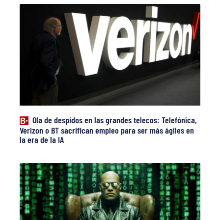
Ola de despidos en las grandes telecos: Telefónica,
Verizon o BT sacrifican empleo para ser más ágiles en
la era de la IA