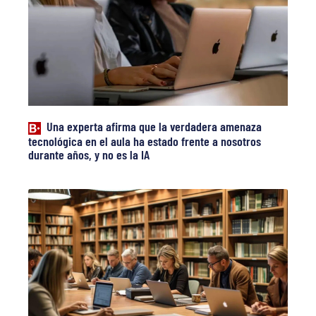
Una experta afirma que la verdadera amenaza
tecnológica en el aula ha estado frente a nosotros
durante años, y no es la IA