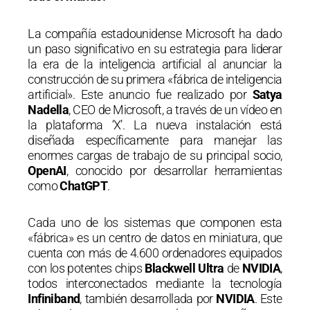
La compañía estadounidense Microsoft ha dado
un paso significativo en su estrategia para liderar
la era de la inteligencia artificial al anunciar la
construcción de su primera «fábrica de inteligencia
artificial». Este anuncio fue realizado por
Satya
Nadella
, CEO de Microsoft, a través de un vídeo en
la plataforma ‘X’. La nueva instalación está
diseñada específicamente para manejar las
enormes cargas de trabajo de su principal socio,
OpenAI
, conocido por desarrollar herramientas
como
ChatGPT
.
Cada uno de los sistemas que componen esta
«fábrica» es un centro de datos en miniatura, que
cuenta con más de 4.600 ordenadores equipados
con los potentes chips
Blackwell Ultra
de
NVIDIA
,
todos interconectados mediante la tecnología
Infiniband
, también desarrollada por
NVIDIA
. Este