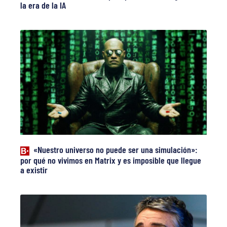
la era de la IA
«Nuestro universo no puede ser una simulación»:
por qué no vivimos en Matrix y es imposible que llegue
a existir