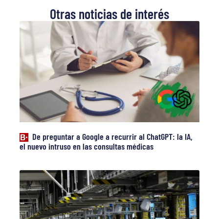
Otras noticias de interés
De preguntar a Google a recurrir al ChatGPT: la IA,
el nuevo intruso en las consultas médicas