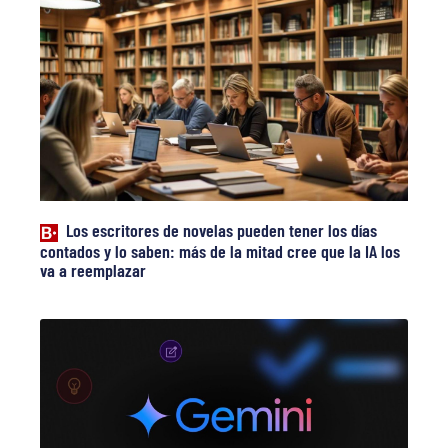
Los escritores de novelas pueden tener los días
contados y lo saben: más de la mitad cree que la IA los
va a reemplazar