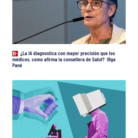
¿La IA diagnostica con mayor precisión que los
médicos, como afirma la consellera de Salut? Olga
Pané