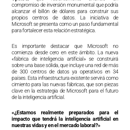
compromiso de inversión monumental que podría
alcanzar el billón de dólares para construir sus
propios centros de datos. La iniciativa de
Microsoft se presenta como un paso fundamental
para fortalecer esta relación estratégica.
Es importante destacar que Microsoft no
comienza desde cero en este ámbito. La nueva
«fábrica de inteligencia artificial» se construirá
sobre una base sólida, que incluye una red de más
de 300 centros de datos ya operativos en 34
países. Esta infraestructura existente servirá como
cimiento para las nuevas fábricas, que son piezas
clave en la estrategia de Microsoft para el futuro
de la inteligencia artificial.
«¿Estamos realmente preparados para el
impacto que tendrá la inteligencia artificial en
nuestras vidas y en el mercado laboral?»