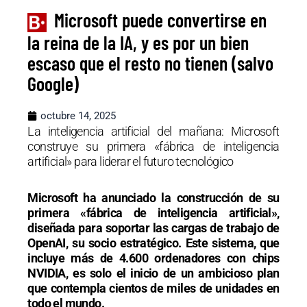
Microsoft puede convertirse en
la reina de la IA, y es por un bien
escaso que el resto no tienen (salvo
Google)
octubre 14, 2025
La inteligencia artificial del mañana: Microsoft
construye su primera «fábrica de inteligencia
artificial» para liderar el futuro tecnológico
Microsoft ha anunciado la construcción de su
primera «fábrica de inteligencia artificial»,
diseñada para soportar las cargas de trabajo de
OpenAI, su socio estratégico. Este sistema, que
incluye más de 4.600 ordenadores con chips
NVIDIA, es solo el inicio de un ambicioso plan
que contempla cientos de miles de unidades en
todo el mundo.