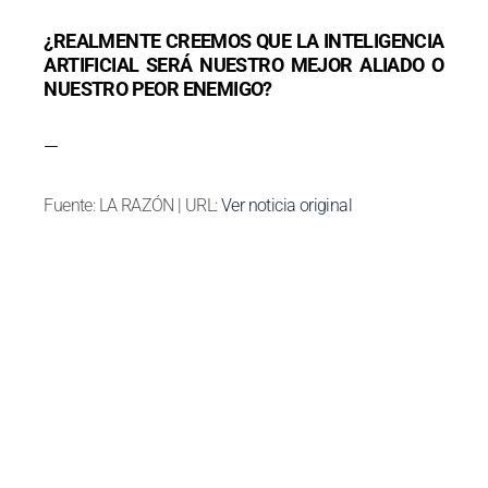
¿REALMENTE CREEMOS QUE LA INTELIGENCIA
ARTIFICIAL SERÁ NUESTRO MEJOR ALIADO O
NUESTRO PEOR ENEMIGO?
—
Fuente: LA RAZÓN | URL:
Ver noticia original