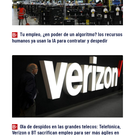
Tu empleo, ¿en poder de un algoritmo? los recursos
humanos ya usan la IA para contratar y despedir
Ola de despidos en las grandes telecos: Telefónica,
Verizon o BT sacrifican empleo para ser más ágiles en