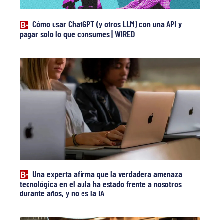
Cómo usar ChatGPT (y otros LLM) con una API y
pagar solo lo que consumes | WIRED
Una experta afirma que la verdadera amenaza
tecnológica en el aula ha estado frente a nosotros
durante años, y no es la IA