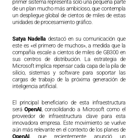
primer sistema representa solo una pequeña parte
de un plan mucho más ambicioso, que contempla
un despliegue global de cientos de miles de estas
unidades de procesamiento gráfico.
Satya Nadella
destacó en su comunicación que
este es «el primero de muchos», a medida que la
compañía escale a cientos de miles de GB300 en
sus centros de distribución. La estrategia de
Microsoft implica repensar cada capa de la pila de
silicio, sistemas y software para soportar las
cargas de trabajo de la próxima generación de
inteligencia artificial.
El principal beneficiario de esta infraestructura
será
OpenAI
, consolidando a Microsoft como el
proveedor de infraestructura clave para esta
innovadora empresa. Este movimiento se vuelve
aún más relevante en el contexto de los planes de
OpenAI
, que recientemente anunció un