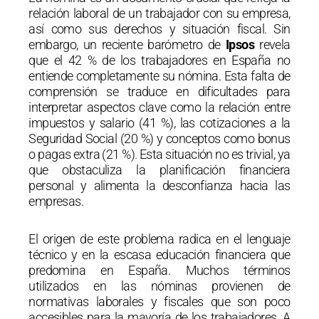
relación laboral de un trabajador con su empresa,
así como sus derechos y situación fiscal. Sin
embargo, un reciente barómetro de
Ipsos
revela
que el 42 % de los trabajadores en España no
entiende completamente su nómina. Esta falta de
comprensión se traduce en dificultades para
interpretar aspectos clave como la relación entre
impuestos y salario (41 %), las cotizaciones a la
Seguridad Social (20 %) y conceptos como bonus
o pagas extra (21 %). Esta situación no es trivial, ya
que obstaculiza la planificación financiera
personal y alimenta la desconfianza hacia las
empresas.
El origen de este problema radica en el lenguaje
técnico y en la escasa educación financiera que
predomina en España. Muchos términos
utilizados en las nóminas provienen de
normativas laborales y fiscales que son poco
accesibles para la mayoría de los trabajadores. A