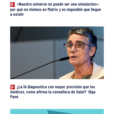
«Nuestro universo no puede ser una simulación»:
por qué no vivimos en Matrix y es imposible que llegue
a existir
¿La IA diagnostica con mayor precisión que los
médicos, como afirma la consellera de Salut? Olga
Pané