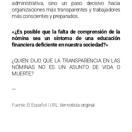
administrativa, sino un paso decisivo hacia
organizaciones más transparentes y trabajadores
más conscientes y preparados.
«¿Es posible que la falta de comprensión de la
nómina sea un síntoma de una educación
financiera deficiente en nuestra sociedad?»
¿QUIÉN DIJO QUE LA TRANSPARENCIA EN LAS
NÓMINAS NO ES UN ASUNTO DE VIDA O
MUERTE?
—
Fuente: El Español | URL:
Ver noticia original