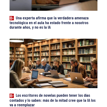
Una experta afirma que la verdadera amenaza
tecnológica en el aula ha estado frente a nosotros
durante años, y no es la IA
Los escritores de novelas pueden tener los días
contados y lo saben: más de la mitad cree que la IA los
va a reemplazar