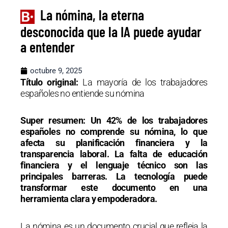
La nómina, la eterna
desconocida que la IA puede ayudar
a entender
octubre 9, 2025
Título original:
La mayoría de los trabajadores
españoles no entiende su nómina
Super resumen:
Un 42% de los trabajadores
españoles no comprende su nómina, lo que
afecta su planificación financiera y la
transparencia laboral. La falta de educación
financiera y el lenguaje técnico son las
principales barreras. La tecnología puede
transformar este documento en una
herramienta clara y empoderadora.
La nómina es un documento crucial que refleja la