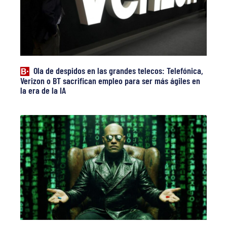
Ola de despidos en las grandes telecos: Telefónica,
Verizon o BT sacrifican empleo para ser más ágiles en
la era de la IA