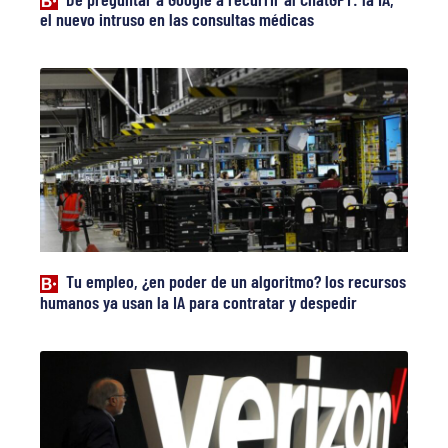
el nuevo intruso en las consultas médicas
Tu empleo, ¿en poder de un algoritmo? los recursos
humanos ya usan la IA para contratar y despedir