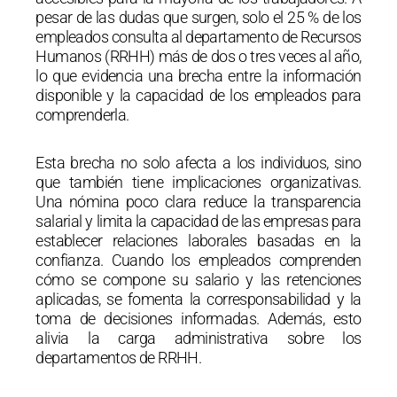
pesar de las dudas que surgen, solo el 25 % de los
empleados consulta al departamento de Recursos
Humanos (RRHH) más de dos o tres veces al año,
lo que evidencia una brecha entre la información
disponible y la capacidad de los empleados para
comprenderla.
Esta brecha no solo afecta a los individuos, sino
que también tiene implicaciones organizativas.
Una nómina poco clara reduce la transparencia
salarial y limita la capacidad de las empresas para
establecer relaciones laborales basadas en la
confianza. Cuando los empleados comprenden
cómo se compone su salario y las retenciones
aplicadas, se fomenta la corresponsabilidad y la
toma de decisiones informadas. Además, esto
alivia la carga administrativa sobre los
departamentos de RRHH.