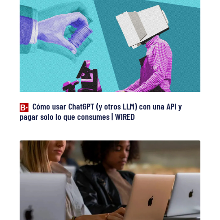
Cómo usar ChatGPT (y otros LLM) con una API y
pagar solo lo que consumes | WIRED