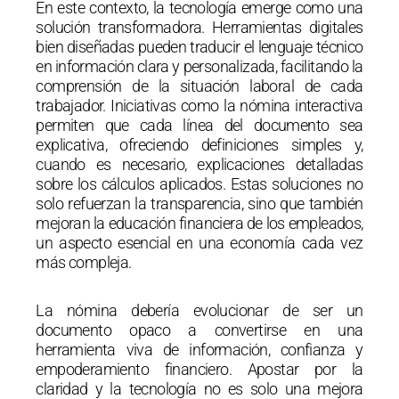
En este contexto, la tecnología emerge como una
solución transformadora. Herramientas digitales
bien diseñadas pueden traducir el lenguaje técnico
en información clara y personalizada, facilitando la
comprensión de la situación laboral de cada
trabajador. Iniciativas como la nómina interactiva
permiten que cada línea del documento sea
explicativa, ofreciendo definiciones simples y,
cuando es necesario, explicaciones detalladas
sobre los cálculos aplicados. Estas soluciones no
solo refuerzan la transparencia, sino que también
mejoran la educación financiera de los empleados,
un aspecto esencial en una economía cada vez
más compleja.
La nómina debería evolucionar de ser un
documento opaco a convertirse en una
herramienta viva de información, confianza y
empoderamiento financiero. Apostar por la
claridad y la tecnología no es solo una mejora