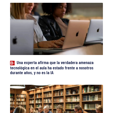
Una experta afirma que la verdadera amenaza
tecnológica en el aula ha estado frente a nosotros
durante años, y no es la IA