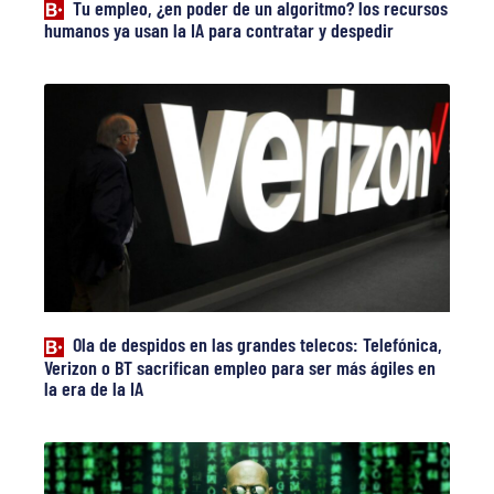
Tu empleo, ¿en poder de un algoritmo? los recursos
humanos ya usan la IA para contratar y despedir
Ola de despidos en las grandes telecos: Telefónica,
Verizon o BT sacrifican empleo para ser más ágiles en
la era de la IA