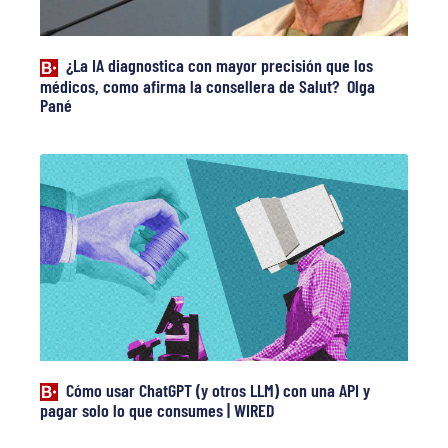
¿La IA diagnostica con mayor precisión que los
médicos, como afirma la consellera de Salut? Olga
Pané
Cómo usar ChatGPT (y otros LLM) con una API y
pagar solo lo que consumes | WIRED