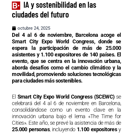
IA y sostenibilidad en las
ciudades del futuro
octubre 24, 2025
Del 4 al 6 de noviembre, Barcelona acoge el
Smart City Expo World Congress, donde se
espera la participación de más de 25.000
asistentes y 1.100 expositores de 140 países. El
evento, que se centra en la innovación urbana,
aborda desafíos como el cambio climático y la
movilidad, promoviendo soluciones tecnológicas
para ciudades más sostenibles.
El
Smart City Expo World Congress (SCEWC)
se
celebrará del 4 al 6 de noviembre en Barcelona,
consolidándose como un evento clave en la
innovación urbana bajo el lema «The Time for
Cities». Este año, se prevé la asistencia de más de
25.000 personas
, incluyendo
1.100 expositores
y