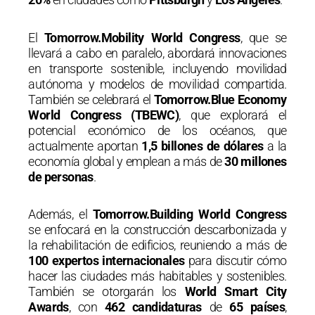
El
Tomorrow.Mobility World Congress
, que se
llevará a cabo en paralelo, abordará innovaciones
en transporte sostenible, incluyendo movilidad
autónoma y modelos de movilidad compartida.
También se celebrará el
Tomorrow.Blue Economy
World Congress (TBEWC)
, que explorará el
potencial económico de los océanos, que
actualmente aportan
1,5 billones de dólares
a la
economía global y emplean a más de
30 millones
de personas
.
Además, el
Tomorrow.Building World Congress
se enfocará en la construcción descarbonizada y
la rehabilitación de edificios, reuniendo a más de
100 expertos internacionales
para discutir cómo
hacer las ciudades más habitables y sostenibles.
También se otorgarán los
World Smart City
Awards
, con
462 candidaturas
de
65 países
,