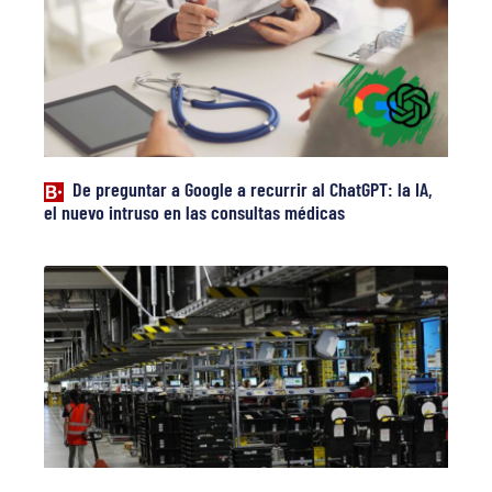
De preguntar a Google a recurrir al ChatGPT: la IA,
el nuevo intruso en las consultas médicas