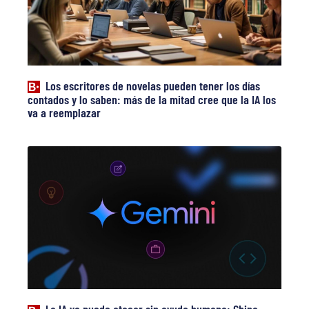
Los escritores de novelas pueden tener los días
contados y lo saben: más de la mitad cree que la IA los
va a reemplazar