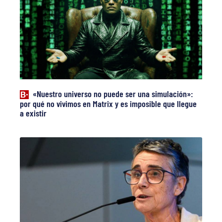
«Nuestro universo no puede ser una simulación»:
por qué no vivimos en Matrix y es imposible que llegue
a existir