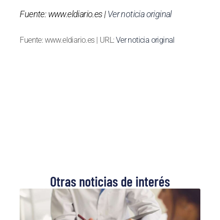
Fuente: www.eldiario.es |
Ver noticia original
Fuente: www.eldiario.es | URL:
Ver noticia original
Otras noticias de interés