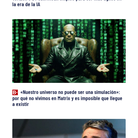
la era de la IA
«Nuestro universo no puede ser una simulación»:
por qué no vivimos en Matrix y es imposible que llegue
a existir