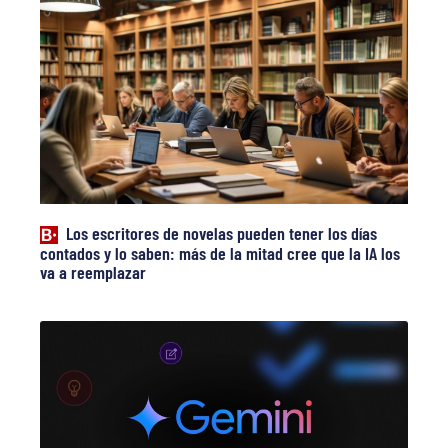
Los escritores de novelas pueden tener los días
contados y lo saben: más de la mitad cree que la IA los
va a reemplazar