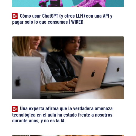
Cómo usar ChatGPT (y otros LLM) con una API y
pagar solo lo que consumes | WIRED
Una experta afirma que la verdadera amenaza
tecnológica en el aula ha estado frente a nosotros
durante años, y no es la IA