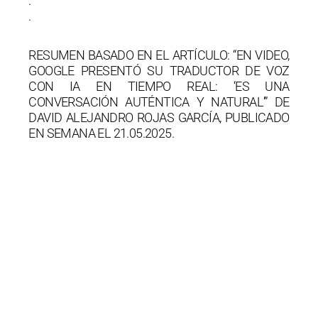
.
.
RESUMEN BASADO EN EL ARTÍCULO: “EN VIDEO,
GOOGLE PRESENTÓ SU TRADUCTOR DE VOZ
CON IA EN TIEMPO REAL: ‘ES UNA
CONVERSACIÓN AUTÉNTICA Y NATURAL’” DE
DAVID ALEJANDRO ROJAS GARCÍA, PUBLICADO
EN SEMANA EL 21.05.2025.