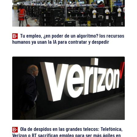
Tu empleo, ¿en poder de un algoritmo? los recursos
humanos ya usan la IA para contratar y despedir
Ola de despidos en las grandes telecos: Telefónica,
Verizon o BT sacrifican empleo para ser más ágiles en