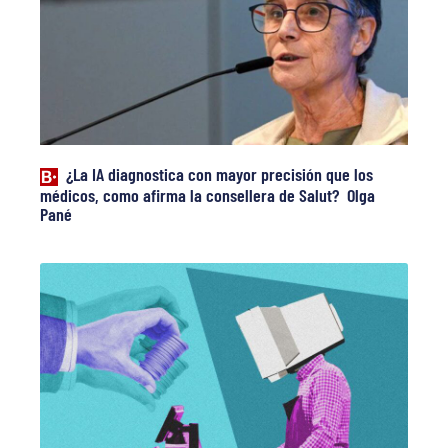
¿La IA diagnostica con mayor precisión que los
médicos, como afirma la consellera de Salut? Olga
Pané