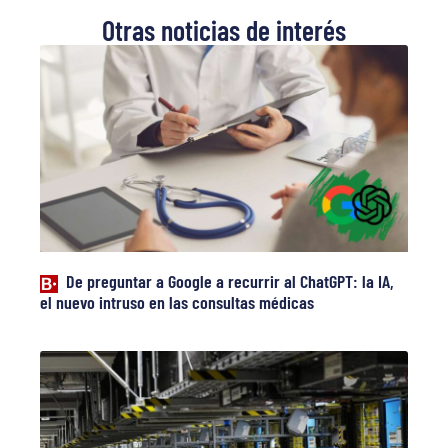
Otras noticias de interés
De preguntar a Google a recurrir al ChatGPT: la IA,
el nuevo intruso en las consultas médicas