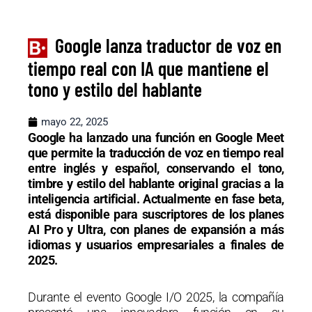
Google lanza traductor de voz en
tiempo real con IA que mantiene el
tono y estilo del hablante
mayo 22, 2025
Google ha lanzado una función en Google Meet
que permite la traducción de voz en tiempo real
entre inglés y español, conservando el tono,
timbre y estilo del hablante original gracias a la
inteligencia artificial. Actualmente en fase beta,
está disponible para suscriptores de los planes
AI Pro y Ultra, con planes de expansión a más
idiomas y usuarios empresariales a finales de
2025.
Durante el evento Google I/O 2025, la compañía