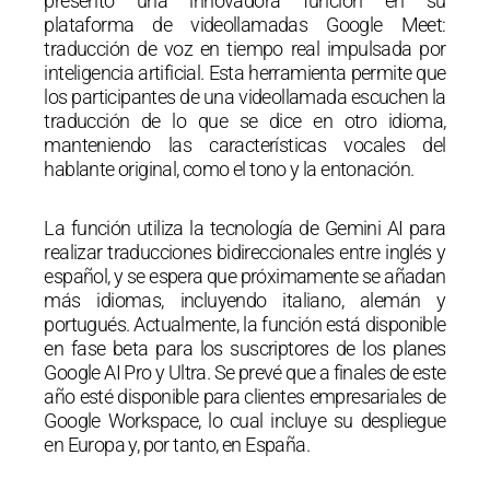
presentó una innovadora función en su
plataforma de videollamadas Google Meet:
traducción de voz en tiempo real impulsada por
inteligencia artificial. Esta herramienta permite que
los participantes de una videollamada escuchen la
traducción de lo que se dice en otro idioma,
manteniendo las características vocales del
hablante original, como el tono y la entonación.
La función utiliza la tecnología de Gemini AI para
realizar traducciones bidireccionales entre inglés y
español, y se espera que próximamente se añadan
más idiomas, incluyendo italiano, alemán y
portugués. Actualmente, la función está disponible
en fase beta para los suscriptores de los planes
Google AI Pro y Ultra. Se prevé que a finales de este
año esté disponible para clientes empresariales de
Google Workspace, lo cual incluye su despliegue
en Europa y, por tanto, en España.