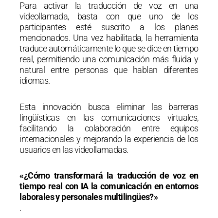
Para activar la traducción de voz en una
videollamada, basta con que uno de los
participantes esté suscrito a los planes
mencionados. Una vez habilitada, la herramienta
traduce automáticamente lo que se dice en tiempo
real, permitiendo una comunicación más fluida y
natural entre personas que hablan diferentes
idiomas.
Esta innovación busca eliminar las barreras
lingüísticas en las comunicaciones virtuales,
facilitando la colaboración entre equipos
internacionales y mejorando la experiencia de los
usuarios en las videollamadas.
«¿Cómo transformará la traducción de voz en
tiempo real con IA la comunicación en entornos
laborales y personales multilingües?»
.