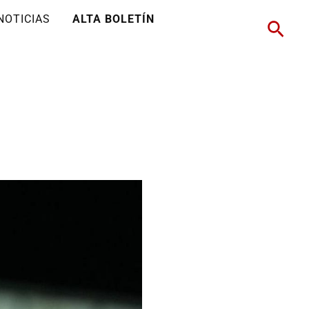
NOTICIAS
ALTA BOLETÍN
Busc