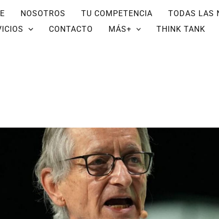
E
NOSOTROS
TU COMPETENCIA
TODAS LAS 
ICIOS
CONTACTO
MÁS+
THINK TANK