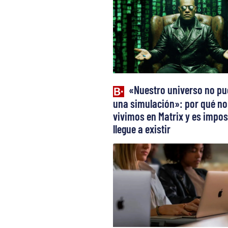
«Nuestro universo no pu
una simulación»: por qué no
vivimos en Matrix y es impos
llegue a existir