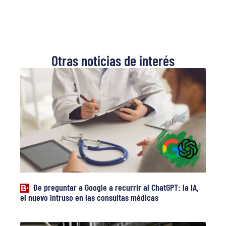
Otras noticias de interés
De preguntar a Google a recurrir al ChatGPT: la IA,
el nuevo intruso en las consultas médicas