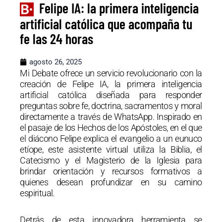
Felipe IA: la primera inteligencia
artificial católica que acompaña tu
fe las 24 horas
agosto 26, 2025
Mi Debate ofrece un servicio revolucionario con la
creación de Felipe IA, la primera inteligencia
artificial católica diseñada para responder
preguntas sobre fe, doctrina, sacramentos y moral
directamente a través de WhatsApp. Inspirado en
el pasaje de los Hechos de los Apóstoles, en el que
el diácono Felipe explica el evangelio a un eunuco
etíope, este asistente virtual utiliza la Biblia, el
Catecismo y el Magisterio de la Iglesia para
brindar orientación y recursos formativos a
quienes desean profundizar en su camino
espiritual.
Detrás de esta innovadora herramienta se