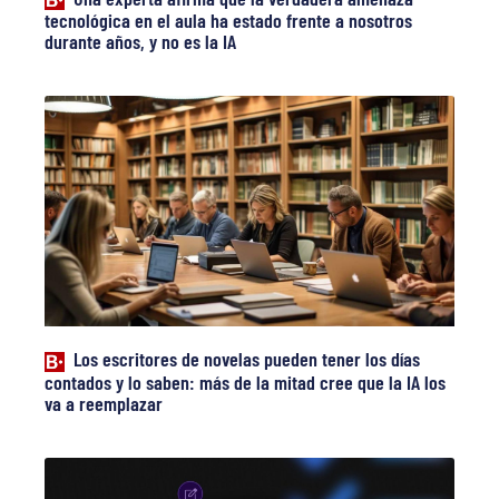
tecnológica en el aula ha estado frente a nosotros
durante años, y no es la IA
Los escritores de novelas pueden tener los días
contados y lo saben: más de la mitad cree que la IA los
va a reemplazar