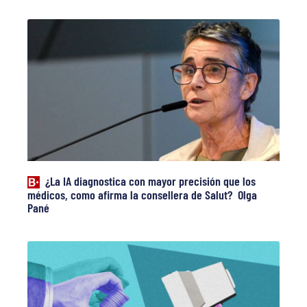
¿La IA diagnostica con mayor precisión que los
médicos, como afirma la consellera de Salut? Olga
Pané