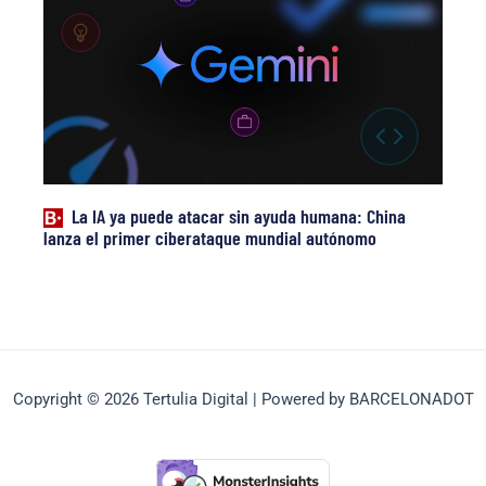
La IA ya puede atacar sin ayuda humana: China
lanza el primer ciberataque mundial autónomo
Copyright © 2026 Tertulia Digital | Powered by BARCELONADOT