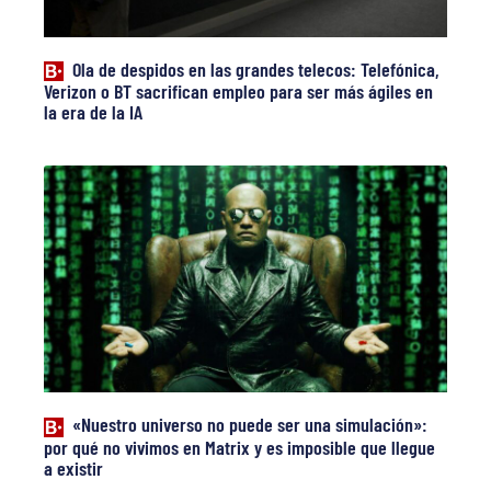
Ola de despidos en las grandes telecos: Telefónica,
Verizon o BT sacrifican empleo para ser más ágiles en
la era de la IA
«Nuestro universo no puede ser una simulación»:
por qué no vivimos en Matrix y es imposible que llegue
a existir