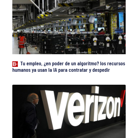
Tu empleo, ¿en poder de un algoritmo? los recursos
humanos ya usan la IA para contratar y despedir