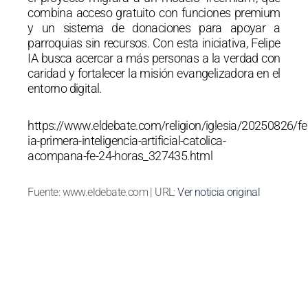
combina acceso gratuito con funciones premium
y un sistema de donaciones para apoyar a
parroquias sin recursos. Con esta iniciativa, Felipe
IA busca acercar a más personas a la verdad con
caridad y fortalecer la misión evangelizadora en el
entorno digital.
https://www.eldebate.com/religion/iglesia/20250826/fel
ia-primera-inteligencia-artificial-catolica-
acompana-fe-24-horas_327435.html
Fuente: www.eldebate.com | URL:
Ver noticia original