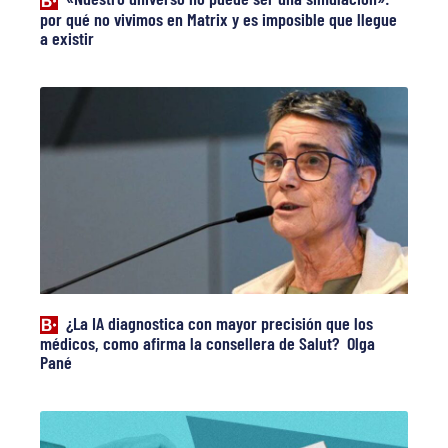
por qué no vivimos en Matrix y es imposible que llegue
a existir
¿La IA diagnostica con mayor precisión que los
médicos, como afirma la consellera de Salut? Olga
Pané