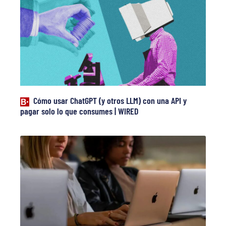
Cómo usar ChatGPT (y otros LLM) con una API y
pagar solo lo que consumes | WIRED