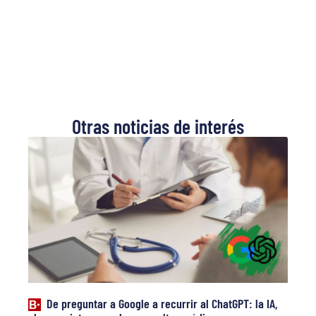
Otras noticias de interés
De preguntar a Google a recurrir al ChatGPT: la IA,