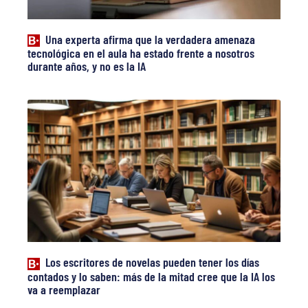
Una experta afirma que la verdadera amenaza
tecnológica en el aula ha estado frente a nosotros
durante años, y no es la IA
Los escritores de novelas pueden tener los días
contados y lo saben: más de la mitad cree que la IA los
va a reemplazar