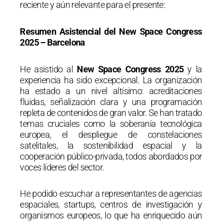
reciente y aún relevante para el presente:
Resumen Asistencial del New Space Congress
2025 – Barcelona
He asistido al
New Space Congress 2025
y la
experiencia ha sido excepcional. La organización
ha estado a un nivel altísimo: acreditaciones
fluidas, señalización clara y una programación
repleta de contenidos de gran valor. Se han tratado
temas cruciales como la soberanía tecnológica
europea, el despliegue de constelaciones
satelitales, la sostenibilidad espacial y la
cooperación público-privada, todos abordados por
voces líderes del sector.
He podido escuchar a representantes de agencias
espaciales, startups, centros de investigación y
organismos europeos, lo que ha enriquecido aún