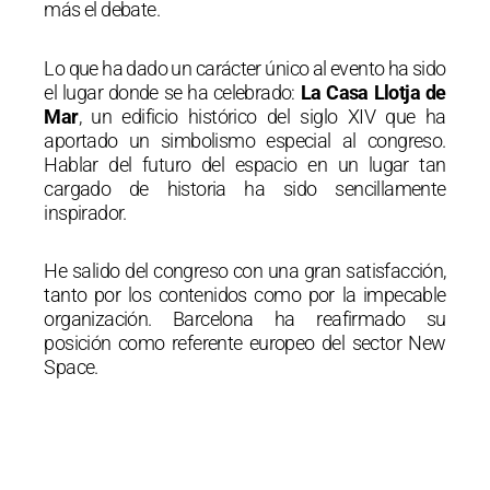
más el debate.
Lo que ha dado un carácter único al evento ha sido
el lugar donde se ha celebrado:
La Casa Llotja de
Mar
, un edificio histórico del siglo XIV que ha
aportado un simbolismo especial al congreso.
Hablar del futuro del espacio en un lugar tan
cargado de historia ha sido sencillamente
inspirador.
He salido del congreso con una gran satisfacción,
tanto por los contenidos como por la impecable
organización. Barcelona ha reafirmado su
posición como referente europeo del sector New
Space.