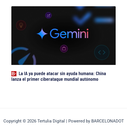
La IA ya puede atacar sin ayuda humana: China
lanza el primer ciberataque mundial autónomo
Copyright © 2026 Tertulia Digital | Powered by BARCELONADOT