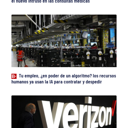
el nuevo intruso en las consultas médicas
Tu empleo, ¿en poder de un algoritmo? los recursos
humanos ya usan la IA para contratar y despedir