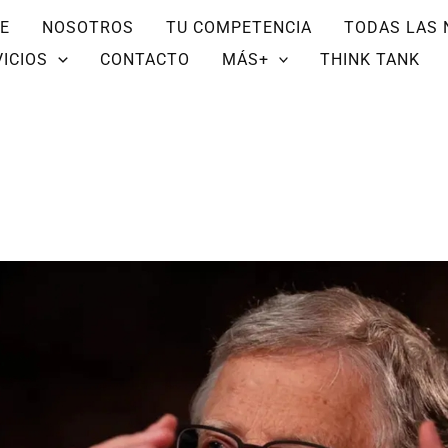
E
NOSOTROS
TU COMPETENCIA
TODAS LAS 
ICIOS
CONTACTO
MÁS+
THINK TANK