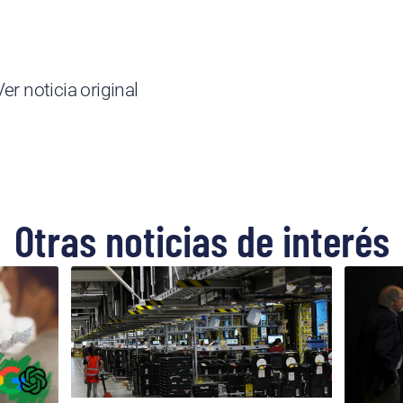
Ver noticia original
Otras noticias de interés