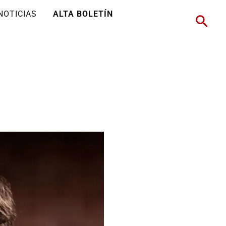
NOTICIAS
ALTA BOLETÍN
Busc