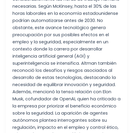
necesarias. Según McKinsey, hasta el 30% de las
horas laborales en la economía estadounidense
podrían automatizarse antes de 2030. No
obstante, este avance tecnológico genera
preocupación por sus posibles efectos en el
empleo y la seguridad, especialmente en un
contexto donde la carrera por desarrollar
inteligencia artificial general (AGI) y
superinteligencia se intensifica. Altman también
reconoció los desafíos y riesgos asociados al
desarrollo de estas tecnologías, destacando la
necesidad de equilibrar innovación y seguridad.
Además, mencionó la tensa relación con Elon
Musk, cofundador de OpenAI, quien ha criticado a
la empresa por priorizar el beneficio económico
sobre la seguridad. La aparición de agentes
autónomos plantea interrogantes sobre su
regulación, impacto en el empleo y control ético,