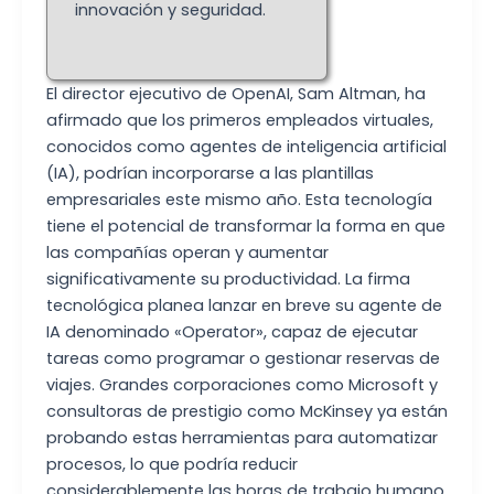
innovación y seguridad.
El director ejecutivo de OpenAI, Sam Altman, ha
afirmado que los primeros empleados virtuales,
conocidos como agentes de inteligencia artificial
(IA), podrían incorporarse a las plantillas
empresariales este mismo año. Esta tecnología
tiene el potencial de transformar la forma en que
las compañías operan y aumentar
significativamente su productividad. La firma
tecnológica planea lanzar en breve su agente de
IA denominado «Operator», capaz de ejecutar
tareas como programar o gestionar reservas de
viajes. Grandes corporaciones como Microsoft y
consultoras de prestigio como McKinsey ya están
probando estas herramientas para automatizar
procesos, lo que podría reducir
considerablemente las horas de trabajo humano