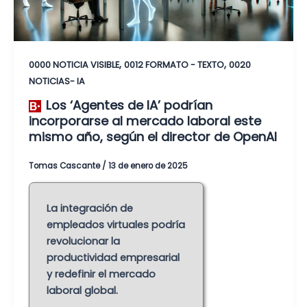
,
,
0000 NOTICIA VISIBLE
0012 FORMATO - TEXTO
0020
NOTICIAS- IA
Los ‘Agentes de IA’ podrían
incorporarse al mercado laboral este
mismo año, según el director de OpenAI
Tomas Cascante
/
13 de enero de 2025
La integración de
empleados virtuales podría
revolucionar la
productividad empresarial
y redefinir el mercado
laboral global.