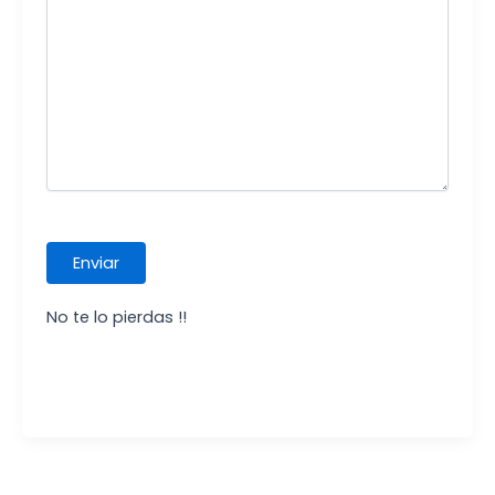
No te lo pierdas !!