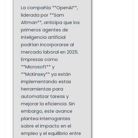
La compañía **OpenAI**,
liderada por **Sam
Altman**, anticipa que los
primeros agentes de
inteligencia artificial
podrían incorporarse al
mercado laboral en 2025.
Empresas como
**Microsoft** y
**McKinsey** ya están
implementando estas
herramientas para
automatizar tareas y
mejorar la eficiencia. Sin
embargo, este avance
plantea interrogantes
sobre el impacto en el
empleo y el equilibrio entre