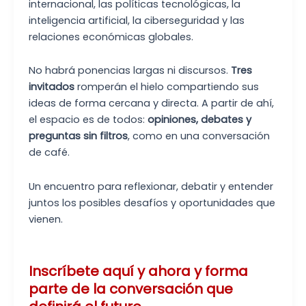
internacional, las políticas tecnológicas, la
inteligencia artificial, la ciberseguridad y las
relaciones económicas globales.
No habrá ponencias largas ni discursos.
Tres
invitados
romperán el hielo compartiendo sus
ideas de forma cercana y directa. A partir de ahí,
el espacio es de todos:
opiniones, debates y
preguntas sin filtros
, como en una conversación
de café.
Un encuentro para reflexionar, debatir y entender
juntos los posibles desafíos y oportunidades que
vienen.
Inscríbete aquí y ahora y forma
parte de la conversación que