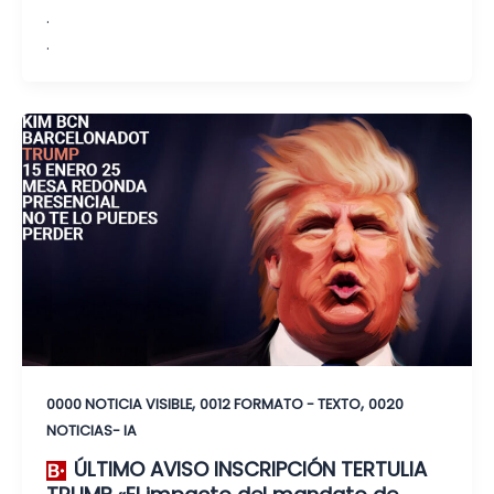
.
.
,
,
0000 NOTICIA VISIBLE
0012 FORMATO - TEXTO
0020
NOTICIAS- IA
ÚLTIMO AVISO INSCRIPCIÓN TERTULIA