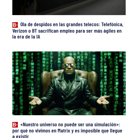
Ola de despidos en las grandes telecos: Telefónica,
Verizon o BT sacrifican empleo para ser más ágiles en
la era de la IA
«Nuestro universo no puede ser una simulación»:
por qué no vivimos en Matrix y es imposible que llegue
a existir