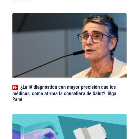
¿La IA diagnostica con mayor precisión que los
médicos, como afirma la consellera de Salut? Olga
Pané