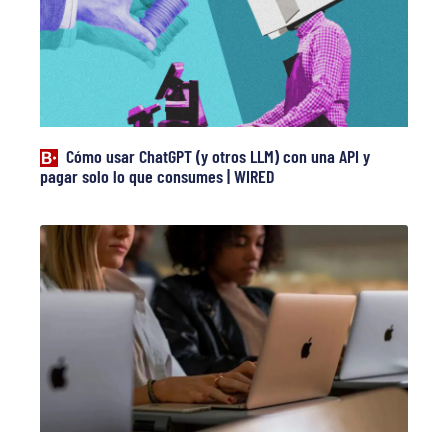
Cómo usar ChatGPT (y otros LLM) con una API y
pagar solo lo que consumes | WIRED