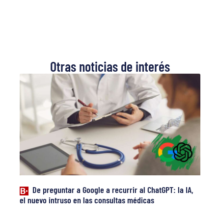
Otras noticias de interés
De preguntar a Google a recurrir al ChatGPT: la IA,
el nuevo intruso en las consultas médicas