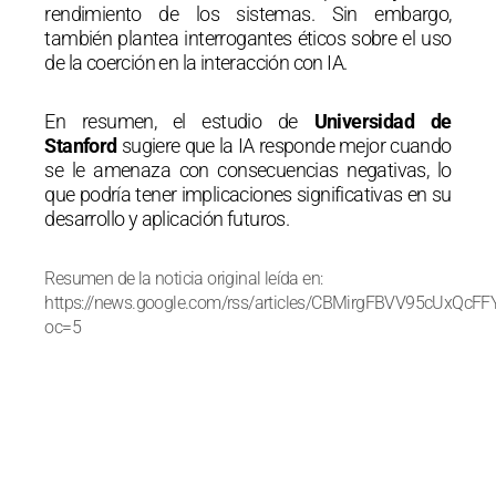
rendimiento de los sistemas. Sin embargo,
también plantea interrogantes éticos sobre el uso
de la coerción en la interacción con IA.
En resumen, el estudio de
Universidad de
Stanford
sugiere que la IA responde mejor cuando
se le amenaza con consecuencias negativas, lo
que podría tener implicaciones significativas en su
desarrollo y aplicación futuros.
Resumen de la noticia original leída en:
https://news.google.com/rss/articles/CBMirgFBVV
oc=5