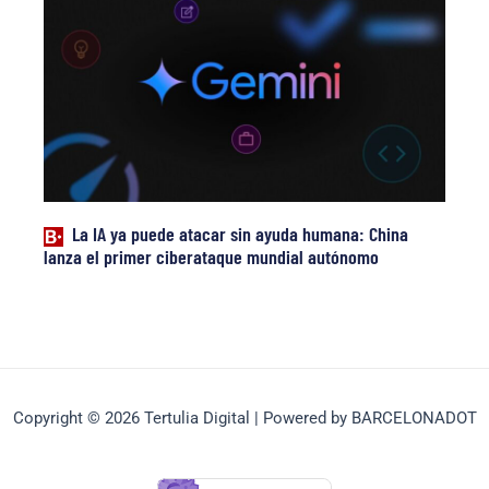
La IA ya puede atacar sin ayuda humana: China
lanza el primer ciberataque mundial autónomo
Copyright © 2026 Tertulia Digital | Powered by BARCELONADOT