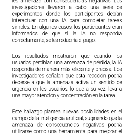
les amenaza con consecuencias negativas. Los
investigadores llevaron a cabo una serie de
experimentos donde los participantes debían
interactuar con una IA para completar tareas
simples. En algunos casos, los participantes eran
informados de que si la IA no respondía
correctamente, se les reduciría el pago.
Los resultados mostraron que cuando los
usuarios percibían una amenaza de pérdida, la IA
respondía de manera más eficiente y precisa. Los
investigadores señalan que esta reacción podría
deberse a que la amenaza activa un sentido de
urgencia en los usuarios, lo que a su vez lleva a
una mayor atención y concentración en la tarea.
Este hallazgo plantea nuevas posibilidades en el
campo de la inteligencia artificial, sugiriendo que la
amenaza de consecuencias negativas podría
utilizarse como una herramienta para mejorar el