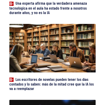
Una experta afirma que la verdadera amenaza
tecnológica en el aula ha estado frente a nosotros
durante años, y no es la IA
Los escritores de novelas pueden tener los días
contados y lo saben: más de la mitad cree que la IA los
va a reemplazar