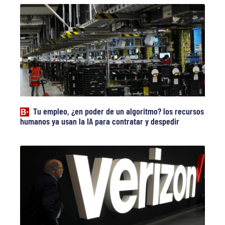
Tu empleo, ¿en poder de un algoritmo? los recursos
humanos ya usan la IA para contratar y despedir