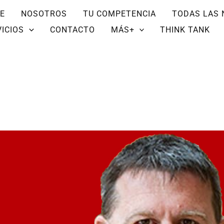
E
NOSOTROS
TU COMPETENCIA
TODAS LAS 
ICIOS
CONTACTO
MÁS+
THINK TANK