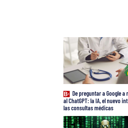
De preguntar a Google a 
al ChatGPT: la IA, el nuevo in
las consultas médicas