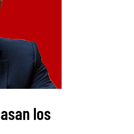
casan los