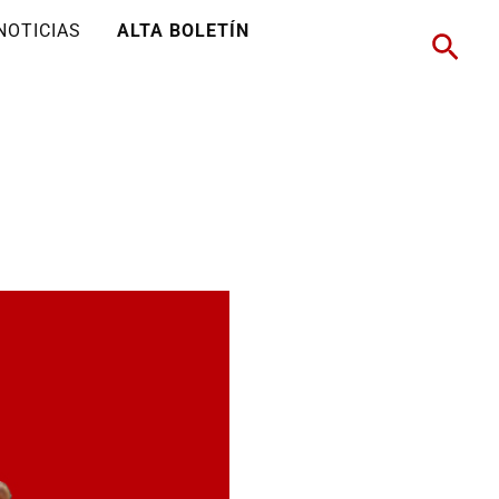
NOTICIAS
ALTA BOLETÍN
Busc