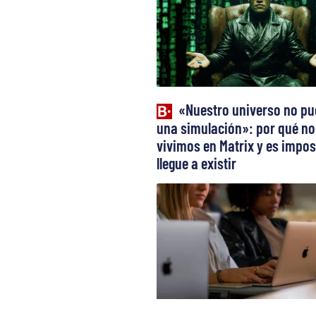
«Nuestro universo no pu
una simulación»: por qué no
vivimos en Matrix y es impos
llegue a existir