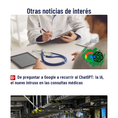
Otras noticias de interés
De preguntar a Google a recurrir al ChatGPT: la IA,
el nuevo intruso en las consultas médicas