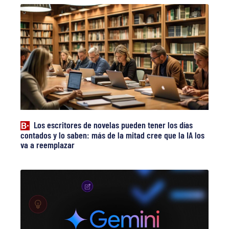
Los escritores de novelas pueden tener los días
contados y lo saben: más de la mitad cree que la IA los
va a reemplazar