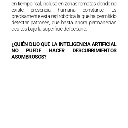
en tiempo real, incluso en zonas remotas donde no
existe presencia humana constante. Es
precisamente esta red robótica la que ha permitido
detectar patrones, que hasta ahora permanecían
ocultos bajo la superficie del océano.
¿QUIÉN DIJO QUE LA INTELIGENCIA ARTIFICIAL
NO PUEDE HACER DESCUBRIMIENTOS
ASOMBROSOS?