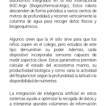
autónomos integrados en la red internacional
BGC-Argo (Biogeochemical-Argo). Estos robots
descienden de forma periódica a varios cientos de
metros de profundidad, y recorren verticalmente la
columna de agua para recoger datos físicos y
biogeoquímicos.
Algunos creen que la IA sólo sirve para que los
niños copien en el colegio, pero estudios de este
tipo demuestran su poder. Además, cada
dispositivo incorporaba sensores capaces de
medir aspectos clave. Estos parámetros permiten
calcular el estado del ecosistema marino, su
productividad biológica y cómo varía la actividad
del fitoplancton según la profundidad, la latitud o la
disponibilidad de nutrientes.
La integración de inteligencia artificial en estos
sistemas ayuda a optimizar la recogida de datos y
a interpretar grandes volúmenes de información