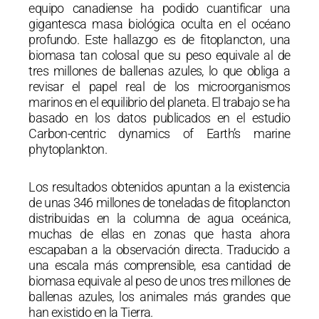
equipo canadiense ha podido cuantificar una
gigantesca masa biológica oculta en el océano
profundo. Este hallazgo es de fitoplancton, una
biomasa tan colosal que su peso equivale al de
tres millones de ballenas azules, lo que obliga a
revisar el papel real de los microorganismos
marinos en el equilibrio del planeta. El trabajo se ha
basado en los datos publicados en el estudio
Carbon-centric dynamics of Earth’s marine
phytoplankton.
Los resultados obtenidos apuntan a la existencia
de unas 346 millones de toneladas de fitoplancton
distribuidas en la columna de agua oceánica,
muchas de ellas en zonas que hasta ahora
escapaban a la observación directa. Traducido a
una escala más comprensible, esa cantidad de
biomasa equivale al peso de unos tres millones de
ballenas azules, los animales más grandes que
han existido en la Tierra.