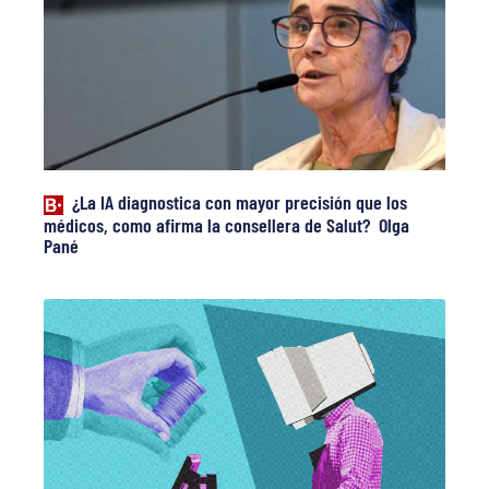
¿La IA diagnostica con mayor precisión que los
médicos, como afirma la consellera de Salut? Olga
Pané