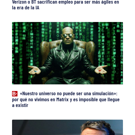
Verizon o BT sacrifican empleo para ser más ágiles en
la era de la IA
«Nuestro universo no puede ser una simulación»:
por qué no vivimos en Matrix y es imposible que llegue
a existir