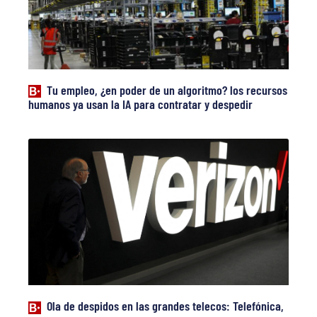
Tu empleo, ¿en poder de un algoritmo? los recursos
humanos ya usan la IA para contratar y despedir
Ola de despidos en las grandes telecos: Telefónica,