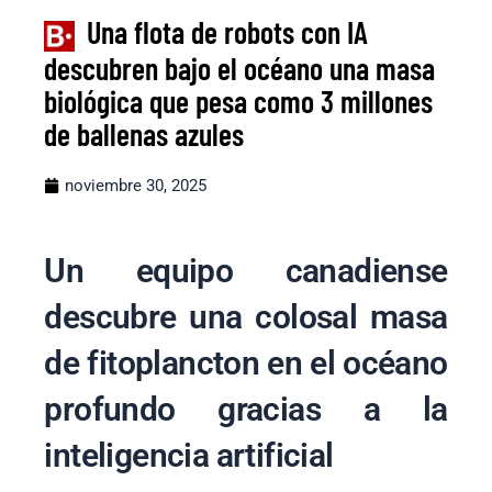
Una flota de robots con IA
descubren bajo el océano una masa
biológica que pesa como 3 millones
de ballenas azules
noviembre 30, 2025
Un equipo canadiense
descubre una colosal masa
de fitoplancton en el océano
profundo gracias a la
inteligencia artificial