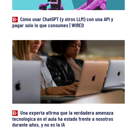
Cómo usar ChatGPT (y otros LLM) con una API y
pagar solo lo que consumes | WIRED
Una experta afirma que la verdadera amenaza
tecnológica en el aula ha estado frente a nosotros
durante años, y no es la IA