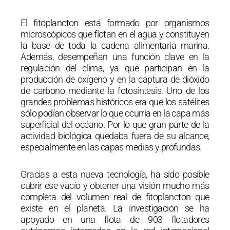
El fitoplancton está formado por organismos
microscópicos que flotan en el agua y constituyen
la base de toda la cadena alimentaria marina.
Además, desempeñan una función clave en la
regulación del clima, ya que participan en la
producción de oxígeno y en la captura de dióxido
de carbono mediante la fotosíntesis. Uno de los
grandes problemas históricos era que los satélites
sólo podían observar lo que ocurría en la capa más
superficial del océano. Por lo que gran parte de la
actividad biológica quedaba fuera de su alcance,
especialmente en las capas medias y profundas.
Gracias a esta nueva tecnología, ha sido posible
cubrir ese vacío y obtener una visión mucho más
completa del volumen real de fitoplancton que
existe en el planeta. La investigación se ha
apoyado en una flota de 903 flotadores