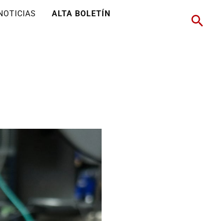
NOTICIAS
ALTA BOLETÍN
Busc