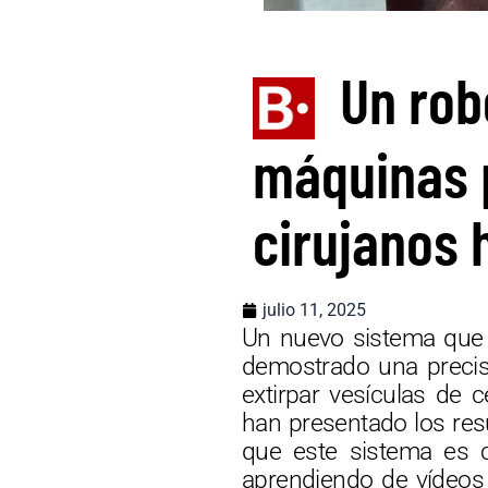
Un rob
máquinas 
cirujanos
julio 11, 2025
Un nuevo sistema que c
demostrado una precisi
extirpar vesículas de 
han presentado los res
que este sistema es c
aprendiendo de vídeos