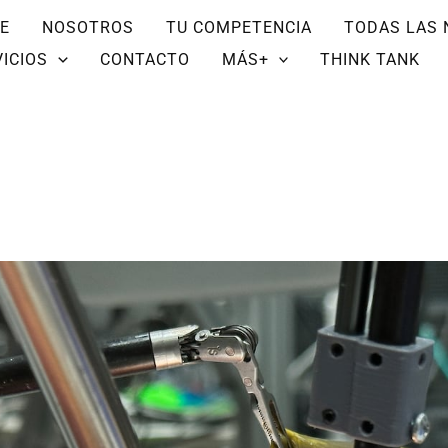
E
NOSOTROS
TU COMPETENCIA
TODAS LAS 
ICIOS
CONTACTO
MÁS+
THINK TANK