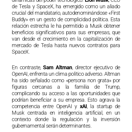
de Tesla y SpaceX, ha emergido como un aliado
crucial del mandatario, autodenominándose «First
Buddy» en un gesto de complicidad política. Esta
relación estrecha le ha permitido a Musk obtener
beneficios significativos para sus empresas, que
van desde el crecimiento en la capitalización de
mercado de Tesla hasta nuevos contratos para
SpaceX.
En contraste,
Sam Altman
, director ejecutivo de
OpenAI, enfrenta un clima político adverso. Altman
ha sido señalado como «persona non grata» por
figuras cercanas a la familia de Trump,
complicando su acceso a las oportunidades que
podrían beneficiar a su empresa. Esto agrava la
competencia entre OpenAI y
xAI
, la startup de
Musk centrada en inteligencia artificial, en un
contexto donde la regulación y la inversión
gubernamental serán determinantes.