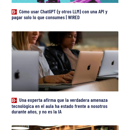
Cómo usar ChatGPT (y otros LLM) con una API y
pagar solo lo que consumes | WIRED
Una experta afirma que la verdadera amenaza
tecnológica en el aula ha estado frente a nosotros
durante años, y no es la IA