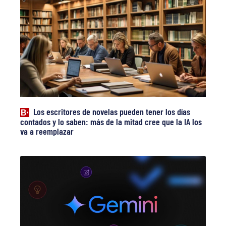
Los escritores de novelas pueden tener los días
contados y lo saben: más de la mitad cree que la IA los
va a reemplazar