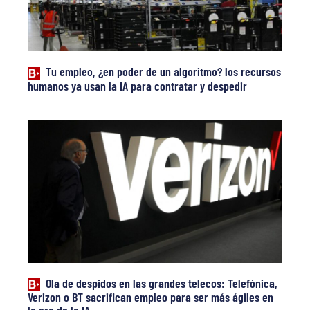
Tu empleo, ¿en poder de un algoritmo? los recursos
humanos ya usan la IA para contratar y despedir
Ola de despidos en las grandes telecos: Telefónica,
Verizon o BT sacrifican empleo para ser más ágiles en