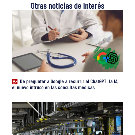
Otras noticias de interés
De preguntar a Google a recurrir al ChatGPT: la IA,
el nuevo intruso en las consultas médicas