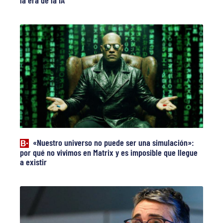
la era de la IA
«Nuestro universo no puede ser una simulación»:
por qué no vivimos en Matrix y es imposible que llegue
a existir