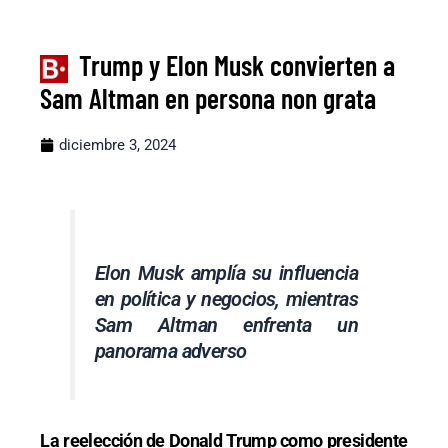
Trump y Elon Musk convierten a
Sam Altman en persona non grata
diciembre 3, 2024
Elon Musk amplía su influencia
en política y negocios, mientras
Sam Altman enfrenta un
panorama adverso
La reelección de Donald Trump como presidente