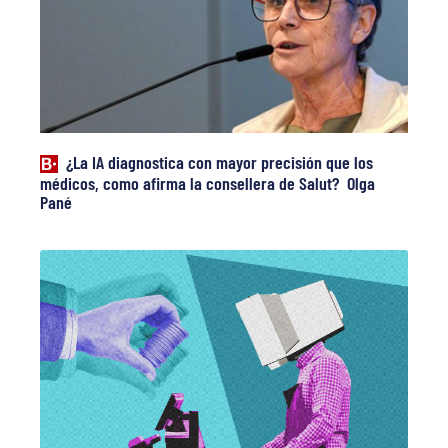
¿La IA diagnostica con mayor precisión que los
médicos, como afirma la consellera de Salut? Olga
Pané