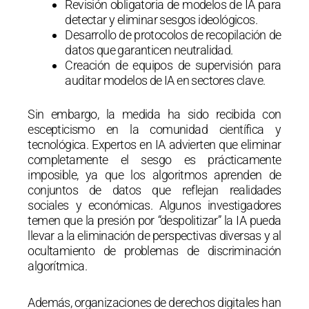
Revisión obligatoria de modelos de IA para
detectar y eliminar sesgos ideológicos.
Desarrollo de protocolos de recopilación de
datos que garanticen neutralidad.
Creación de equipos de supervisión para
auditar modelos de IA en sectores clave.
Sin embargo, la medida ha sido recibida con
escepticismo en la comunidad científica y
tecnológica. Expertos en IA advierten que eliminar
completamente el sesgo es prácticamente
imposible, ya que los algoritmos aprenden de
conjuntos de datos que reflejan realidades
sociales y económicas. Algunos investigadores
temen que la presión por “despolitizar” la IA pueda
llevar a la eliminación de perspectivas diversas y al
ocultamiento de problemas de discriminación
algorítmica.
Además, organizaciones de derechos digitales han