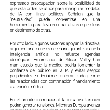
expresado preocupación sobre la posibilidad de
que esta orden se utilice para manipular modelos
de IA con fines políticos. Señalan que la
“neutralidad” puede convertirse en una
herramienta para favorecer narrativas específicas
en detrimento de otras.
Por otro lado, algunos sectores apoyan la directiva,
argumentando que es necesario garantizar que la
inteligencia artificial no refuerce agendas
ideológicas. Empresarios de Silicon Valley han
manifestado que la medida podría fomentar la
confianza del público en la IA y evitar sesgos
perjudiciales en decisiones automatizadas, como
las relacionadas con contratación, financiamiento
o atención médica.
En el ámbito internacional, la iniciativa también
podría generar tensiones. Mientras Europa avanza