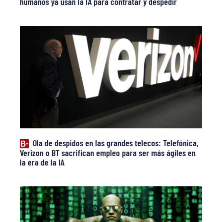
humanos ya usan la IA para contratar y despedir
Ola de despidos en las grandes telecos: Telefónica,
Verizon o BT sacrifican empleo para ser más ágiles en
la era de la IA