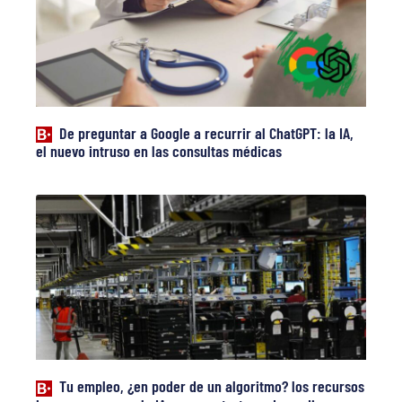
De preguntar a Google a recurrir al ChatGPT: la IA,
el nuevo intruso en las consultas médicas
Tu empleo, ¿en poder de un algoritmo? los recursos