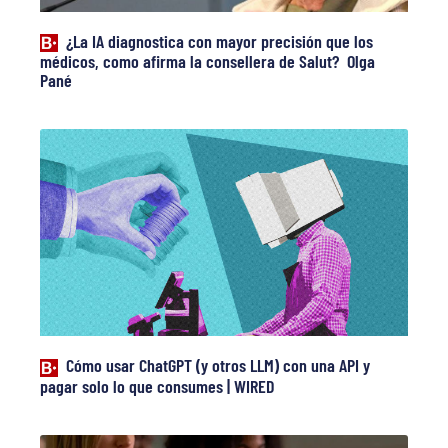
¿La IA diagnostica con mayor precisión que los
médicos, como afirma la consellera de Salut? Olga
Pané
Cómo usar ChatGPT (y otros LLM) con una API y
pagar solo lo que consumes | WIRED