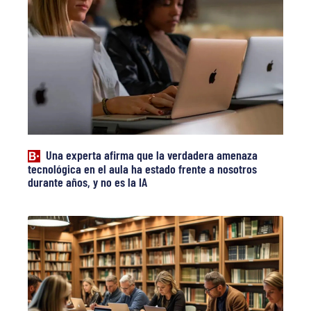
Una experta afirma que la verdadera amenaza
tecnológica en el aula ha estado frente a nosotros
durante años, y no es la IA