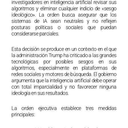
investigadores en inteligencia artificial revisar sus
algoritmos y eliminar cualquier indicio de «sesgo
ideológico». La orden busca asegurar que los
sistemas de IA sean neutrales y no reflejen
posturas políticas o sociales que puedan
considerarse parciales.
Esta decisión se produce en un contexto en el que
la administración Trump ha criticado a las grandes
tecnológicas por posibles sesgos en sus
algoritmos, especialmente en plataformas de
redes sociales y motores de búsqueda. El gobierno
argumenta que la inteligencia artificial debe operar
con total imparcialidad y no favorecer ninguna
ideología en sus resultados.
La orden ejecutiva establece tres medidas
principales: