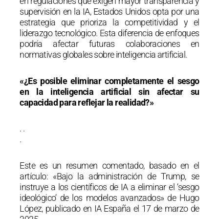
en regulaciones que exigen mayor transparencia y
supervisión en la IA, Estados Unidos opta por una
estrategia que prioriza la competitividad y el
liderazgo tecnológico. Esta diferencia de enfoques
podría afectar futuras colaboraciones en
normativas globales sobre inteligencia artificial.
«¿Es posible eliminar completamente el sesgo
en la inteligencia artificial sin afectar su
capacidad para reflejar la realidad?»
. .
.
Este es un resumen comentado, basado en el
artículo: «Bajo la administración de Trump, se
instruye a los científicos de IA a eliminar el ‘sesgo
ideológico’ de los modelos avanzados» de Hugo
López, publicado en IA España el 17 de marzo de