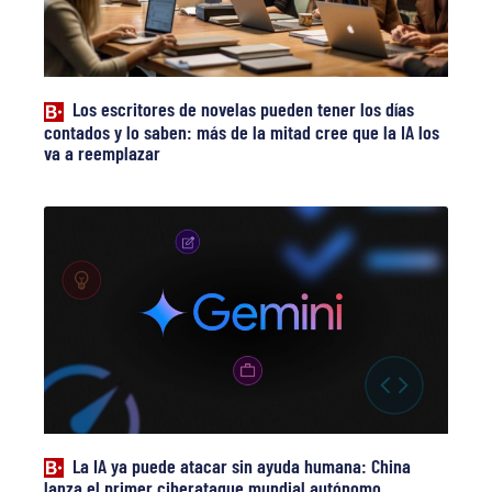
Los escritores de novelas pueden tener los días
contados y lo saben: más de la mitad cree que la IA los
va a reemplazar
La IA ya puede atacar sin ayuda humana: China
lanza el primer ciberataque mundial autónomo