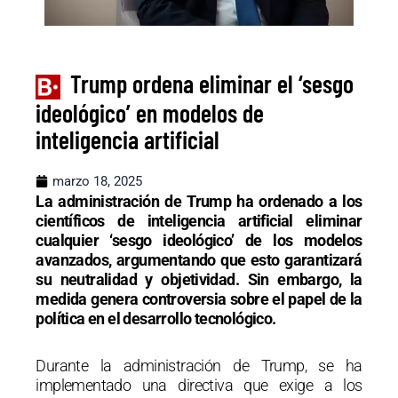
Trump ordena eliminar el ‘sesgo
ideológico’ en modelos de
inteligencia artificial
marzo 18, 2025
La administración de Trump ha ordenado a los
científicos de inteligencia artificial eliminar
cualquier ‘sesgo ideológico’ de los modelos
avanzados, argumentando que esto garantizará
su neutralidad y objetividad. Sin embargo, la
medida genera controversia sobre el papel de la
política en el desarrollo tecnológico.
Durante la administración de Trump, se ha
implementado una directiva que exige a los