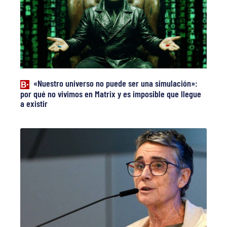
«Nuestro universo no puede ser una simulación»:
por qué no vivimos en Matrix y es imposible que llegue
a existir