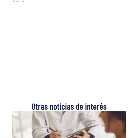
2025.
. .
Otras noticias de interés