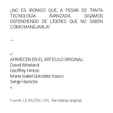
¿NO ES IRÓNICO QUE, A PESAR DE TANTA
TECNOLOGÍA AVANZADA, SIGAMOS
DEPENDIENDO DE LÍDERES QUE NO SABEN
CÓMO MANEJARLA?
—
«`
APARECEN EN EL ARTÍCULO ORIGINAL:
David Wineland
Geoffrey Hinton
María Isabel González Vasco
Serge Haroche
«`
Fuente: LA RAZÓN | URL:
Ver noticia original