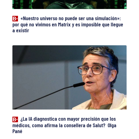
«Nuestro universo no puede ser una simulación»:
por qué no vivimos en Matrix y es imposible que llegue
a existir
¿La IA diagnostica con mayor precisión que los
médicos, como afirma la consellera de Salut? Olga
Pané