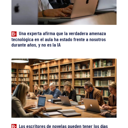
Una experta afirma que la verdadera amenaza
tecnológica en el aula ha estado frente a nosotros
durante años, y no es la IA
Los escritores de novelas pueden tener los días