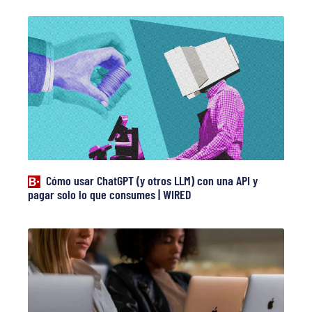
Cómo usar ChatGPT (y otros LLM) con una API y
pagar solo lo que consumes | WIRED