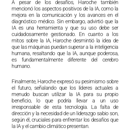
A pesar de los desafíos, Haroche también
mencionó los aspectos positivos de la IA, como la
mejora en la comunicación y los avances en el
diagnóstico médico. Sin embargo, advirtió que la
IA es una herramienta y que su uso debe ser
cuidadosamente gestionado. En cuanto a los
mitos sobre la IA, Haroche desmintió la idea de
que las máquinas puedan superar a la inteligencia
humana, resaltando que la IA, aunque poderosa,
es fundamentalmente diferente del cerebro
humano.
Finalmente, Haroche expresó su pesimismo sobre
el futuro, señalando que los líderes actuales a
menudo buscan utilizar la IA para su propio
beneficio, lo que podría llevar a un uso
irresponsable de esta tecnología. La falta de
dirección y la necesidad de un liderazgo sabio son,
según él, cruciales para enfrentar los desafíos que
la IA y el cambio climático presentan.