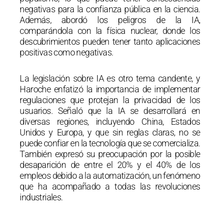
negativas para la confianza pública en la ciencia.
Además, abordó los peligros de la IA,
comparándola con la física nuclear, donde los
descubrimientos pueden tener tanto aplicaciones
positivas como negativas.
La legislación sobre IA es otro tema candente, y
Haroche enfatizó la importancia de implementar
regulaciones que protejan la privacidad de los
usuarios. Señaló que la IA se desarrollará en
diversas regiones, incluyendo China, Estados
Unidos y Europa, y que sin reglas claras, no se
puede confiar en la tecnología que se comercializa.
También expresó su preocupación por la posible
desaparición de entre el 20% y el 40% de los
empleos debido a la automatización, un fenómeno
que ha acompañado a todas las revoluciones
industriales.