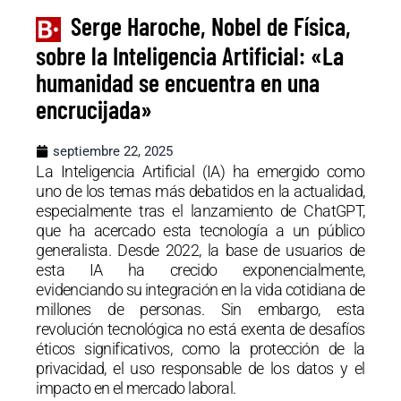
Serge Haroche, Nobel de Física,
sobre la Inteligencia Artificial: «La
humanidad se encuentra en una
encrucijada»
septiembre 22, 2025
La Inteligencia Artificial (IA) ha emergido como
uno de los temas más debatidos en la actualidad,
especialmente tras el lanzamiento de ChatGPT,
que ha acercado esta tecnología a un público
generalista. Desde 2022, la base de usuarios de
esta IA ha crecido exponencialmente,
evidenciando su integración en la vida cotidiana de
millones de personas. Sin embargo, esta
revolución tecnológica no está exenta de desafíos
éticos significativos, como la protección de la
privacidad, el uso responsable de los datos y el
impacto en el mercado laboral.