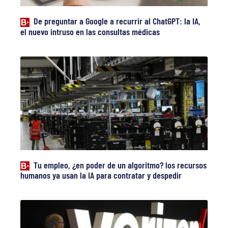
De preguntar a Google a recurrir al ChatGPT: la IA,
el nuevo intruso en las consultas médicas
Tu empleo, ¿en poder de un algoritmo? los recursos
humanos ya usan la IA para contratar y despedir