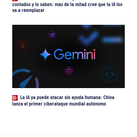
contados y lo saben: más de la mitad cree que la IA los
va a reemplazar
La IA ya puede atacar sin ayuda humana: China
lanza el primer ciberataque mundial autónomo