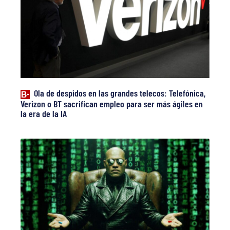
Ola de despidos en las grandes telecos: Telefónica,
Verizon o BT sacrifican empleo para ser más ágiles en
la era de la IA