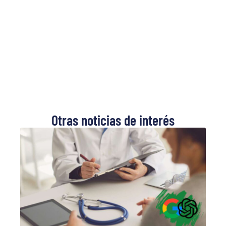
Otras noticias de interés