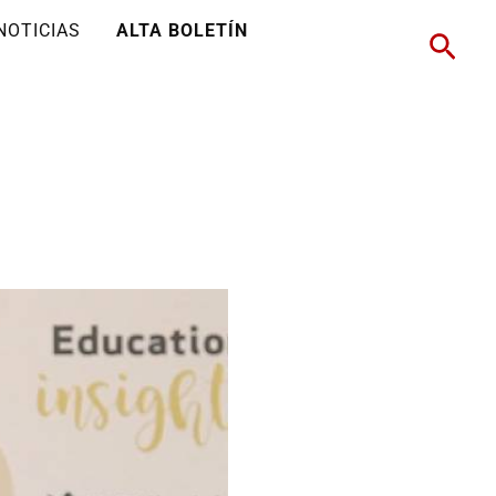
NOTICIAS
ALTA BOLETÍN
Busc