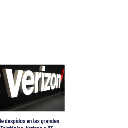
de despidos en las grandes