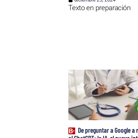
Texto en preparación
De preguntar a Google a 