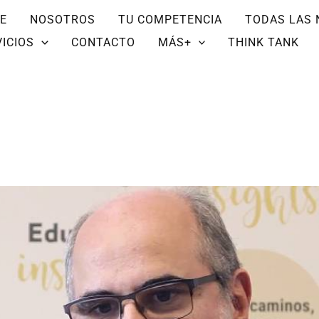
E
NOSOTROS
TU COMPETENCIA
TODAS LAS 
ICIOS
CONTACTO
MÁS+
THINK TANK