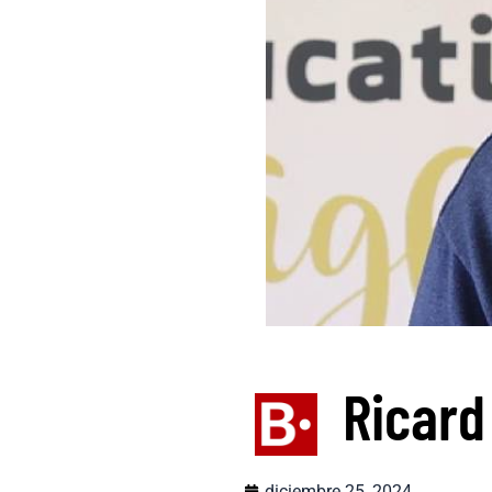
Ricard
diciembre 25, 2024