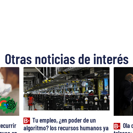
Otras noticias de interés
Tu empleo, ¿en poder de un
recurrir
Ola 
algoritmo? los recursos humanos ya