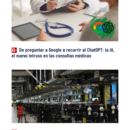
De preguntar a Google a recurrir al ChatGPT: la IA,
el nuevo intruso en las consultas médicas