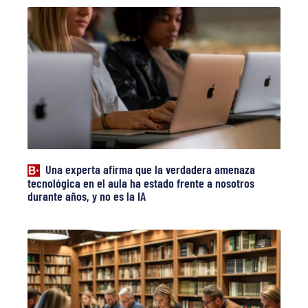
Una experta afirma que la verdadera amenaza
tecnológica en el aula ha estado frente a nosotros
durante años, y no es la IA