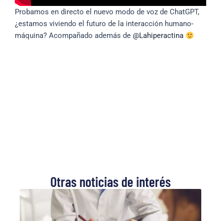
Probamos en directo el nuevo modo de voz de ChatGPT,
¿estamos viviendo el futuro de la interacción humano-
máquina? Acompañado además de
‪@Lahiperactina‬
Otras noticias de interés