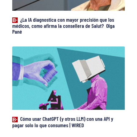
¿La IA diagnostica con mayor precisión que los
médicos, como afirma la consellera de Salut? Olga
Pané
Cómo usar ChatGPT (y otros LLM) con una API y
pagar solo lo que consumes | WIRED