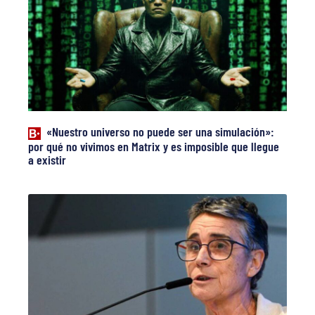
«Nuestro universo no puede ser una simulación»:
por qué no vivimos en Matrix y es imposible que llegue
a existir