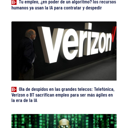
Tu empleo, ¿en poder de un algoritmo? los recursos
humanos ya usan la IA para contratar y despedir
Ola de despidos en las grandes telecos: Telefónica,
Verizon o BT sacrifican empleo para ser más ágiles en
la era de la IA