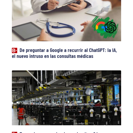
De preguntar a Google a recurrir al ChatGPT: la IA,
el nuevo intruso en las consultas médicas