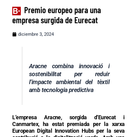
Premio europeo para una
empresa surgida de Eurecat
diciembre 3, 2024
Aracne combina innovació i
sostenibilitat per reduir
l’impacte ambiental del tèxtil
amb tecnologia predictiva
L’empresa Aracne, sorgida d’Eurecat i
Canmartex, ha estat premiada per la xarxa
European Digital Innovation Hubs per la seva