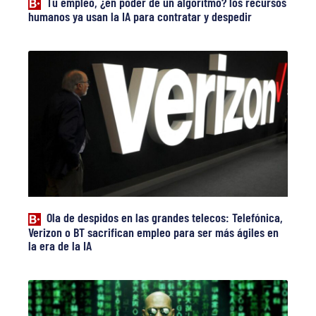
Tu empleo, ¿en poder de un algoritmo? los recursos
humanos ya usan la IA para contratar y despedir
Ola de despidos en las grandes telecos: Telefónica,
Verizon o BT sacrifican empleo para ser más ágiles en
la era de la IA