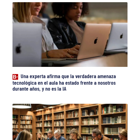
Una experta afirma que la verdadera amenaza
tecnológica en el aula ha estado frente a nosotros
durante años, y no es la IA