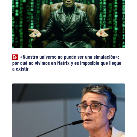
«Nuestro universo no puede ser una simulación»:
por qué no vivimos en Matrix y es imposible que llegue
a existir