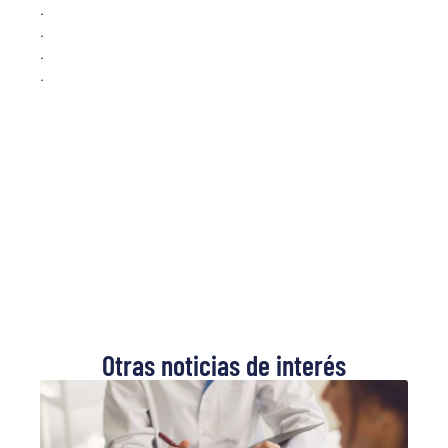
.
.
.
.
Otras noticias de interés