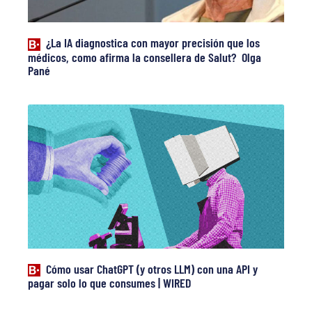
¿La IA diagnostica con mayor precisión que los
médicos, como afirma la consellera de Salut? Olga
Pané
Cómo usar ChatGPT (y otros LLM) con una API y
pagar solo lo que consumes | WIRED