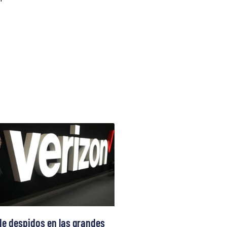
de despidos en las grandes