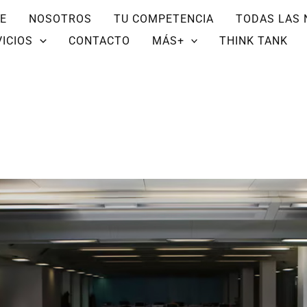
E
NOSOTROS
TU COMPETENCIA
TODAS LAS 
ICIOS
CONTACTO
MÁS+
THINK TANK