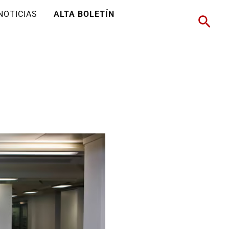
NOTICIAS
ALTA BOLETÍN
Busc