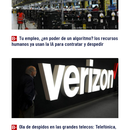
Tu empleo, ¿en poder de un algoritmo? los recursos
humanos ya usan la IA para contratar y despedir
Ola de despidos en las grandes telecos: Telefónica,