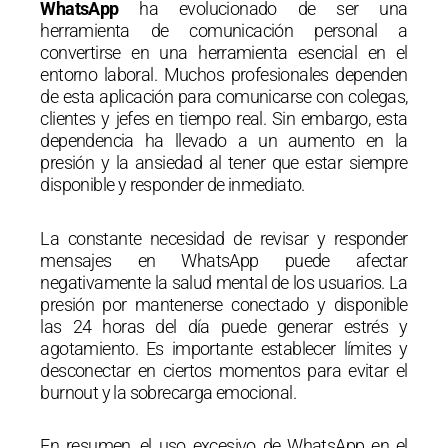
WhatsApp
ha evolucionado de ser una
herramienta de comunicación personal a
convertirse en una herramienta esencial en el
entorno laboral. Muchos profesionales dependen
de esta aplicación para comunicarse con colegas,
clientes y jefes en tiempo real. Sin embargo, esta
dependencia ha llevado a un aumento en la
presión y la ansiedad al tener que estar siempre
disponible y responder de inmediato.
La constante necesidad de revisar y responder
mensajes en WhatsApp puede afectar
negativamente la salud mental de los usuarios. La
presión por mantenerse conectado y disponible
las 24 horas del día puede generar estrés y
agotamiento. Es importante establecer límites y
desconectar en ciertos momentos para evitar el
burnout y la sobrecarga emocional.
En resumen, el uso excesivo de WhatsApp en el