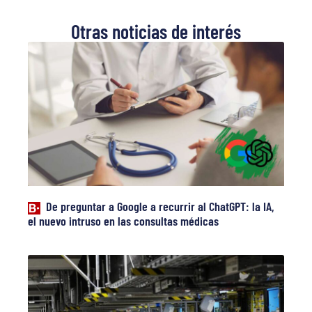
Otras noticias de interés
De preguntar a Google a recurrir al ChatGPT: la IA,
el nuevo intruso en las consultas médicas