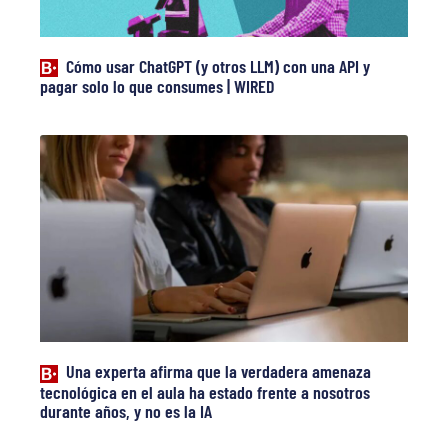
Cómo usar ChatGPT (y otros LLM) con una API y
pagar solo lo que consumes | WIRED
Una experta afirma que la verdadera amenaza
tecnológica en el aula ha estado frente a nosotros
durante años, y no es la IA