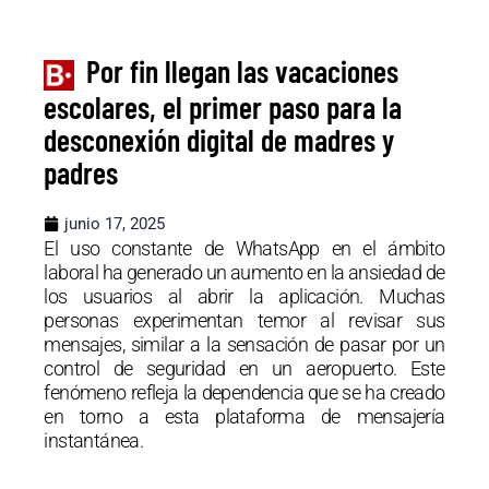
Por fin llegan las vacaciones
escolares, el primer paso para la
desconexión digital de madres y
padres
junio 17, 2025
El uso constante de WhatsApp en el ámbito
laboral ha generado un aumento en la ansiedad de
los usuarios al abrir la aplicación. Muchas
personas experimentan temor al revisar sus
mensajes, similar a la sensación de pasar por un
control de seguridad en un aeropuerto. Este
fenómeno refleja la dependencia que se ha creado
en torno a esta plataforma de mensajería
instantánea.