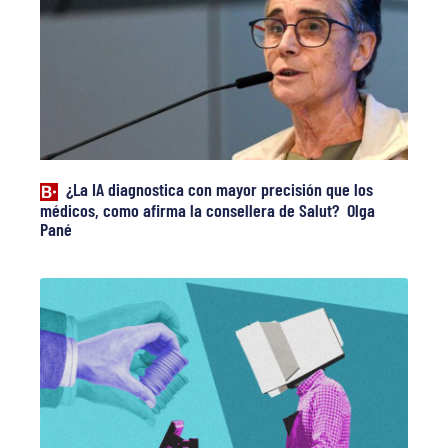
¿La IA diagnostica con mayor precisión que los
médicos, como afirma la consellera de Salut? Olga
Pané