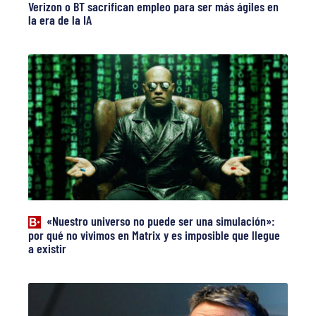
Verizon o BT sacrifican empleo para ser más ágiles en
la era de la IA
«Nuestro universo no puede ser una simulación»:
por qué no vivimos en Matrix y es imposible que llegue
a existir