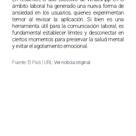
ámbito laboral ha generado una nueva forma de
ansiedad en los usuarios, quienes experimentan
temor al revisar la aplicación. Si bien es una
herramienta útil para la comunicación laboral, es
fundamental establecer límites y desconectar en
ciertos momentos para preservar la salud mental
y evitar el agotamiento emocional.
Fuente: El País | URL:
Ver noticia original