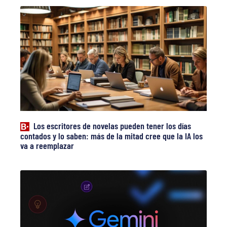
Los escritores de novelas pueden tener los días
contados y lo saben: más de la mitad cree que la IA los
va a reemplazar