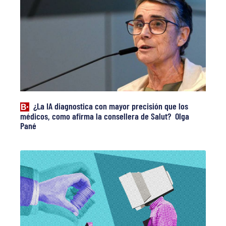
¿La IA diagnostica con mayor precisión que los
médicos, como afirma la consellera de Salut? Olga
Pané