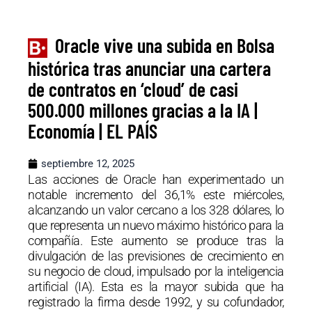
Oracle vive una subida en Bolsa
histórica tras anunciar una cartera
de contratos en ‘cloud’ de casi
500.000 millones gracias a la IA |
Economía | EL PAÍS
septiembre 12, 2025
Las acciones de Oracle han experimentado un
notable incremento del 36,1% este miércoles,
alcanzando un valor cercano a los 328 dólares, lo
que representa un nuevo máximo histórico para la
compañía. Este aumento se produce tras la
divulgación de las previsiones de crecimiento en
su negocio de cloud, impulsado por la inteligencia
artificial (IA). Esta es la mayor subida que ha
registrado la firma desde 1992, y su cofundador,