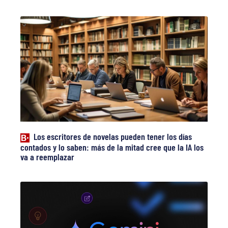
Los escritores de novelas pueden tener los días
contados y lo saben: más de la mitad cree que la IA los
va a reemplazar