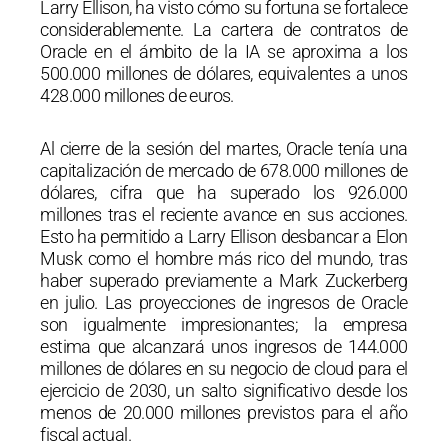
Larry Ellison, ha visto cómo su fortuna se fortalece
considerablemente. La cartera de contratos de
Oracle en el ámbito de la IA se aproxima a los
500.000 millones de dólares, equivalentes a unos
428.000 millones de euros.
Al cierre de la sesión del martes, Oracle tenía una
capitalización de mercado de 678.000 millones de
dólares, cifra que ha superado los 926.000
millones tras el reciente avance en sus acciones.
Esto ha permitido a Larry Ellison desbancar a Elon
Musk como el hombre más rico del mundo, tras
haber superado previamente a Mark Zuckerberg
en julio. Las proyecciones de ingresos de Oracle
son igualmente impresionantes; la empresa
estima que alcanzará unos ingresos de 144.000
millones de dólares en su negocio de cloud para el
ejercicio de 2030, un salto significativo desde los
menos de 20.000 millones previstos para el año
fiscal actual.