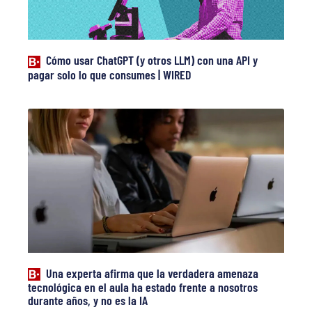
Cómo usar ChatGPT (y otros LLM) con una API y
pagar solo lo que consumes | WIRED
Una experta afirma que la verdadera amenaza
tecnológica en el aula ha estado frente a nosotros
durante años, y no es la IA