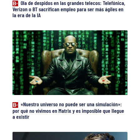
Ola de despidos en las grandes telecos: Telefónica,
Verizon o BT sacrifican empleo para ser más ágiles en
la era de la IA
«Nuestro universo no puede ser una simulación»:
por qué no vivimos en Matrix y es imposible que llegue
a existir