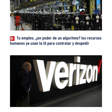
Tu empleo, ¿en poder de un algoritmo? los recursos
humanos ya usan la IA para contratar y despedir