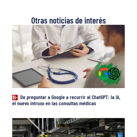
Otras noticias de interés
De preguntar a Google a recurrir al ChatGPT: la IA,
el nuevo intruso en las consultas médicas