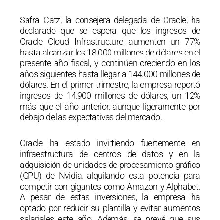
Safra Catz, la consejera delegada de Oracle, ha
declarado que se espera que los ingresos de
Oracle Cloud Infrastructure aumenten un 77%
hasta alcanzar los 18.000 millones de dólares en el
presente año fiscal, y continúen creciendo en los
años siguientes hasta llegar a 144.000 millones de
dólares. En el primer trimestre, la empresa reportó
ingresos de 14.900 millones de dólares, un 12%
más que el año anterior, aunque ligeramente por
debajo de las expectativas del mercado.
Oracle ha estado invirtiendo fuertemente en
infraestructura de centros de datos y en la
adquisición de unidades de procesamiento gráfico
(GPU) de Nvidia, alquilando esta potencia para
competir con gigantes como Amazon y Alphabet.
A pesar de estas inversiones, la empresa ha
optado por reducir su plantilla y evitar aumentos
salariales este año. Además, se prevé que sus