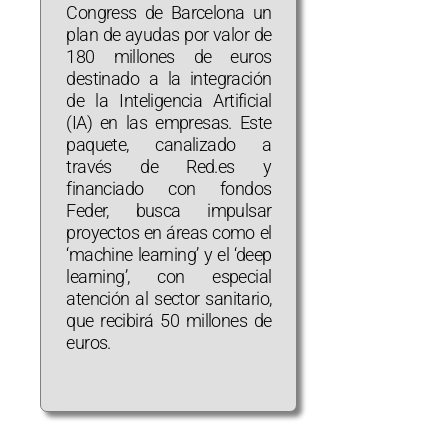
Congress de Barcelona un
plan de ayudas por valor de
180 millones de euros
destinado a la integración
de la Inteligencia Artificial
(IA) en las empresas. Este
paquete, canalizado a
través de Red.es y
financiado con fondos
Feder, busca impulsar
proyectos en áreas como el
‘machine learning’ y el ‘deep
learning’, con especial
atención al sector sanitario,
que recibirá 50 millones de
euros.