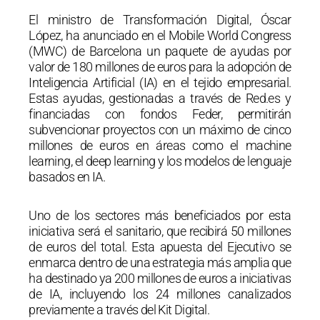
El ministro de Transformación Digital, Óscar
López, ha anunciado en el Mobile World Congress
(MWC) de Barcelona un paquete de ayudas por
valor de 180 millones de euros para la adopción de
Inteligencia Artificial (IA) en el tejido empresarial.
Estas ayudas, gestionadas a través de Red.es y
financiadas con fondos Feder, permitirán
subvencionar proyectos con un máximo de cinco
millones de euros en áreas como el machine
learning, el deep learning y los modelos de lenguaje
basados en IA.
Uno de los sectores más beneficiados por esta
iniciativa será el sanitario, que recibirá 50 millones
de euros del total. Esta apuesta del Ejecutivo se
enmarca dentro de una estrategia más amplia que
ha destinado ya 200 millones de euros a iniciativas
de IA, incluyendo los 24 millones canalizados
previamente a través del Kit Digital.