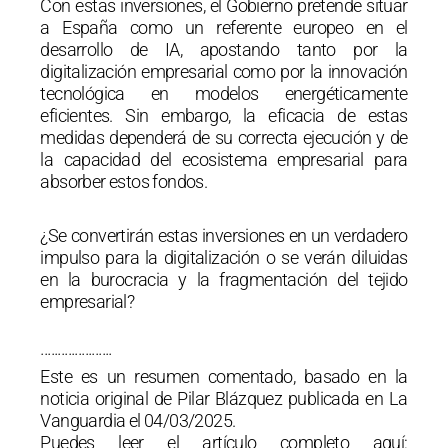
Con estas inversiones, el Gobierno pretende situar
a España como un referente europeo en el
desarrollo de IA, apostando tanto por la
digitalización empresarial como por la innovación
tecnológica en modelos energéticamente
eficientes. Sin embargo, la eficacia de estas
medidas dependerá de su correcta ejecución y de
la capacidad del ecosistema empresarial para
absorber estos fondos.
¿Se convertirán estas inversiones en un verdadero
impulso para la digitalización o se verán diluidas
en la burocracia y la fragmentación del tejido
empresarial?
·····················
Este es un resumen comentado, basado en la
noticia original de Pilar Blázquez publicada en La
Vanguardia el 04/03/2025.
Puedes leer el artículo completo aquí: