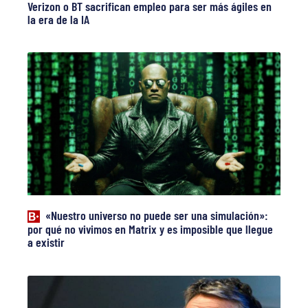
Verizon o BT sacrifican empleo para ser más ágiles en
la era de la IA
«Nuestro universo no puede ser una simulación»:
por qué no vivimos en Matrix y es imposible que llegue
a existir