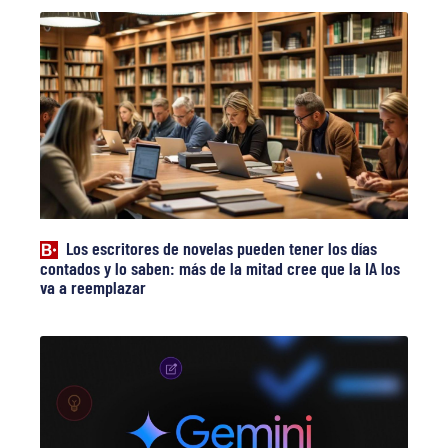
Los escritores de novelas pueden tener los días
contados y lo saben: más de la mitad cree que la IA los
va a reemplazar