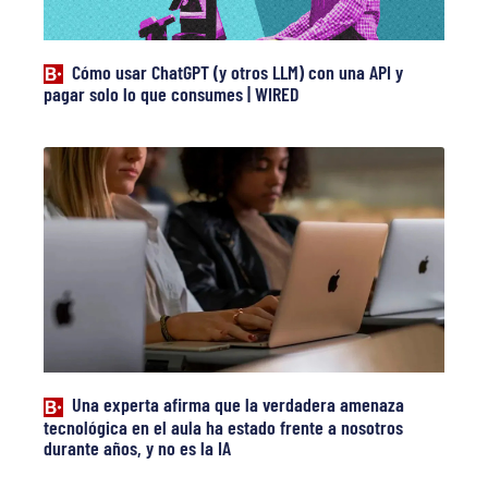
Cómo usar ChatGPT (y otros LLM) con una API y
pagar solo lo que consumes | WIRED
Una experta afirma que la verdadera amenaza
tecnológica en el aula ha estado frente a nosotros
durante años, y no es la IA