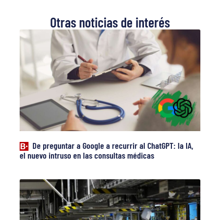
Otras noticias de interés
De preguntar a Google a recurrir al ChatGPT: la IA,
el nuevo intruso en las consultas médicas