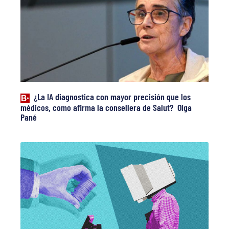
¿La IA diagnostica con mayor precisión que los
médicos, como afirma la consellera de Salut? Olga
Pané