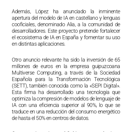
Además, López ha anunciado la inminente
apertura del modelo de IA en castellano y lenguas
cooficiales, denominado Alia, a la comunidad de
desarrolladores. Este proyecto pretende fortalecer
el ecosistema de IA en España y fomentar su uso
en distintas aplicaciones.
Otro anuncio relevante ha sido la inversión de 65
millones de euros en la empresa guipuzcoana
Multiverse Computing, a través de la Sociedad
Española para la Transformación Tecnológica
(SETT), también conocida como la «SEPI Digital».
Esta firma ha desarrollado una tecnología que
optimiza la compresión de modelos de lenguaje de
IA con una eficiencia superior al 90%, lo que se
traduce en una reducción del consumo energético
de hasta el 50% en centros de datos.