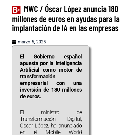
MWC / Óscar López anuncia 180
millones de euros en ayudas para la
implantación de IA en las empresas
marzo 5, 2025
El Gobierno español
apuesta por la Inteligencia
Artificial como motor de
transformación
empresarial con una
inversión de 180 millones
de euros.
El ministro de
Transformación Digital,
Óscar López, ha anunciado
en el Mobile World