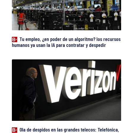
Tu empleo, ¿en poder de un algoritmo? los recursos
humanos ya usan la IA para contratar y despedir
Ola de despidos en las grandes telecos: Telefónica,