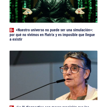
«Nuestro universo no puede ser una simulación»:
por qué no vivimos en Matrix y es imposible que llegue
a existir