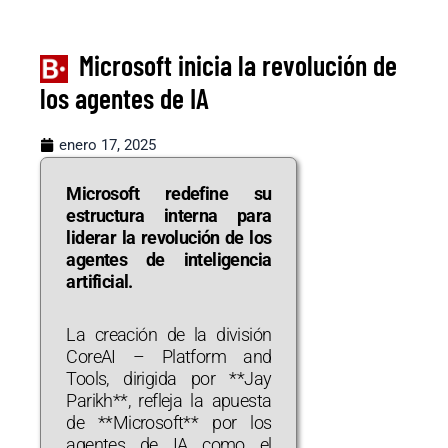
Microsoft inicia la revolución de
los agentes de IA
enero 17, 2025
Microsoft redefine su
estructura interna para
liderar la revolución de los
agentes de inteligencia
artificial.
La creación de la división
CoreAI – Platform and
Tools, dirigida por **Jay
Parikh**, refleja la apuesta
de **Microsoft** por los
agentes de IA como el