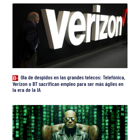
Ola de despidos en las grandes telecos: Telefónica,
Verizon o BT sacrifican empleo para ser más ágiles en
la era de la IA