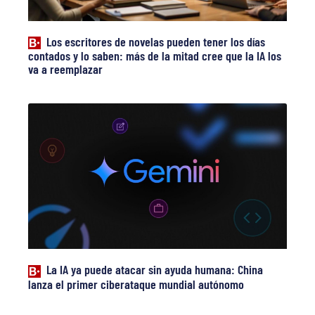
Los escritores de novelas pueden tener los días
contados y lo saben: más de la mitad cree que la IA los
va a reemplazar
La IA ya puede atacar sin ayuda humana: China
lanza el primer ciberataque mundial autónomo