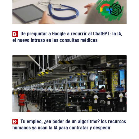
De preguntar a Google a recurrir al ChatGPT: la IA,
el nuevo intruso en las consultas médicas
Tu empleo, ¿en poder de un algoritmo? los recursos
humanos ya usan la IA para contratar y despedir