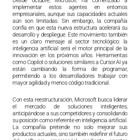
Desde octubre, Microsoft ha comenzado a
implementar estos agentes en entornos
empresariales, aunque sus capacidades actuales
aún son limitadas. Sin embargo, la compañía
confía en que esta nueva estructura acelerará su
desarrollo y despliegue. Este movimiento también
es un claro mensaje al sector tecnológico: la
inteligencia artificial será el motor principal de la
innovación en los próximos años. Herramientas
como Copilot o soluciones similares a Cursor AI ya
están cambiando la forma de programar,
permitiendo a los desarrolladores trabajar con
mayor agilidad y menos código tradicional.
Con esta reestructuración, Microsoft busca liderar
el mercado de soluciones inteligentes,
anticipándose a sus competidores y consolidando
su posición como referente en inteligencia artificial.
La compañía pretende no solo mejorar sus
productos actuales, sino también redefinir el futuro