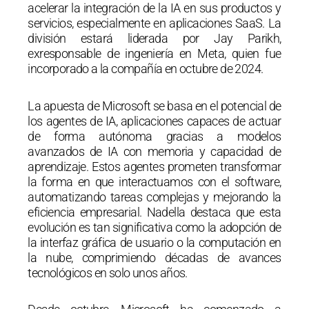
acelerar la integración de la IA en sus productos y
servicios, especialmente en aplicaciones SaaS. La
división estará liderada por Jay Parikh,
exresponsable de ingeniería en Meta, quien fue
incorporado a la compañía en octubre de 2024.
La apuesta de Microsoft se basa en el potencial de
los agentes de IA, aplicaciones capaces de actuar
de forma autónoma gracias a modelos
avanzados de IA con memoria y capacidad de
aprendizaje. Estos agentes prometen transformar
la forma en que interactuamos con el software,
automatizando tareas complejas y mejorando la
eficiencia empresarial. Nadella destaca que esta
evolución es tan significativa como la adopción de
la interfaz gráfica de usuario o la computación en
la nube, comprimiendo décadas de avances
tecnológicos en solo unos años.