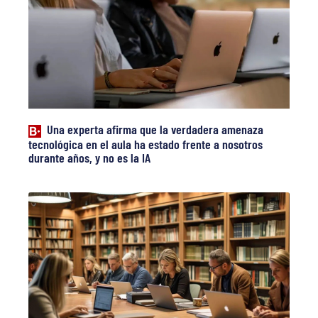
Una experta afirma que la verdadera amenaza
tecnológica en el aula ha estado frente a nosotros
durante años, y no es la IA