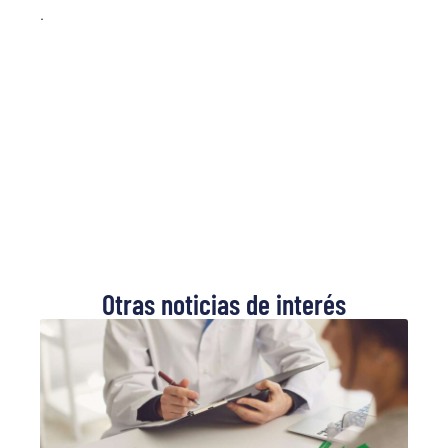
.
Otras noticias de interés