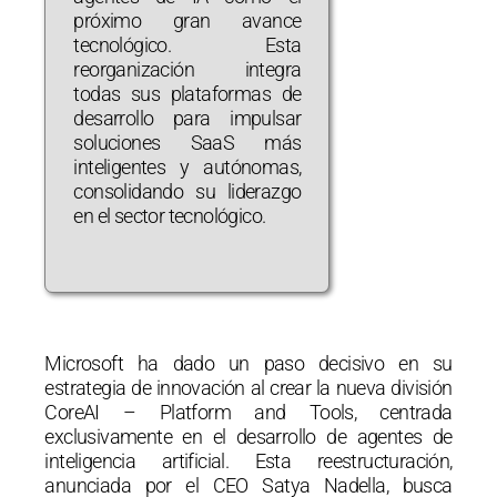
próximo gran avance
tecnológico. Esta
reorganización integra
todas sus plataformas de
desarrollo para impulsar
soluciones SaaS más
inteligentes y autónomas,
consolidando su liderazgo
en el sector tecnológico.
Microsoft ha dado un paso decisivo en su
estrategia de innovación al crear la nueva división
CoreAI – Platform and Tools, centrada
exclusivamente en el desarrollo de agentes de
inteligencia artificial. Esta reestructuración,
anunciada por el CEO Satya Nadella, busca