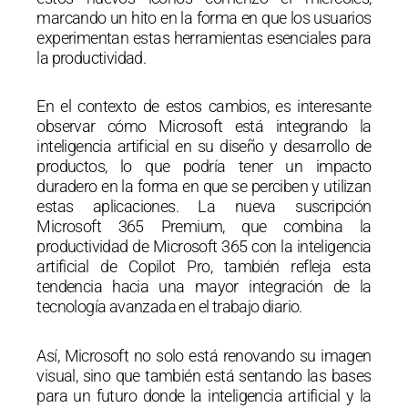
marcando un hito en la forma en que los usuarios
experimentan estas herramientas esenciales para
la productividad.
En el contexto de estos cambios, es interesante
observar cómo Microsoft está integrando la
inteligencia artificial en su diseño y desarrollo de
productos, lo que podría tener un impacto
duradero en la forma en que se perciben y utilizan
estas aplicaciones. La nueva suscripción
Microsoft 365 Premium, que combina la
productividad de Microsoft 365 con la inteligencia
artificial de Copilot Pro, también refleja esta
tendencia hacia una mayor integración de la
tecnología avanzada en el trabajo diario.
Así, Microsoft no solo está renovando su imagen
visual, sino que también está sentando las bases
para un futuro donde la inteligencia artificial y la