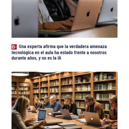
Una experta afirma que la verdadera amenaza
tecnológica en el aula ha estado frente a nosotros
durante años, y no es la IA