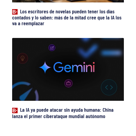
Los escritores de novelas pueden tener los días
contados y lo saben: más de la mitad cree que la IA los
va a reemplazar
La IA ya puede atacar sin ayuda humana: China
lanza el primer ciberataque mundial autónomo