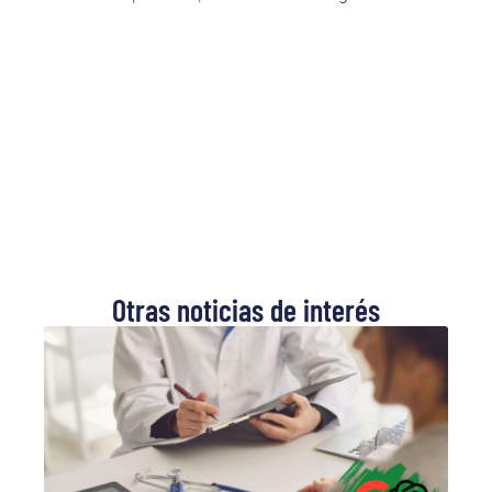
Otras noticias de interés