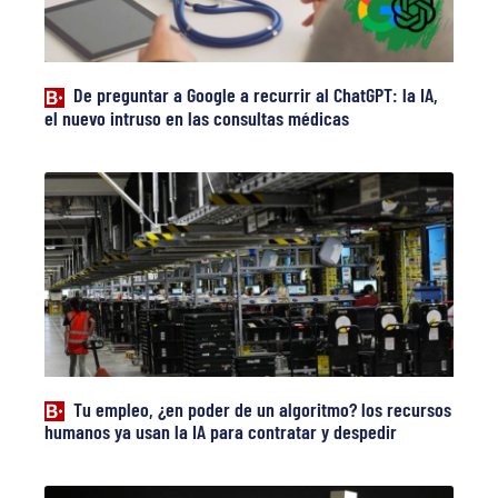
De preguntar a Google a recurrir al ChatGPT: la IA,
el nuevo intruso en las consultas médicas
Tu empleo, ¿en poder de un algoritmo? los recursos
humanos ya usan la IA para contratar y despedir