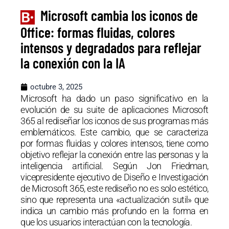
Microsoft cambia los iconos de
Office: formas fluidas, colores
intensos y degradados para reflejar
la conexión con la IA
octubre 3, 2025
Microsoft ha dado un paso significativo en la
evolución de su suite de aplicaciones Microsoft
365 al rediseñar los iconos de sus programas más
emblemáticos. Este cambio, que se caracteriza
por formas fluidas y colores intensos, tiene como
objetivo reflejar la conexión entre las personas y la
inteligencia artificial. Según Jon Friedman,
vicepresidente ejecutivo de Diseño e Investigación
de Microsoft 365, este rediseño no es solo estético,
sino que representa una «actualización sutil» que
indica un cambio más profundo en la forma en
que los usuarios interactúan con la tecnología.