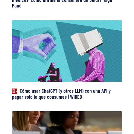
Pané
Cómo usar ChatGPT (y otros LLM) con una API y
pagar solo lo que consumes | WIRED