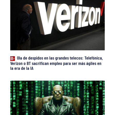
Ola de despidos en las grandes telecos: Telefónica,
Verizon o BT sacrifican empleo para ser más ágiles en
la era de la IA