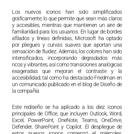
Los nuevos iconos han sido simplificados
gráficamente, lo que permite que sean más claros
y accesibles, mientras que mantienen un aire de
familiaridad para los usuarios. En lugar de bordes
afilados y líneas definidas, Microsoft ha optado
por pliegues y curvas suaves que aportan una
sensación de fluidez. Además, los colores han sido
intensificados, incorporando degradados más
ricos y vibrantes, así como transiciones analógicas
exageradas que mejoran el contraste y la
accesibilidad, tal como ha destacado Friedman en
un comunicado publicado en el blog de Diseño de
la compañía.
Este rediseño se ha aplicado a los diez iconos
principales de Office, que incluyen Outlook, Word,
Excel, PowerPoint, OneNote, Teams, OneDrive,
Defender, SharePoint y Copilot. El despliegue de
estos nuevos iconos comenzó el miércoles,