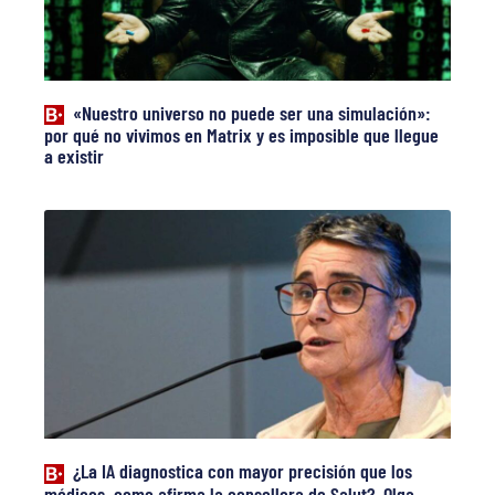
«Nuestro universo no puede ser una simulación»:
por qué no vivimos en Matrix y es imposible que llegue
a existir
¿La IA diagnostica con mayor precisión que los
médicos, como afirma la consellera de Salut? Olga