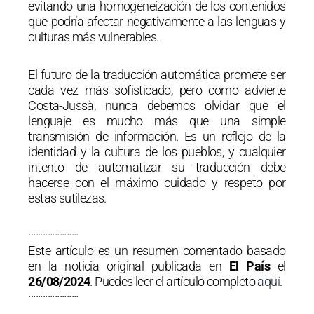
evitando una homogeneización de los contenidos
que podría afectar negativamente a las lenguas y
culturas más vulnerables.
El futuro de la traducción automática promete ser
cada vez más sofisticado, pero como advierte
Costa-Jussà, nunca debemos olvidar que el
lenguaje es mucho más que una simple
transmisión de información. Es un reflejo de la
identidad y la cultura de los pueblos, y cualquier
intento de automatizar su traducción debe
hacerse con el máximo cuidado y respeto por
estas sutilezas.
·····················
Este artículo es un resumen comentado basado
en la noticia original publicada en
El País
el
26/08/2024
. Puedes leer el artículo completo
aquí
.
·····················