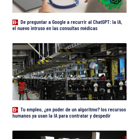
De preguntar a Google a recurrir al ChatGPT: la IA,
el nuevo intruso en las consultas médicas
Tu empleo, ¿en poder de un algoritmo? los recursos
humanos ya usan la IA para contratar y despedir