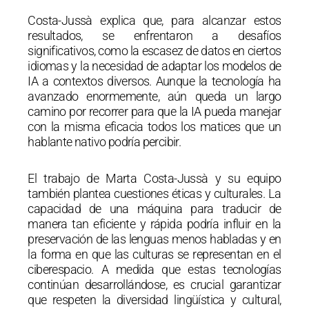
Costa-Jussà explica que, para alcanzar estos
resultados, se enfrentaron a desafíos
significativos, como la escasez de datos en ciertos
idiomas y la necesidad de adaptar los modelos de
IA a contextos diversos. Aunque la tecnología ha
avanzado enormemente, aún queda un largo
camino por recorrer para que la IA pueda manejar
con la misma eficacia todos los matices que un
hablante nativo podría percibir.
El trabajo de Marta Costa-Jussà y su equipo
también plantea cuestiones éticas y culturales. La
capacidad de una máquina para traducir de
manera tan eficiente y rápida podría influir en la
preservación de las lenguas menos habladas y en
la forma en que las culturas se representan en el
ciberespacio. A medida que estas tecnologías
continúan desarrollándose, es crucial garantizar
que respeten la diversidad lingüística y cultural,