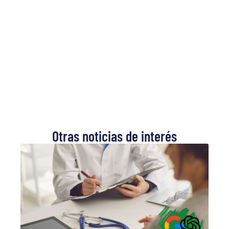
Otras noticias de interés