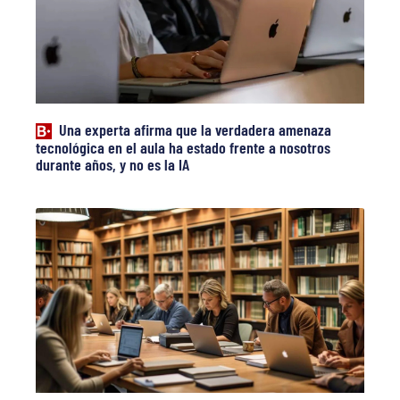
Una experta afirma que la verdadera amenaza
tecnológica en el aula ha estado frente a nosotros
durante años, y no es la IA