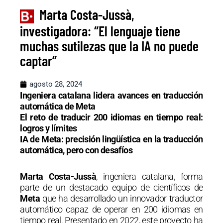
Marta Costa-Jussà,
investigadora: “El lenguaje tiene
muchas sutilezas que la IA no puede
captar”
agosto 28, 2024
Ingeniera catalana lidera avances en traducción
automática de Meta
El reto de traducir 200 idiomas en tiempo real:
logros y límites
IA de Meta: precisión lingüística en la traducción
automática, pero con desafíos
Marta Costa-Jussà
, ingeniera catalana, forma
parte de un destacado equipo de científicos de
Meta
que ha desarrollado un innovador traductor
automático capaz de operar en 200 idiomas en
tiempo real. Presentado en 2022, este proyecto ha