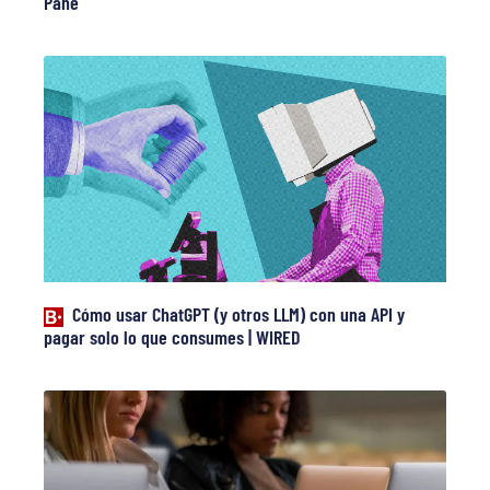
Pané
Cómo usar ChatGPT (y otros LLM) con una API y
pagar solo lo que consumes | WIRED