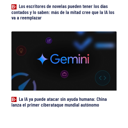
Los escritores de novelas pueden tener los días
contados y lo saben: más de la mitad cree que la IA los
va a reemplazar
La IA ya puede atacar sin ayuda humana: China
lanza el primer ciberataque mundial autónomo