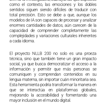
como el contexto, las emociones y los dobles
sentidos siguen siendo difíciles de traducir con
total precisión. Esto se debe a que, aunque los
modelos de IA son capaces de procesar y analizar
enormes cantidades de datos, aún carecen de la
capacidad de comprender completamente las
complejidades y variaciones culturales inherentes
a cada idioma.
El proyecto NLLB 200 no solo es una proeza
técnica, sino que también tiene un gran impacto
social, ya que busca democratizar el acceso a la
información y permitir que más personas se
comuniquen y comprendan contenidos en su
lengua materna, sin importar cuán minoritaria sea.
Esta herramienta podría transformar la manera en
que se interactúa en plataformas globales,
mejorando la accesibilidad y fomentando una
mayor inclusión en el mundo digital.