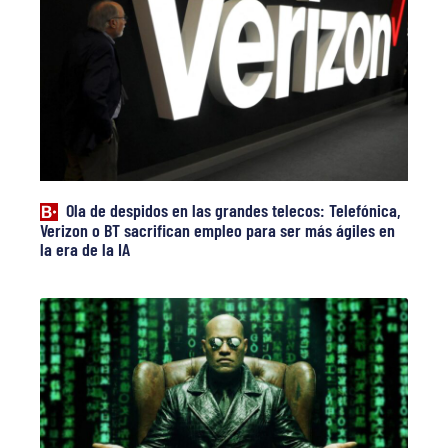
Ola de despidos en las grandes telecos: Telefónica,
Verizon o BT sacrifican empleo para ser más ágiles en
la era de la IA