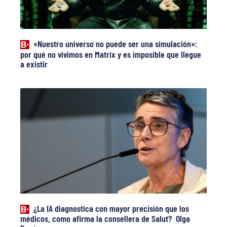
«Nuestro universo no puede ser una simulación»:
por qué no vivimos en Matrix y es imposible que llegue
a existir
¿La IA diagnostica con mayor precisión que los
médicos, como afirma la consellera de Salut? Olga