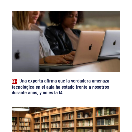
Una experta afirma que la verdadera amenaza
tecnológica en el aula ha estado frente a nosotros
durante años, y no es la IA