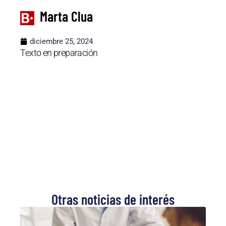
Marta Clua
diciembre 25, 2024
Texto en preparación
Otras noticias de interés