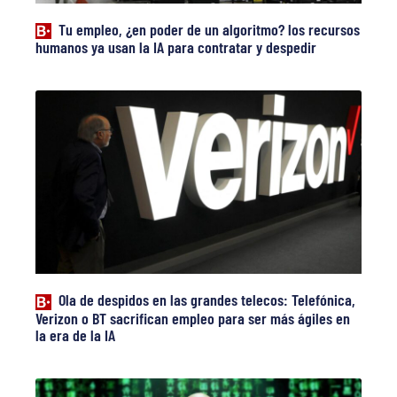
Tu empleo, ¿en poder de un algoritmo? los recursos
humanos ya usan la IA para contratar y despedir
Ola de despidos en las grandes telecos: Telefónica,
Verizon o BT sacrifican empleo para ser más ágiles en
la era de la IA