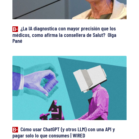
¿La IA diagnostica con mayor precisión que los
médicos, como afirma la consellera de Salut? Olga
Pané
Cómo usar ChatGPT (y otros LLM) con una API y
pagar solo lo que consumes | WIRED