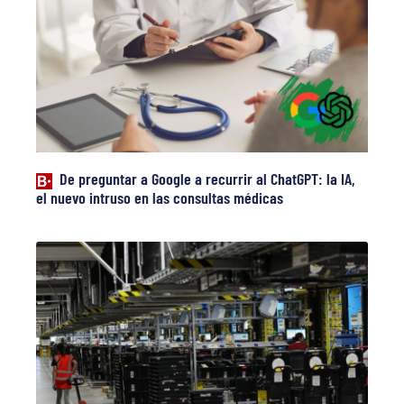
De preguntar a Google a recurrir al ChatGPT: la IA,
el nuevo intruso en las consultas médicas