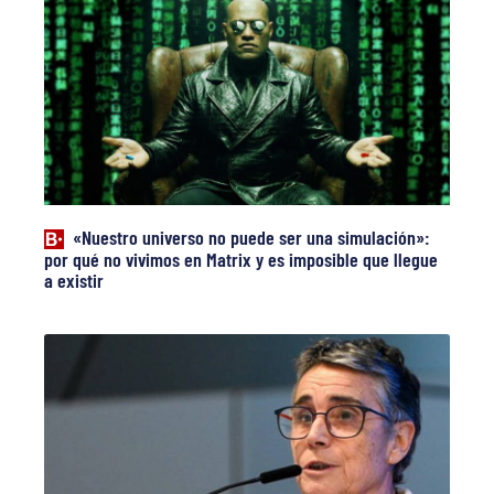
«Nuestro universo no puede ser una simulación»:
por qué no vivimos en Matrix y es imposible que llegue
a existir