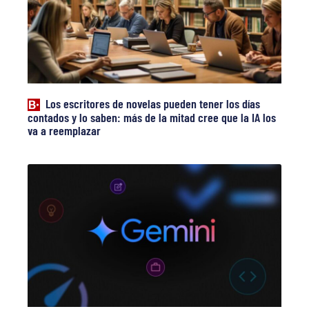
Los escritores de novelas pueden tener los días
contados y lo saben: más de la mitad cree que la IA los
va a reemplazar