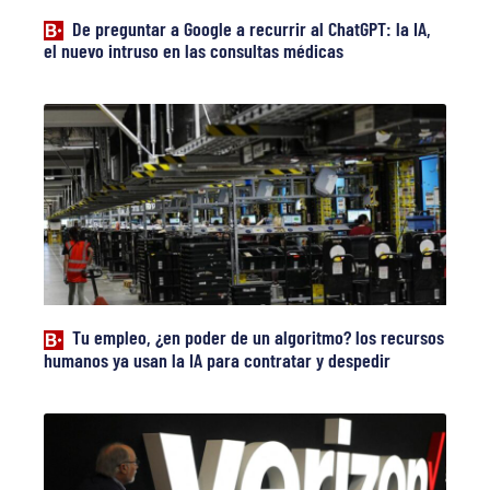
De preguntar a Google a recurrir al ChatGPT: la IA,
el nuevo intruso en las consultas médicas
Tu empleo, ¿en poder de un algoritmo? los recursos
humanos ya usan la IA para contratar y despedir