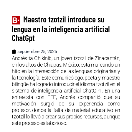
Maestro tzotzil introduce su
lengua en la inteligencia artificial
ChatGpt
septiembre 25, 2025
Andrés ta Chikinib, un joven tzotzil de Zinacantán,
en los altos de Chiapas, México, está marcando un
hito en la intersección de las lenguas originarias y
la tecnología. Este comunicólogo, poeta y maestro
bilingüe ha logrado introducir el idioma tzotzil en el
sistema de inteligencia artificial ChatGPT. En una
entrevista con EFE, Andrés compartió que su
motivación surgió de su experiencia como
profesor, donde la falta de material educativo en
tzotzil lo llevó a crear sus propios recursos, aunque
este proceso es laborioso.