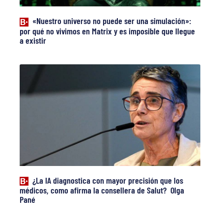
«Nuestro universo no puede ser una simulación»:
por qué no vivimos en Matrix y es imposible que llegue
a existir
¿La IA diagnostica con mayor precisión que los
médicos, como afirma la consellera de Salut? Olga
Pané