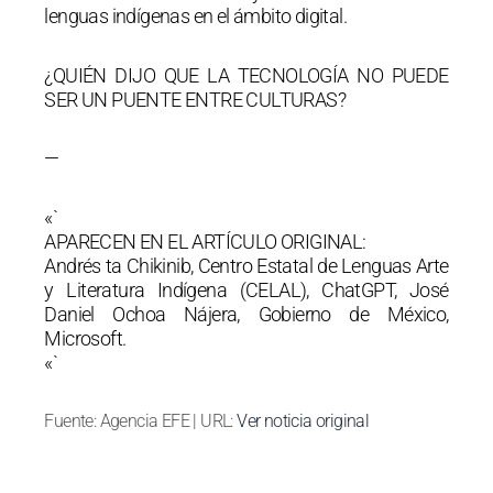
lenguas indígenas en el ámbito digital.
¿QUIÉN DIJO QUE LA TECNOLOGÍA NO PUEDE
SER UN PUENTE ENTRE CULTURAS?
—
«`
APARECEN EN EL ARTÍCULO ORIGINAL:
Andrés ta Chikinib, Centro Estatal de Lenguas Arte
y Literatura Indígena (CELAL), ChatGPT, José
Daniel Ochoa Nájera, Gobierno de México,
Microsoft.
«`
Fuente: Agencia EFE | URL:
Ver noticia original