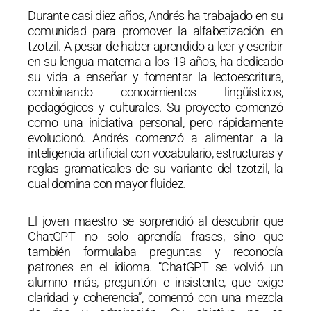
Durante casi diez años, Andrés ha trabajado en su
comunidad para promover la alfabetización en
tzotzil. A pesar de haber aprendido a leer y escribir
en su lengua materna a los 19 años, ha dedicado
su vida a enseñar y fomentar la lectoescritura,
combinando conocimientos lingüísticos,
pedagógicos y culturales. Su proyecto comenzó
como una iniciativa personal, pero rápidamente
evolucionó. Andrés comenzó a alimentar a la
inteligencia artificial con vocabulario, estructuras y
reglas gramaticales de su variante del tzotzil, la
cual domina con mayor fluidez.
El joven maestro se sorprendió al descubrir que
ChatGPT no solo aprendía frases, sino que
también formulaba preguntas y reconocía
patrones en el idioma. “ChatGPT se volvió un
alumno más, preguntón e insistente, que exige
claridad y coherencia”, comentó con una mezcla