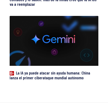
va a reemplazar
La IA ya puede atacar sin ayuda humana: China
lanza el primer ciberataque mundial autónomo