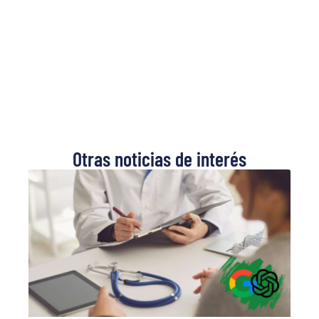
Otras noticias de interés