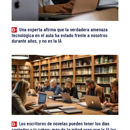
Una experta afirma que la verdadera amenaza
tecnológica en el aula ha estado frente a nosotros
durante años, y no es la IA
Los escritores de novelas pueden tener los días
contados y lo saben: más de la mitad cree que la IA los