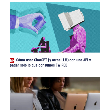
Cómo usar ChatGPT (y otros LLM) con una API y
pagar solo lo que consumes | WIRED