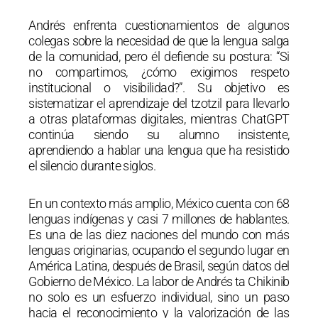
Andrés enfrenta cuestionamientos de algunos
colegas sobre la necesidad de que la lengua salga
de la comunidad, pero él defiende su postura: “Si
no compartimos, ¿cómo exigimos respeto
institucional o visibilidad?”. Su objetivo es
sistematizar el aprendizaje del tzotzil para llevarlo
a otras plataformas digitales, mientras ChatGPT
continúa siendo su alumno insistente,
aprendiendo a hablar una lengua que ha resistido
el silencio durante siglos.
En un contexto más amplio, México cuenta con 68
lenguas indígenas y casi 7 millones de hablantes.
Es una de las diez naciones del mundo con más
lenguas originarias, ocupando el segundo lugar en
América Latina, después de Brasil, según datos del
Gobierno de México. La labor de Andrés ta Chikinib
no solo es un esfuerzo individual, sino un paso
hacia el reconocimiento y la valorización de las