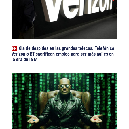
Ola de despidos en las grandes telecos: Telefónica,
Verizon o BT sacrifican empleo para ser más ágiles en
la era de la IA