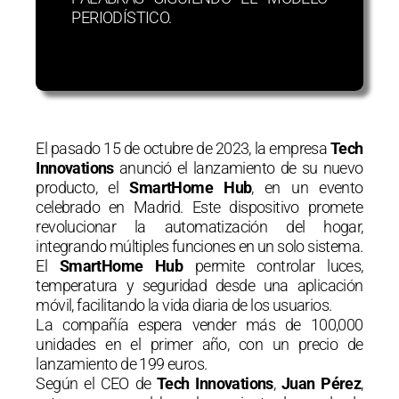
PERIODÍSTICO.
El pasado 15 de octubre de 2023, la empresa
Tech
Innovations
anunció el lanzamiento de su nuevo
producto, el
SmartHome Hub
, en un evento
celebrado en Madrid. Este dispositivo promete
revolucionar la automatización del hogar,
integrando múltiples funciones en un solo sistema.
El
SmartHome Hub
permite controlar luces,
temperatura y seguridad desde una aplicación
móvil, facilitando la vida diaria de los usuarios.
La compañía espera vender más de 100,000
unidades en el primer año, con un precio de
lanzamiento de 199 euros.
Según el CEO de
Tech Innovations
,
Juan Pérez
,