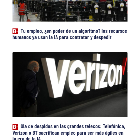
Tu empleo, ¿en poder de un algoritmo? los recursos
humanos ya usan la IA para contratar y despedir
Ola de despidos en las grandes telecos: Telefónica,
Verizon o BT sacrifican empleo para ser más ágiles en
la era de la IA