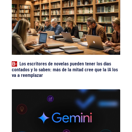
Los escritores de novelas pueden tener los días
contados y lo saben: más de la mitad cree que la IA los
va a reemplazar