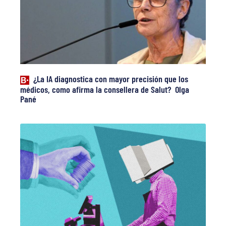
¿La IA diagnostica con mayor precisión que los
médicos, como afirma la consellera de Salut? Olga
Pané