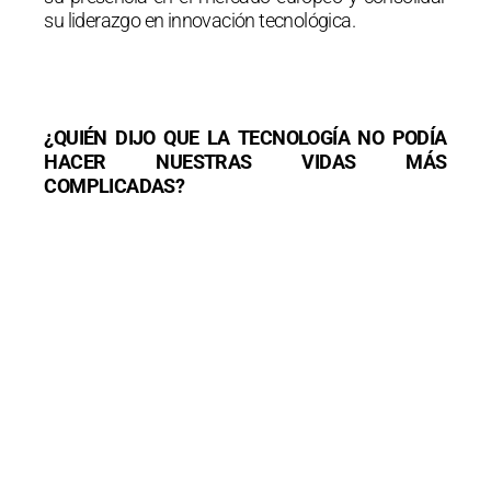
su liderazgo en innovación tecnológica.
¿QUIÉN DIJO QUE LA TECNOLOGÍA NO PODÍA
HACER NUESTRAS VIDAS MÁS
COMPLICADAS?