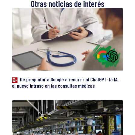
Otras noticias de interés
De preguntar a Google a recurrir al ChatGPT: la IA,
el nuevo intruso en las consultas médicas