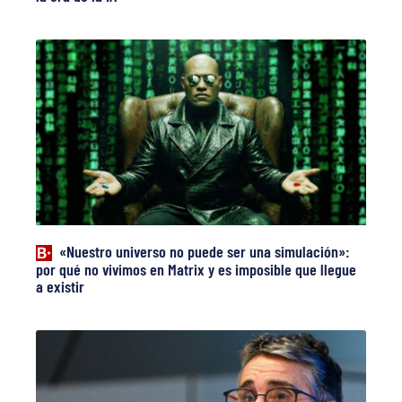
«Nuestro universo no puede ser una simulación»:
por qué no vivimos en Matrix y es imposible que llegue
a existir