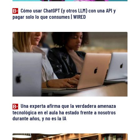
Cómo usar ChatGPT (y otros LLM) con una API y
pagar solo lo que consumes | WIRED
Una experta afirma que la verdadera amenaza
tecnológica en el aula ha estado frente a nosotros
durante años, y no es la IA