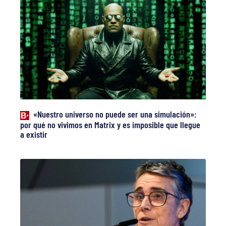
«Nuestro universo no puede ser una simulación»:
por qué no vivimos en Matrix y es imposible que llegue
a existir