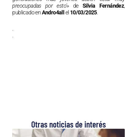
preocupadas por esto'»
de
Silvia Fernández
,
publicado en
Andro4all
el
10/03/2025
.
.
.
Otras noticias de interés