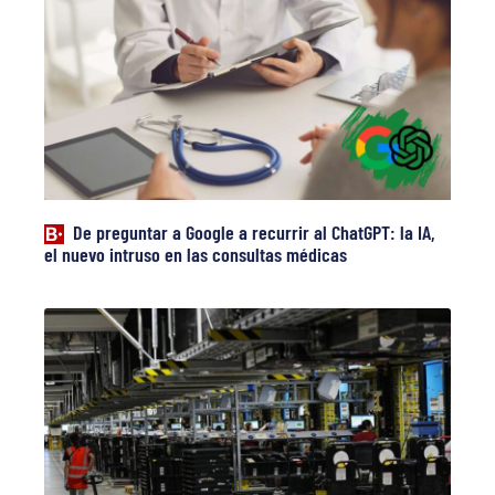
De preguntar a Google a recurrir al ChatGPT: la IA,
el nuevo intruso en las consultas médicas