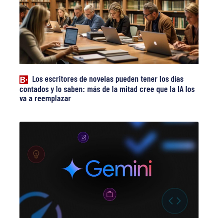
Los escritores de novelas pueden tener los días
contados y lo saben: más de la mitad cree que la IA los
va a reemplazar