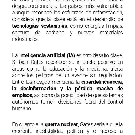
desproporcionada a los países más vulnerables.
Aunque reconoce los esfuerzos de reforestación,
considera que la clave está en el desarrollo de
tecnologías sostenibles
, como energías limpias,
captura de carbono y nuevos materiales
industriales.
La
inteligencia artificial (IA)
es otro desafío clave.
Si bien Gates reconoce su impacto positivo en
áreas como la educación y la medicina, alerta
sobre los peligros de un avance sin regulación.
Entre los riesgos menciona la
ciberdelincuencia,
la desinformación y la pérdida masiva de
empleos
, así como la posibilidad de que sistemas
autónomos tomen decisiones fuera del control
humano.
En cuanto a la
guerra nuclear
, Gates señala que la
creciente inestabilidad política y el acceso a