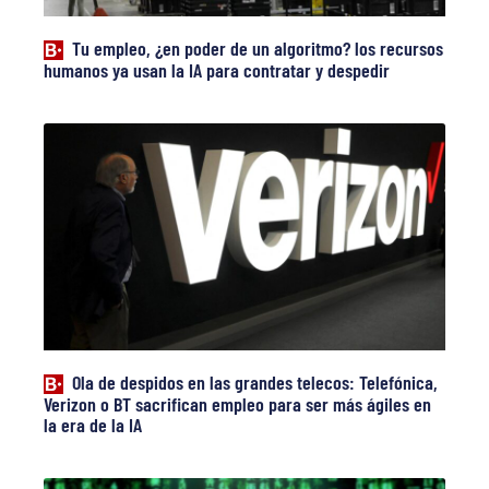
Tu empleo, ¿en poder de un algoritmo? los recursos
humanos ya usan la IA para contratar y despedir
Ola de despidos en las grandes telecos: Telefónica,
Verizon o BT sacrifican empleo para ser más ágiles en
la era de la IA