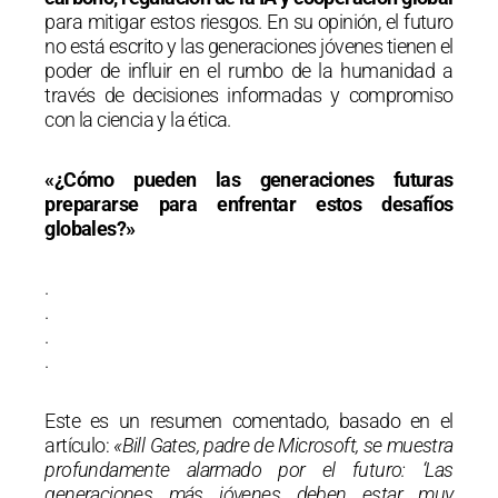
para mitigar estos riesgos. En su opinión, el futuro
no está escrito y las generaciones jóvenes tienen el
poder de influir en el rumbo de la humanidad a
través de decisiones informadas y compromiso
con la ciencia y la ética.
«¿Cómo pueden las generaciones futuras
prepararse para enfrentar estos desafíos
globales?»
.
.
.
.
Este es un resumen comentado, basado en el
artículo:
«Bill Gates, padre de Microsoft, se muestra
profundamente alarmado por el futuro: ‘Las
generaciones más jóvenes deben estar muy