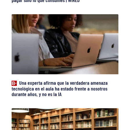
Una experta afirma que la verdadera amenaza
tecnológica en el aula ha estado frente a nosotros
durante años, y no es la IA