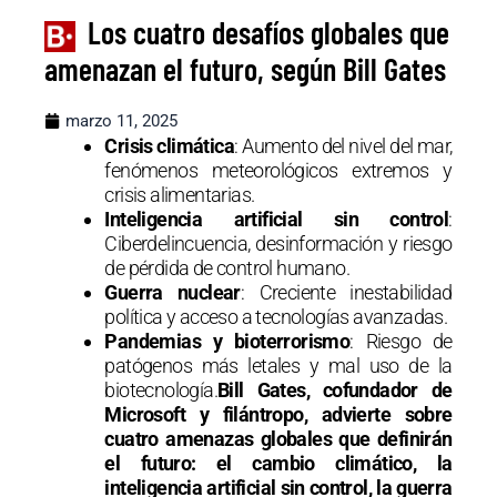
Los cuatro desafíos globales que
amenazan el futuro, según Bill Gates
marzo 11, 2025
Crisis climática
: Aumento del nivel del mar,
fenómenos meteorológicos extremos y
crisis alimentarias.
Inteligencia artificial sin control
:
Ciberdelincuencia, desinformación y riesgo
de pérdida de control humano.
Guerra nuclear
: Creciente inestabilidad
política y acceso a tecnologías avanzadas.
Pandemias y bioterrorismo
: Riesgo de
patógenos más letales y mal uso de la
biotecnología.
Bill Gates, cofundador de
Microsoft y filántropo, advierte sobre
cuatro amenazas globales que definirán
el futuro: el cambio climático, la
inteligencia artificial sin control, la guerra