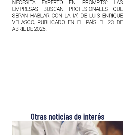
NECESITA EXPERTO EN ‘PROMPTS’: LAS
EMPRESAS BUSCAN PROFESIONALES QUE
SEPAN HABLAR CON LA IA” DE LUIS ENRIQUE
VELASCO, PUBLICADO EN EL PAÍS EL 23 DE
ABRIL DE 2025.
Otras noticias de interés