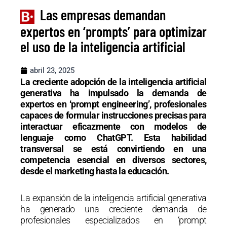
Las empresas demandan
expertos en ‘prompts’ para optimizar
el uso de la inteligencia artificial
abril 23, 2025
La creciente adopción de la inteligencia artificial
generativa ha impulsado la demanda de
expertos en ‘prompt engineering’, profesionales
capaces de formular instrucciones precisas para
interactuar eficazmente con modelos de
lenguaje como ChatGPT. Esta habilidad
transversal se está convirtiendo en una
competencia esencial en diversos sectores,
desde el marketing hasta la educación.
La expansión de la inteligencia artificial generativa
ha generado una creciente demanda de
profesionales especializados en ‘prompt