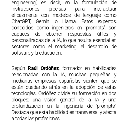
engineering’, es decir, en la formulación de
instrucciones precisas para interactuar
eficazmente con modelos de lenguaje como
ChatGPT, Gemini o Llama. Estos expertos,
conocidos como ingenieros en ‘prompts’, son
capaces de obtener respuestas útiles y
personalizadas de la IA, lo que resulta esencial en
sectores como el marketing, el desarrollo de
software y la educación.
Según
Raúl Ordóñez
, formador en habilidades
relacionadas con la IA, muchas pequeñas y
medianas empresas españolas sienten que se
están quedando atrás en la adopción de estas
tecnologías. Ordóñez divide su formación en dos
bloques: una visión general de la IA y una
profundización en la ingeniería de ‘prompts’.
Destaca que esta habilidad es transversal y afecta
a todas las profesiones.