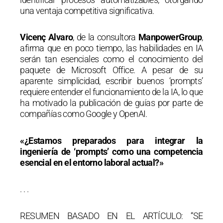
una ventaja competitiva significativa.
Vicenç Alvaro
, de la consultora
ManpowerGroup
,
afirma que en poco tiempo, las habilidades en IA
serán tan esenciales como el conocimiento del
paquete de Microsoft Office. A pesar de su
aparente simplicidad, escribir buenos ‘prompts’
requiere entender el funcionamiento de la IA, lo que
ha motivado la publicación de guías por parte de
compañías como Google y OpenAI.
«¿Estamos preparados para integrar la
ingeniería de ‘prompts’ como una competencia
esencial en el entorno laboral actual?»
. . .
RESUMEN BASADO EN EL ARTÍCULO: “SE