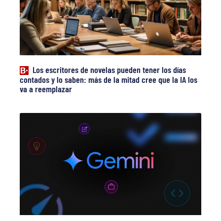
Los escritores de novelas pueden tener los días
contados y lo saben: más de la mitad cree que la IA los
va a reemplazar