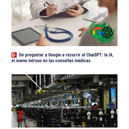
De preguntar a Google a recurrir al ChatGPT: la IA,
el nuevo intruso en las consultas médicas