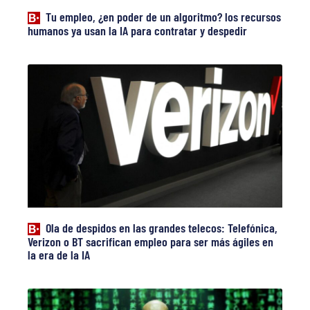
Tu empleo, ¿en poder de un algoritmo? los recursos
humanos ya usan la IA para contratar y despedir
Ola de despidos en las grandes telecos: Telefónica,
Verizon o BT sacrifican empleo para ser más ágiles en
la era de la IA