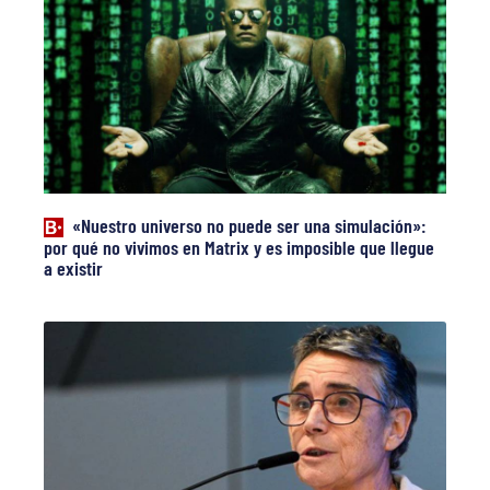
«Nuestro universo no puede ser una simulación»:
por qué no vivimos en Matrix y es imposible que llegue
a existir