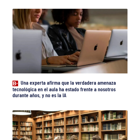
Una experta afirma que la verdadera amenaza
tecnológica en el aula ha estado frente a nosotros
durante años, y no es la IA