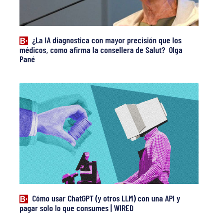
¿La IA diagnostica con mayor precisión que los
médicos, como afirma la consellera de Salut? Olga
Pané
Cómo usar ChatGPT (y otros LLM) con una API y
pagar solo lo que consumes | WIRED