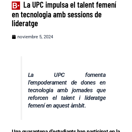
La UPC impulsa el talent femení
en tecnologia amb sessions de
lideratge
noviembre 5, 2024
La UPC fomenta
l’empoderament de dones en
tecnologia amb jornades que
reforcen el talent i lideratge
femení en aquest àmbit.
Una quarantena d’estudiants han participat en la