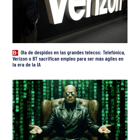
Ola de despidos en las grandes telecos: Telefónica,
Verizon o BT sacrifican empleo para ser más ágiles en
la era de la IA