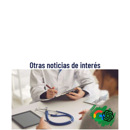
Otras noticias de interés