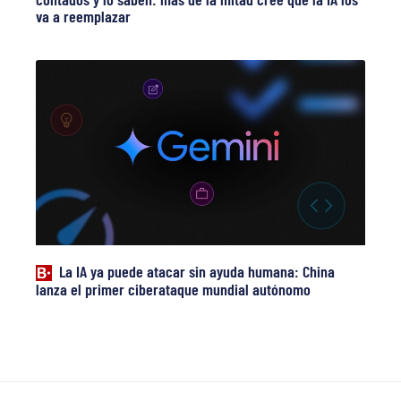
va a reemplazar
La IA ya puede atacar sin ayuda humana: China
lanza el primer ciberataque mundial autónomo