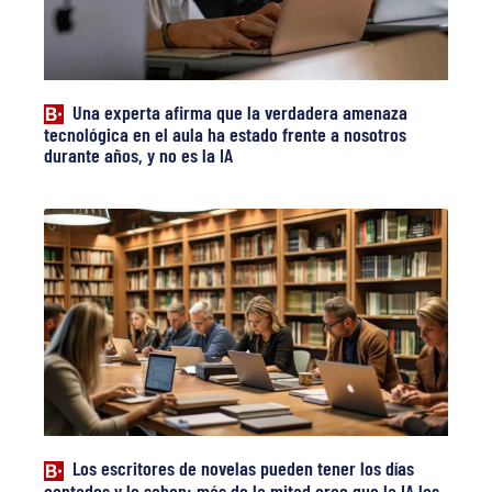
Una experta afirma que la verdadera amenaza
tecnológica en el aula ha estado frente a nosotros
durante años, y no es la IA
Los escritores de novelas pueden tener los días
contados y lo saben: más de la mitad cree que la IA los