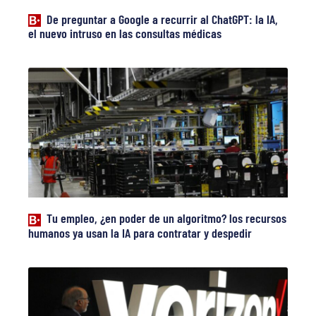
De preguntar a Google a recurrir al ChatGPT: la IA,
el nuevo intruso en las consultas médicas
Tu empleo, ¿en poder de un algoritmo? los recursos
humanos ya usan la IA para contratar y despedir