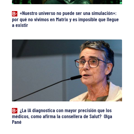
«Nuestro universo no puede ser una simulación»:
por qué no vivimos en Matrix y es imposible que llegue
a existir
¿La IA diagnostica con mayor precisión que los
médicos, como afirma la consellera de Salut? Olga
Pané