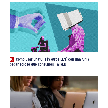
Cómo usar ChatGPT (y otros LLM) con una API y
pagar solo lo que consumes | WIRED