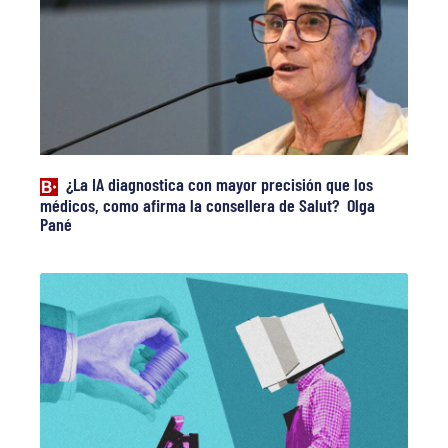
¿La IA diagnostica con mayor precisión que los
médicos, como afirma la consellera de Salut? Olga
Pané