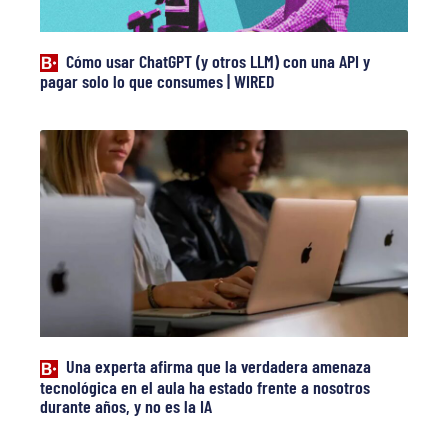
Cómo usar ChatGPT (y otros LLM) con una API y
pagar solo lo que consumes | WIRED
Una experta afirma que la verdadera amenaza
tecnológica en el aula ha estado frente a nosotros
durante años, y no es la IA