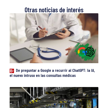
Otras noticias de interés
De preguntar a Google a recurrir al ChatGPT: la IA,
el nuevo intruso en las consultas médicas