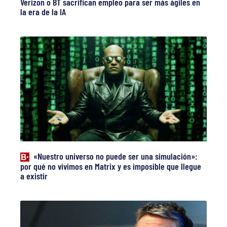
Verizon o BT sacrifican empleo para ser más ágiles en
la era de la IA
«Nuestro universo no puede ser una simulación»:
por qué no vivimos en Matrix y es imposible que llegue
a existir