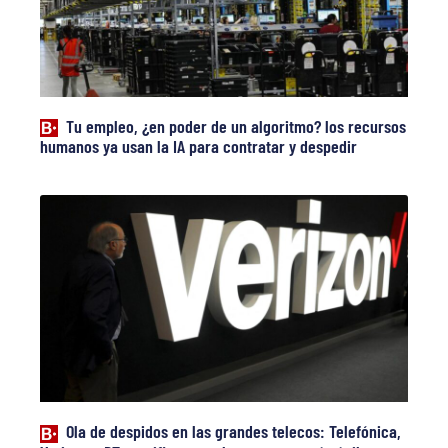
Tu empleo, ¿en poder de un algoritmo? los recursos
humanos ya usan la IA para contratar y despedir
Ola de despidos en las grandes telecos: Telefónica,