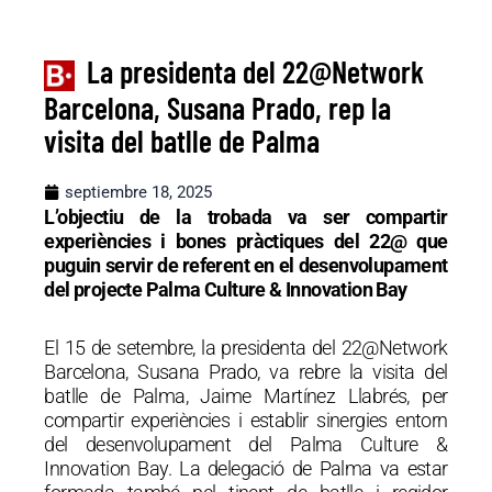
La presidenta del 22@Network
Barcelona, Susana Prado, rep la
visita del batlle de Palma
septiembre 18, 2025
L’objectiu de la trobada va ser compartir
experiències i bones pràctiques del 22@ que
puguin servir de referent en el desenvolupament
del projecte Palma Culture & Innovation Bay
El 15 de setembre, la presidenta del 22@Network
Barcelona, Susana Prado, va rebre la visita del
batlle de Palma, Jaime Martínez Llabrés, per
compartir experiències i establir sinergies entorn
del desenvolupament del Palma Culture &
Innovation Bay. La delegació de Palma va estar