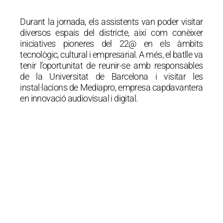
Durant la jornada, els assistents van poder visitar
diversos espais del districte, així com conèixer
iniciatives pioneres del 22@ en els àmbits
tecnològic, cultural i empresarial. A més, el batlle va
tenir l’oportunitat de reunir-se amb responsables
de la Universitat de Barcelona i visitar les
instal·lacions de Mediapro, empresa capdavantera
en innovació audiovisual i digital.