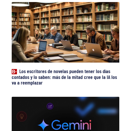
Los escritores de novelas pueden tener los días
contados y lo saben: más de la mitad cree que la IA los
va a reemplazar