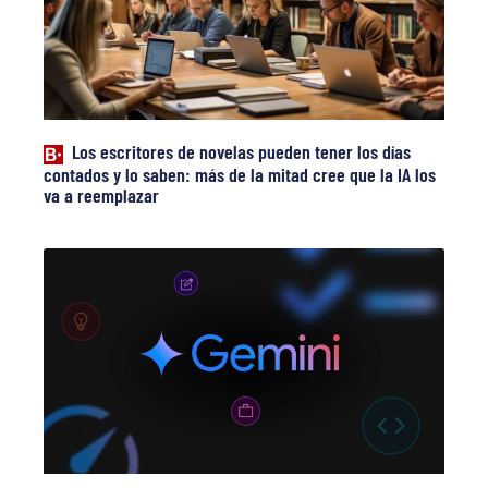
Los escritores de novelas pueden tener los días
contados y lo saben: más de la mitad cree que la IA los
va a reemplazar