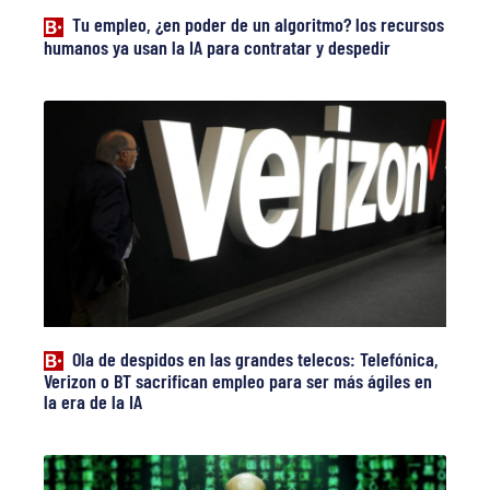
Tu empleo, ¿en poder de un algoritmo? los recursos
humanos ya usan la IA para contratar y despedir
Ola de despidos en las grandes telecos: Telefónica,
Verizon o BT sacrifican empleo para ser más ágiles en
la era de la IA