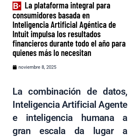
La plataforma integral para
consumidores basada en
Inteligencia Artificial Agéntica de
Intuit impulsa los resultados
financieros durante todo el año para
quienes más lo necesitan
noviembre 8, 2025
La combinación de datos,
Inteligencia Artificial Agente
e inteligencia humana a
gran escala da lugar a