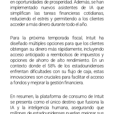
en oportunidades de prosperidad. Además, se han
implementado nuevos asistentes de IA que
simplifican las tareas financieras cotidianas,
reduciendo el estrés y permitiendo a los clientes
acceder a más dinero durante todo el año.
Para la próxima temporada fiscal, Intuit ha
diseñado múltiples opciones para que los clientes
obtengan su dinero más rápidamente, incluyendo
acceso anticipado a reembolsos de impuestos y
opciones de ahorro de alto rendimiento. En un
contexto donde el 58% de los estadounidenses
enfrentan dificultades con su flujo de caja, estas
innovaciones son cruciales para facilitar el acceso
a fondos y mejorar la gestión financiera.
En resumen, la plataforma de consumo de Intuit
se presenta como el único destino que fusiona la
IA y la inteligencia humana, asegurando que
millones de estadounidenses puedan mejorar sus