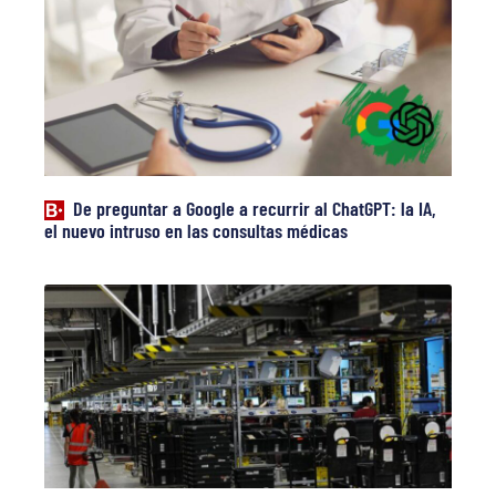
De preguntar a Google a recurrir al ChatGPT: la IA,
el nuevo intruso en las consultas médicas