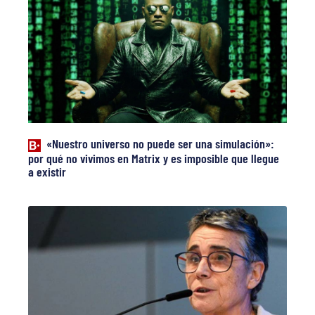
«Nuestro universo no puede ser una simulación»:
por qué no vivimos en Matrix y es imposible que llegue
a existir