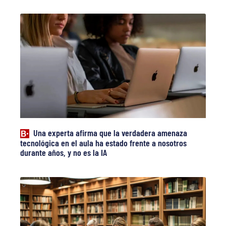
Una experta afirma que la verdadera amenaza
tecnológica en el aula ha estado frente a nosotros
durante años, y no es la IA