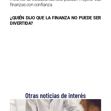
finanzas con confianza.
¿QUIÉN DIJO QUE LA FINANZA NO PUEDE SER
DIVERTIDA?
Otras noticias de interés