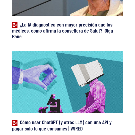
¿La IA diagnostica con mayor precisión que los
médicos, como afirma la consellera de Salut? Olga
Pané
Cómo usar ChatGPT (y otros LLM) con una API y
pagar solo lo que consumes | WIRED