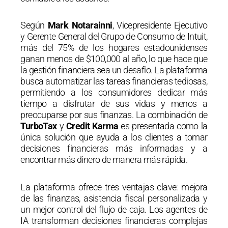
Según
Mark Notarainni
, Vicepresidente Ejecutivo
y Gerente General del Grupo de Consumo de Intuit,
más del 75% de los hogares estadounidenses
ganan menos de $100,000 al año, lo que hace que
la gestión financiera sea un desafío. La plataforma
busca automatizar las tareas financieras tediosas,
permitiendo a los consumidores dedicar más
tiempo a disfrutar de sus vidas y menos a
preocuparse por sus finanzas. La combinación de
TurboTax
y
Credit Karma
es presentada como la
única solución que ayuda a los clientes a tomar
decisiones financieras más informadas y a
encontrar más dinero de manera más rápida.
La plataforma ofrece tres ventajas clave: mejora
de las finanzas, asistencia fiscal personalizada y
un mejor control del flujo de caja. Los agentes de
IA transforman decisiones financieras complejas