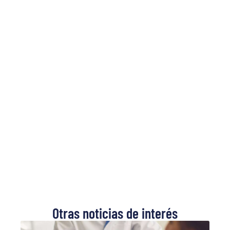
.
.
.
Otras noticias de interés