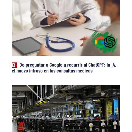
De preguntar a Google a recurrir al ChatGPT: la IA,
el nuevo intruso en las consultas médicas