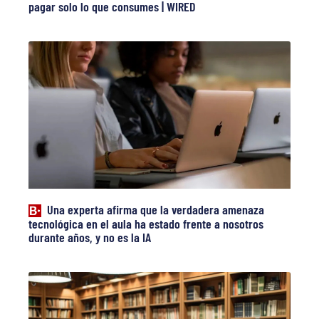
pagar solo lo que consumes | WIRED
Una experta afirma que la verdadera amenaza
tecnológica en el aula ha estado frente a nosotros
durante años, y no es la IA