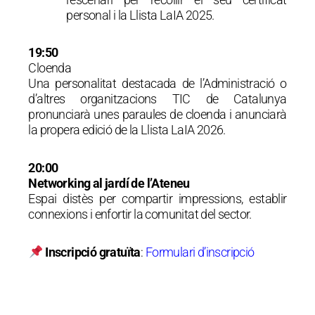
personal i la Llista LaIA 2025.
19:50
Cloenda
Una personalitat destacada de l’Administració o
d’altres organitzacions TIC de Catalunya
pronunciarà unes paraules de cloenda i anunciarà
la propera edició de la Llista LaIA 2026.
20:00
Networking al jardí de l’Ateneu
Espai distès per compartir impressions, establir
connexions i enfortir la comunitat del sector.
Inscripció gratuïta
:
Formulari d’inscripció
.