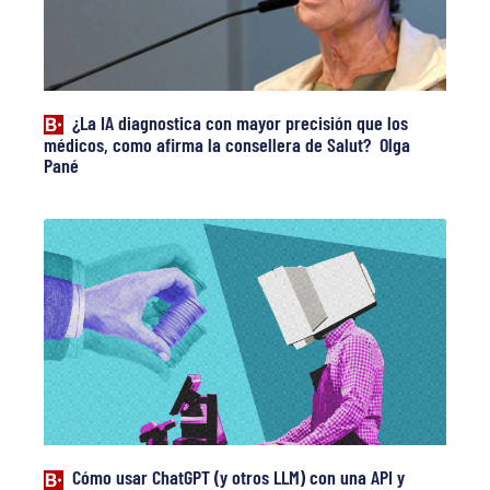
¿La IA diagnostica con mayor precisión que los
médicos, como afirma la consellera de Salut? Olga
Pané
Cómo usar ChatGPT (y otros LLM) con una API y