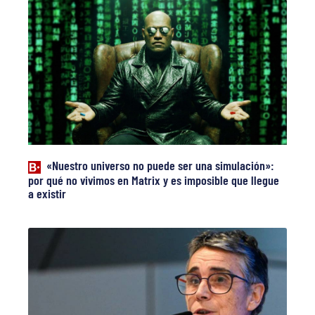
«Nuestro universo no puede ser una simulación»:
por qué no vivimos en Matrix y es imposible que llegue
a existir