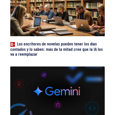
Los escritores de novelas pueden tener los días
contados y lo saben: más de la mitad cree que la IA los
va a reemplazar