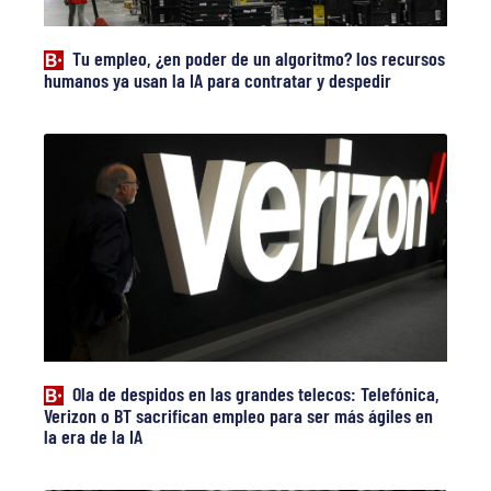
Tu empleo, ¿en poder de un algoritmo? los recursos
humanos ya usan la IA para contratar y despedir
Ola de despidos en las grandes telecos: Telefónica,
Verizon o BT sacrifican empleo para ser más ágiles en
la era de la IA