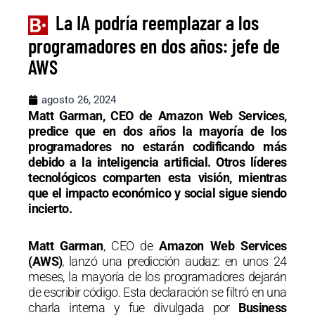
La IA podría reemplazar a los
programadores en dos años: jefe de
AWS
agosto 26, 2024
Matt Garman, CEO de Amazon Web Services,
predice que en dos años la mayoría de los
programadores no estarán codificando más
debido a la inteligencia artificial. Otros líderes
tecnológicos comparten esta visión, mientras
que el impacto económico y social sigue siendo
incierto.
Matt Garman
, CEO de
Amazon Web Services
(AWS)
, lanzó una predicción audaz: en unos 24
meses, la mayoría de los programadores dejarán
de escribir código. Esta declaración se filtró en una
charla interna y fue divulgada por
Business