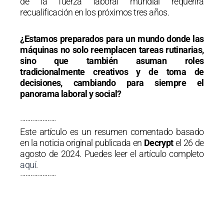
de la fuerza laboral mundial requerirá
recualificación en los próximos tres años.
¿Estamos preparados para un mundo donde las
máquinas no solo reemplacen tareas rutinarias,
sino que también asuman roles
tradicionalmente creativos y de toma de
decisiones, cambiando para siempre el
panorama laboral y social?
·····················
Este artículo es un resumen comentado basado
en la noticia original publicada en
Decrypt
el 26 de
agosto de 2024. Puedes leer el artículo completo
aquí
.
·····················