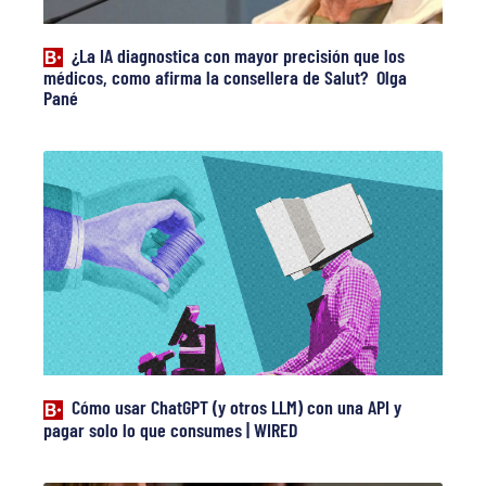
¿La IA diagnostica con mayor precisión que los
médicos, como afirma la consellera de Salut? Olga
Pané
Cómo usar ChatGPT (y otros LLM) con una API y
pagar solo lo que consumes | WIRED