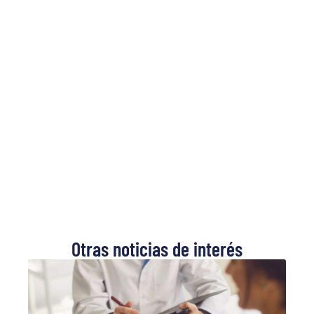
Otras noticias de interés