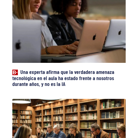
Una experta afirma que la verdadera amenaza
tecnológica en el aula ha estado frente a nosotros
durante años, y no es la IA