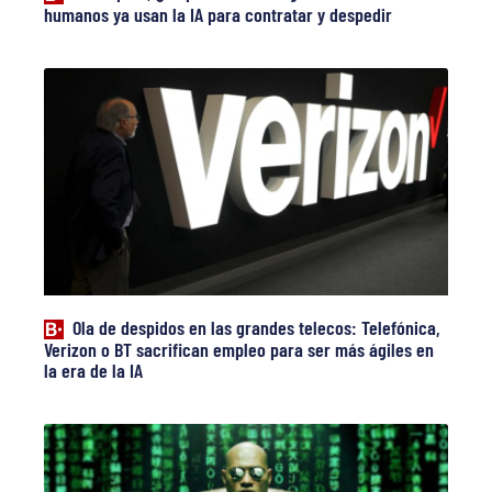
humanos ya usan la IA para contratar y despedir
Ola de despidos en las grandes telecos: Telefónica,
Verizon o BT sacrifican empleo para ser más ágiles en
la era de la IA