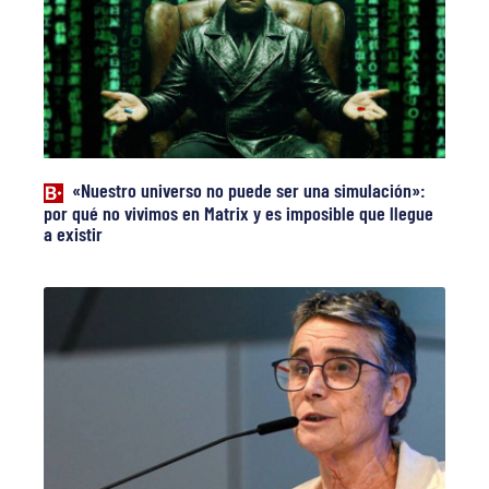
«Nuestro universo no puede ser una simulación»:
por qué no vivimos en Matrix y es imposible que llegue
a existir