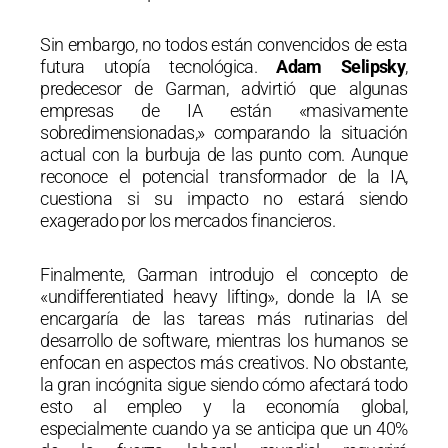
Sin embargo, no todos están convencidos de esta
futura utopía tecnológica.
Adam Selipsky
,
predecesor de Garman, advirtió que algunas
empresas de IA están «masivamente
sobredimensionadas,» comparando la situación
actual con la burbuja de las punto com. Aunque
reconoce el potencial transformador de la IA,
cuestiona si su impacto no estará siendo
exagerado por los mercados financieros.
Finalmente, Garman introdujo el concepto de
«undifferentiated heavy lifting», donde la IA se
encargaría de las tareas más rutinarias del
desarrollo de software, mientras los humanos se
enfocan en aspectos más creativos. No obstante,
la gran incógnita sigue siendo cómo afectará todo
esto al empleo y la economía global,
especialmente cuando ya se anticipa que un 40%