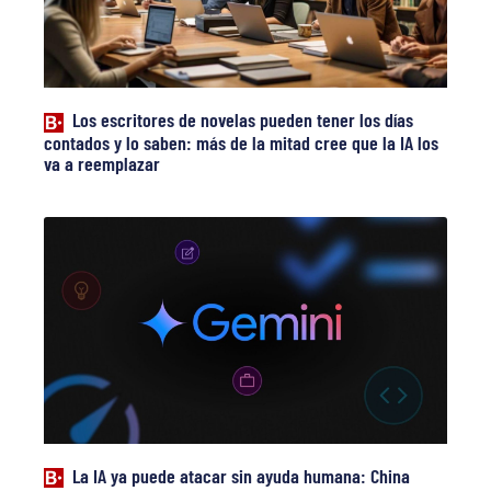
Los escritores de novelas pueden tener los días
contados y lo saben: más de la mitad cree que la IA los
va a reemplazar
La IA ya puede atacar sin ayuda humana: China