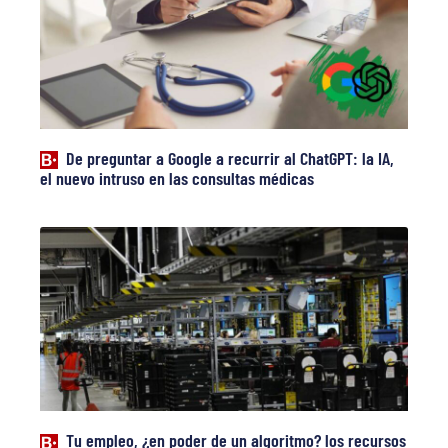
De preguntar a Google a recurrir al ChatGPT: la IA,
el nuevo intruso en las consultas médicas
Tu empleo, ¿en poder de un algoritmo? los recursos