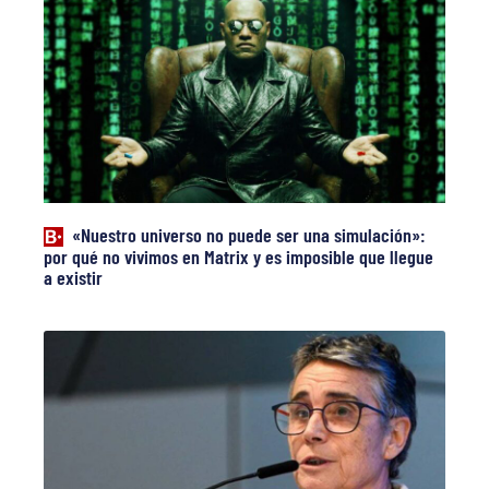
«Nuestro universo no puede ser una simulación»:
por qué no vivimos en Matrix y es imposible que llegue
a existir