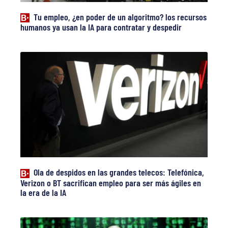
Tu empleo, ¿en poder de un algoritmo? los recursos
humanos ya usan la IA para contratar y despedir
Ola de despidos en las grandes telecos: Telefónica,
Verizon o BT sacrifican empleo para ser más ágiles en
la era de la IA