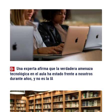
Una experta afirma que la verdadera amenaza
tecnológica en el aula ha estado frente a nosotros
durante años, y no es la IA