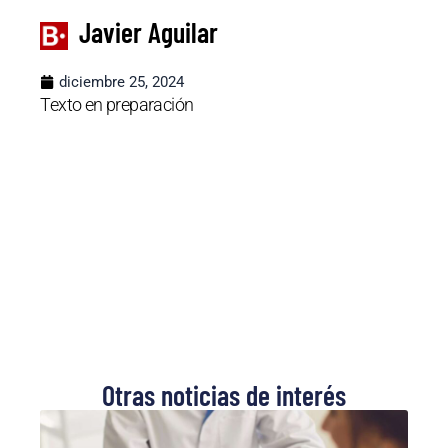
Javier Aguilar
diciembre 25, 2024
Texto en preparación
Otras noticias de interés