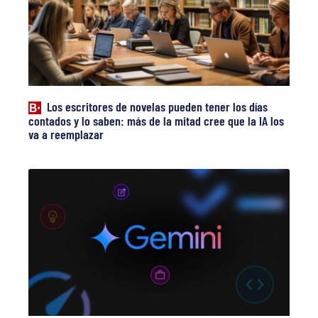
Los escritores de novelas pueden tener los días
contados y lo saben: más de la mitad cree que la IA los
va a reemplazar