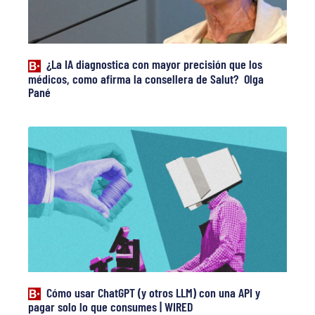
¿La IA diagnostica con mayor precisión que los
médicos, como afirma la consellera de Salut? Olga
Pané
Cómo usar ChatGPT (y otros LLM) con una API y
pagar solo lo que consumes | WIRED