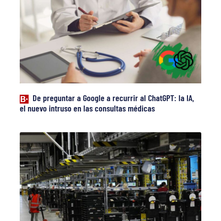
De preguntar a Google a recurrir al ChatGPT: la IA,
el nuevo intruso en las consultas médicas