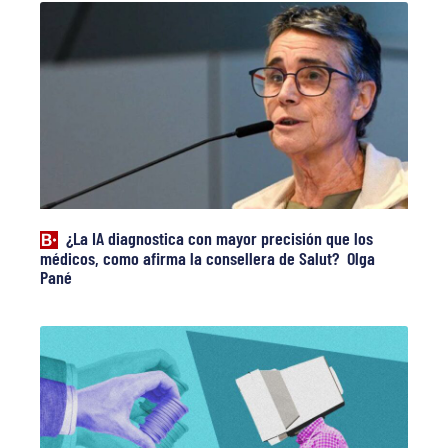
¿La IA diagnostica con mayor precisión que los
médicos, como afirma la consellera de Salut? Olga
Pané