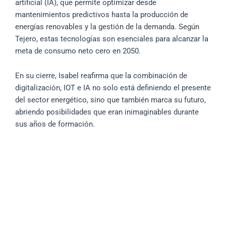
artificial (IA), que permite optimizar desde
mantenimientos predictivos hasta la producción de
energías renovables y la gestión de la demanda. Según
Tejero, estas tecnologías son esenciales para alcanzar la
meta de consumo neto cero en 2050.
En su cierre, Isabel reafirma que la combinación de
digitalización, IOT e IA no solo está definiendo el presente
del sector energético, sino que también marca su futuro,
abriendo posibilidades que eran inimaginables durante
sus años de formación.