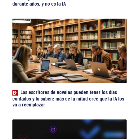
durante años, y no es la IA
Los escritores de novelas pueden tener los días
contados y lo saben: más de la mitad cree que la IA los
va a reemplazar