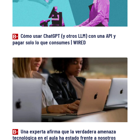
Cómo usar ChatGPT (y otros LLM) con una API y
pagar solo lo que consumes | WIRED
Una experta afirma que la verdadera amenaza
tecnológica en el aula ha estado frente a nosotros