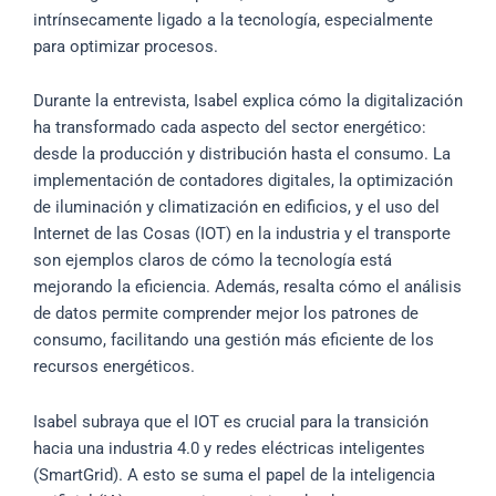
intrínsecamente ligado a la tecnología, especialmente
para optimizar procesos.
Durante la entrevista, Isabel explica cómo la digitalización
ha transformado cada aspecto del sector energético:
desde la producción y distribución hasta el consumo. La
implementación de contadores digitales, la optimización
de iluminación y climatización en edificios, y el uso del
Internet de las Cosas (IOT) en la industria y el transporte
son ejemplos claros de cómo la tecnología está
mejorando la eficiencia. Además, resalta cómo el análisis
de datos permite comprender mejor los patrones de
consumo, facilitando una gestión más eficiente de los
recursos energéticos.
Isabel subraya que el IOT es crucial para la transición
hacia una industria 4.0 y redes eléctricas inteligentes
(SmartGrid). A esto se suma el papel de la inteligencia