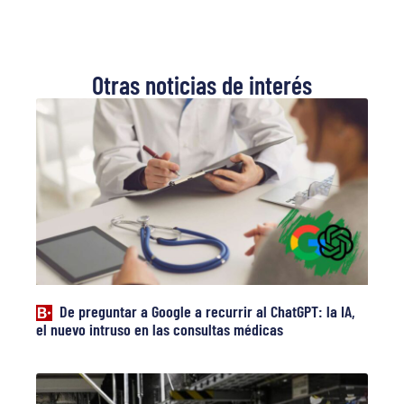
Otras noticias de interés
De preguntar a Google a recurrir al ChatGPT: la IA,
el nuevo intruso en las consultas médicas