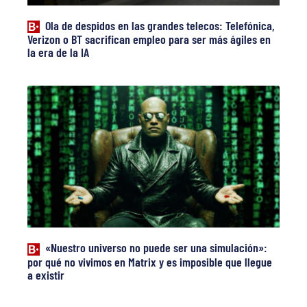
Ola de despidos en las grandes telecos: Telefónica,
Verizon o BT sacrifican empleo para ser más ágiles en
la era de la IA
«Nuestro universo no puede ser una simulación»:
por qué no vivimos en Matrix y es imposible que llegue
a existir