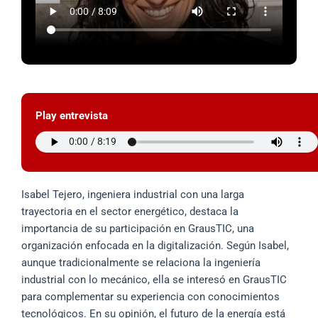
Play entrevista
Isabel Tejero, ingeniera industrial con una larga
trayectoria en el sector energético, destaca la
importancia de su participación en GrausTIC, una
organización enfocada en la digitalización. Según Isabel,
aunque tradicionalmente se relaciona la ingeniería
industrial con lo mecánico, ella se interesó en GrausTIC
para complementar su experiencia con conocimientos
tecnológicos. En su opinión, el futuro de la energía está