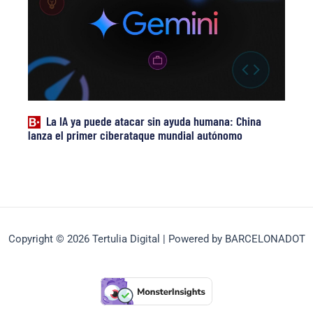
La IA ya puede atacar sin ayuda humana: China
lanza el primer ciberataque mundial autónomo
Copyright © 2026 Tertulia Digital | Powered by BARCELONADOT