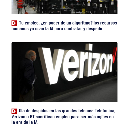
Tu empleo, ¿en poder de un algoritmo? los recursos
humanos ya usan la IA para contratar y despedir
Ola de despidos en las grandes telecos: Telefónica,
Verizon o BT sacrifican empleo para ser más ágiles en
la era de la IA