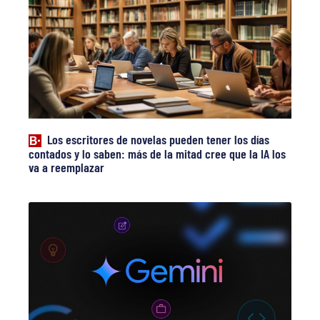
Los escritores de novelas pueden tener los días
contados y lo saben: más de la mitad cree que la IA los
va a reemplazar