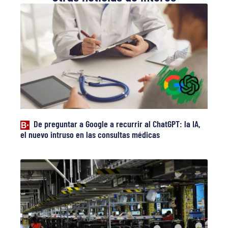
De preguntar a Google a recurrir al ChatGPT: la IA,
el nuevo intruso en las consultas médicas