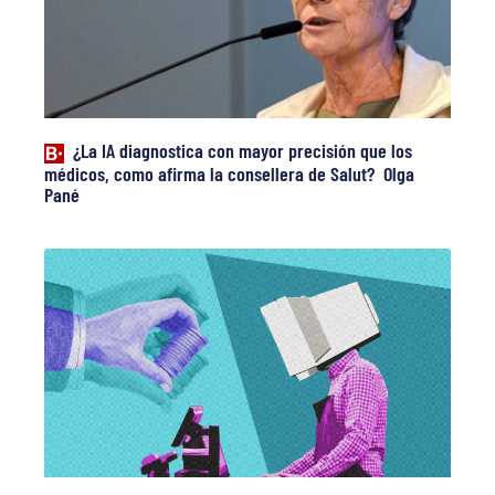
¿La IA diagnostica con mayor precisión que los
médicos, como afirma la consellera de Salut? Olga
Pané