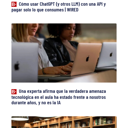
Cómo usar ChatGPT (y otros LLM) con una API y
pagar solo lo que consumes | WIRED
Una experta afirma que la verdadera amenaza
tecnológica en el aula ha estado frente a nosotros
durante años, y no es la IA