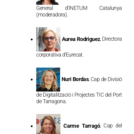
General d’INETUM Catalunya
(moderadora).
Aurea Rodriguez
, Directora
corporativa d’Eurecat.
Nuri Bordas
, Cap de Divisió
de Digitalització i Projectes TIC del Port
de Tarragona.
Carme Tarragó
, Cap del