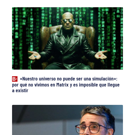
«Nuestro universo no puede ser una simulación»:
por qué no vivimos en Matrix y es imposible que llegue
a existir