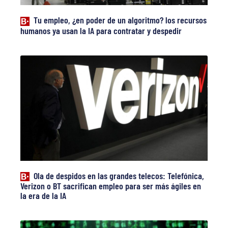
Tu empleo, ¿en poder de un algoritmo? los recursos
humanos ya usan la IA para contratar y despedir
Ola de despidos en las grandes telecos: Telefónica,
Verizon o BT sacrifican empleo para ser más ágiles en
la era de la IA