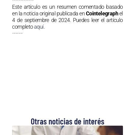
·····················
Este artículo es un resumen comentado basado
en la noticia original publicada en
Cointelegraph
el
4 de septiembre de 2024. Puedes leer el artículo
completo
aquí
.
··········
Otras noticias de interés