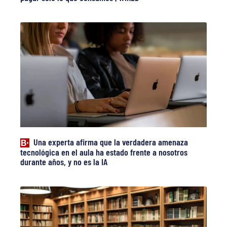
Una experta afirma que la verdadera amenaza
tecnológica en el aula ha estado frente a nosotros
durante años, y no es la IA