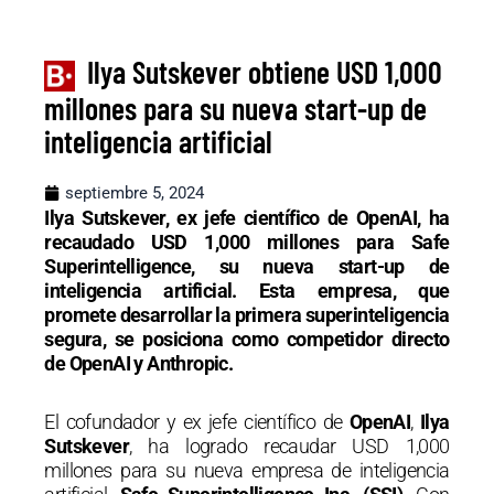
Ilya Sutskever obtiene USD 1,000
millones para su nueva start-up de
inteligencia artificial
septiembre 5, 2024
Ilya Sutskever, ex jefe científico de OpenAI, ha
recaudado USD 1,000 millones para Safe
Superintelligence, su nueva start-up de
inteligencia artificial. Esta empresa, que
promete desarrollar la primera superinteligencia
segura, se posiciona como competidor directo
de OpenAI y Anthropic.
El cofundador y ex jefe científico de
OpenAI
,
Ilya
Sutskever
, ha logrado recaudar USD 1,000
millones para su nueva empresa de inteligencia