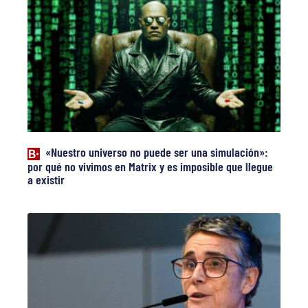
«Nuestro universo no puede ser una simulación»:
por qué no vivimos en Matrix y es imposible que llegue
a existir