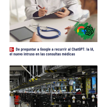
De preguntar a Google a recurrir al ChatGPT: la IA,
el nuevo intruso en las consultas médicas