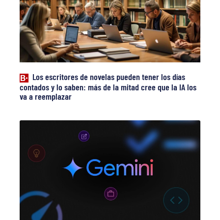
Los escritores de novelas pueden tener los días
contados y lo saben: más de la mitad cree que la IA los
va a reemplazar