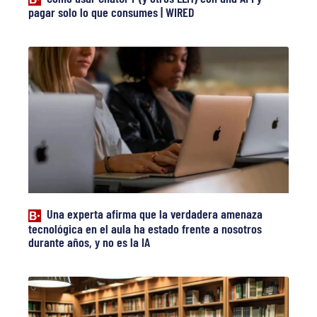
pagar solo lo que consumes | WIRED
Una experta afirma que la verdadera amenaza
tecnológica en el aula ha estado frente a nosotros
durante años, y no es la IA