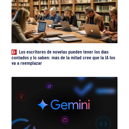
Los escritores de novelas pueden tener los días
contados y lo saben: más de la mitad cree que la IA los
va a reemplazar