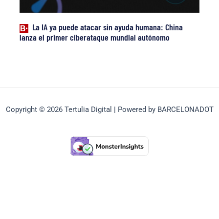
La IA ya puede atacar sin ayuda humana: China
lanza el primer ciberataque mundial autónomo
Copyright © 2026 Tertulia Digital | Powered by BARCELONADOT