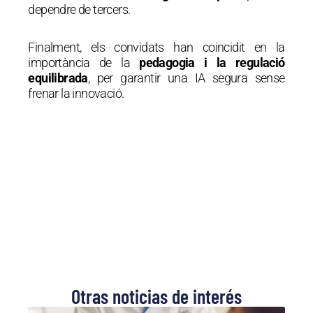
dependre de tercers.
Finalment, els convidats han coincidit en la
importància de la
pedagogia i la regulació
equilibrada
, per garantir una IA segura sense
frenar la innovació.
Otras noticias de interés