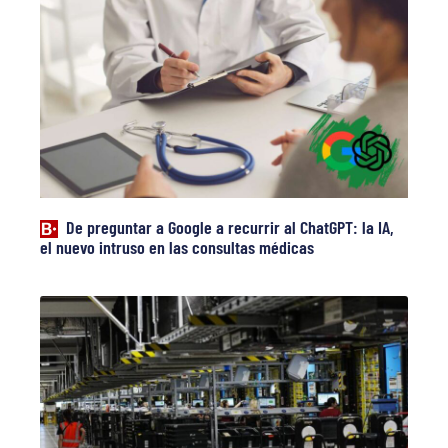
De preguntar a Google a recurrir al ChatGPT: la IA,
el nuevo intruso en las consultas médicas