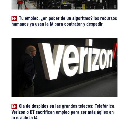
Tu empleo, ¿en poder de un algoritmo? los recursos
humanos ya usan la IA para contratar y despedir
Ola de despidos en las grandes telecos: Telefónica,
Verizon o BT sacrifican empleo para ser más ágiles en
la era de la IA