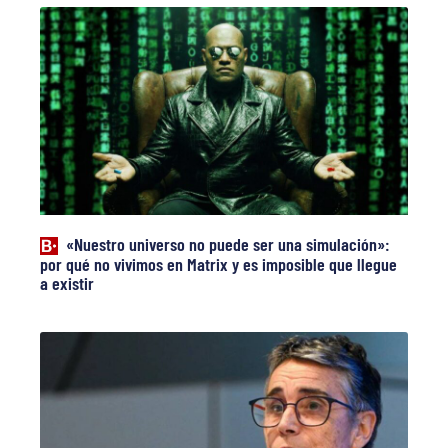
«Nuestro universo no puede ser una simulación»:
por qué no vivimos en Matrix y es imposible que llegue
a existir