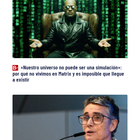
«Nuestro universo no puede ser una simulación»:
por qué no vivimos en Matrix y es imposible que llegue
a existir