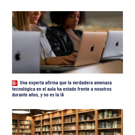
Una experta afirma que la verdadera amenaza
tecnológica en el aula ha estado frente a nosotros
durante años, y no es la IA