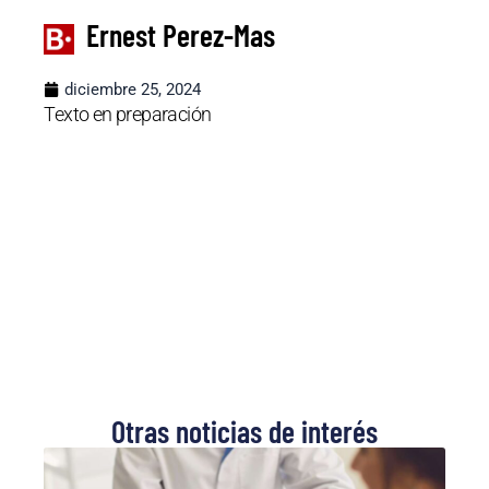
Ernest Perez-Mas
diciembre 25, 2024
Texto en preparación
Otras noticias de interés