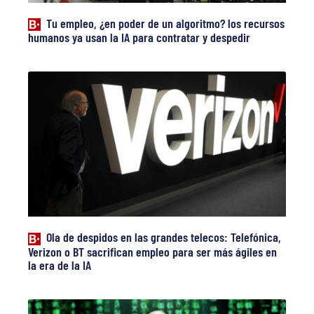
Tu empleo, ¿en poder de un algoritmo? los recursos
humanos ya usan la IA para contratar y despedir
Ola de despidos en las grandes telecos: Telefónica,
Verizon o BT sacrifican empleo para ser más ágiles en
la era de la IA