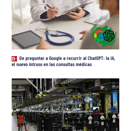
De preguntar a Google a recurrir al ChatGPT: la IA,
el nuevo intruso en las consultas médicas