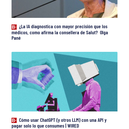
¿La IA diagnostica con mayor precisión que los
médicos, como afirma la consellera de Salut? Olga
Pané
Cómo usar ChatGPT (y otros LLM) con una API y
pagar solo lo que consumes | WIRED