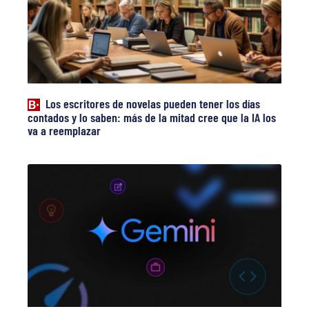
Los escritores de novelas pueden tener los días
contados y lo saben: más de la mitad cree que la IA los
va a reemplazar